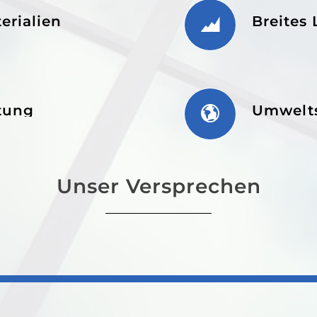
erialien
Breites
ltung
Umwelt
Unser Versprechen