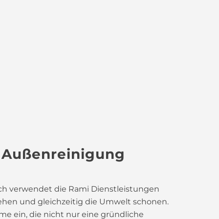
–
Außenreinigung
ach verwendet die Rami Dienstleistungen
hen und gleichzeitig die Umwelt schonen.
e ein, die nicht nur eine gründliche