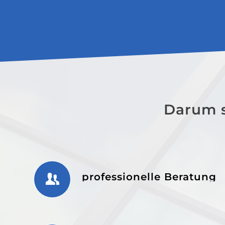
Darum s
professionelle Beratung