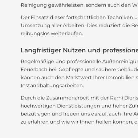
Reinigung gewährleisten, sondern auch den W
Der Einsatz dieser fortschrittlichen Techniken
Umsetzung aller Arbeiten. Dies reduziert die B
reibungslos weiterlaufen.
Langfristiger Nutzen und profession
Regelmäßige und professionelle Außenreinigun
Feuerbach bei. Gepflegte und saubere Gebäude
können auch den Marktwert Ihrer Immobilien st
Instandhaltungsarbeiten.
Durch die Zusammenarbeit mit der Rami Dienst
hochwertigen Dienstleistungen und hoher Zufri
beizutragen und freuen uns darauf, auch Ihre 
zu erfahren und wie wir Ihnen helfen können, 