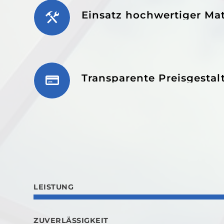
Einsatz hochwertiger Mat
Transparente Preisgesta
LEISTUNG
ZUVERLÄSSIGKEIT