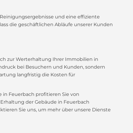
e Reinigungsergebnisse und eine effiziente
 dass die geschäftlichen Abläufe unserer Kunden
h zur Werterhaltung Ihrer Immobilien in
Eindruck bei Besuchern und Kunden, sondern
tung langfristig die Kosten für
in Feuerbach profitieren Sie von
d Erhaltung der Gebäude in Feuerbach
aktieren Sie uns, um mehr über unsere Dienste