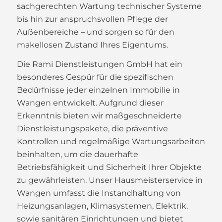
sachgerechten Wartung technischer Systeme
bis hin zur anspruchsvollen Pflege der
Außenbereiche – und sorgen so für den
makellosen Zustand Ihres Eigentums.
Die Rami Dienstleistungen GmbH hat ein
besonderes Gespür für die spezifischen
Bedürfnisse jeder einzelnen Immobilie in
Wangen entwickelt. Aufgrund dieser
Erkenntnis bieten wir maßgeschneiderte
Dienstleistungspakete, die präventive
Kontrollen und regelmäßige Wartungsarbeiten
beinhalten, um die dauerhafte
Betriebsfähigkeit und Sicherheit Ihrer Objekte
zu gewährleisten. Unser Hausmeisterservice in
Wangen umfasst die Instandhaltung von
Heizungsanlagen, Klimasystemen, Elektrik,
sowie sanitären Einrichtungen und bietet