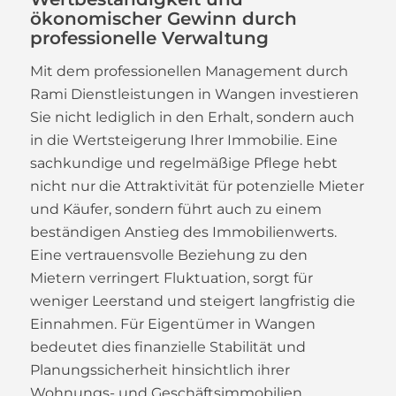
ökonomischer Gewinn durch
professionelle Verwaltung
Mit dem professionellen Management durch
Rami Dienstleistungen in Wangen investieren
Sie nicht lediglich in den Erhalt, sondern auch
in die Wertsteigerung Ihrer Immobilie. Eine
sachkundige und regelmäßige Pflege hebt
nicht nur die Attraktivität für potenzielle Mieter
und Käufer, sondern führt auch zu einem
beständigen Anstieg des Immobilienwerts.
Eine vertrauensvolle Beziehung zu den
Mietern verringert Fluktuation, sorgt für
weniger Leerstand und steigert langfristig die
Einnahmen. Für Eigentümer in Wangen
bedeutet dies finanzielle Stabilität und
Planungssicherheit hinsichtlich ihrer
Wohnungs- und Geschäftsimmobilien.