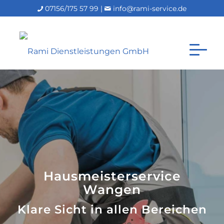
07156/175 57 99 |
info@rami-service.de
Hausmeisterservice
Wangen
Klare Sicht in allen Bereichen