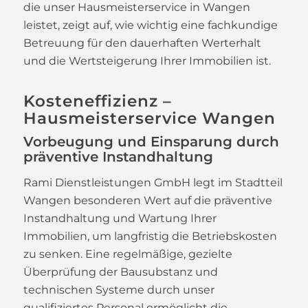
die unser Hausmeisterservice in Wangen
leistet, zeigt auf, wie wichtig eine fachkundige
Betreuung für den dauerhaften Werterhalt
und die Wertsteigerung Ihrer Immobilien ist.
Kosteneffizienz –
Hausmeisterservice Wangen
Vorbeugung und Einsparung durch
präventive Instandhaltung
Rami Dienstleistungen GmbH legt im Stadtteil
Wangen besonderen Wert auf die präventive
Instandhaltung und Wartung Ihrer
Immobilien, um langfristig die Betriebskosten
zu senken. Eine regelmäßige, gezielte
Überprüfung der Bausubstanz und
technischen Systeme durch unser
qualifiziertes Personal ermöglicht die