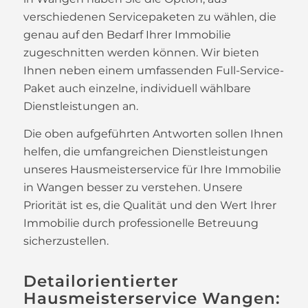
verschiedenen Servicepaketen zu wählen, die
genau auf den Bedarf Ihrer Immobilie
zugeschnitten werden können. Wir bieten
Ihnen neben einem umfassenden Full-Service-
Paket auch einzelne, individuell wählbare
Dienstleistungen an.
Die oben aufgeführten Antworten sollen Ihnen
helfen, die umfangreichen Dienstleistungen
unseres Hausmeisterservice für Ihre Immobilie
in Wangen besser zu verstehen. Unsere
Priorität ist es, die Qualität und den Wert Ihrer
Immobilie durch professionelle Betreuung
sicherzustellen.
Detailorientierter
Hausmeisterservice Wangen: