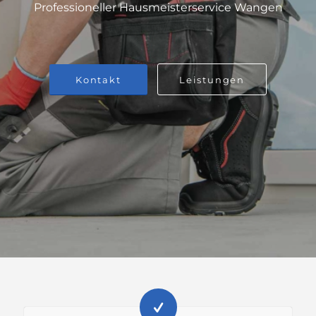
Professioneller Hausmeisterservice Wangen
Kontakt
Leistungen