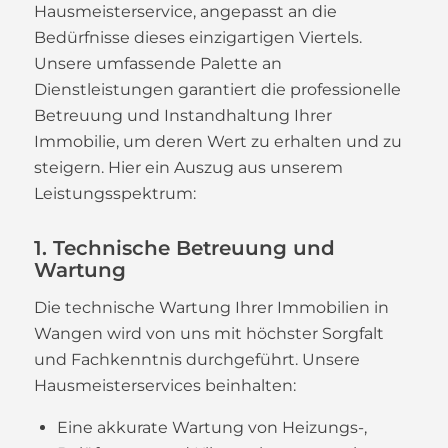
Hausmeisterservice, angepasst an die
Bedürfnisse dieses einzigartigen Viertels.
Unsere umfassende Palette an
Dienstleistungen garantiert die professionelle
Betreuung und Instandhaltung Ihrer
Immobilie, um deren Wert zu erhalten und zu
steigern. Hier ein Auszug aus unserem
Leistungsspektrum:
1. Technische Betreuung und
Wartung
Die technische Wartung Ihrer Immobilien in
Wangen wird von uns mit höchster Sorgfalt
und Fachkenntnis durchgeführt. Unsere
Hausmeisterservices beinhalten:
Eine akkurate Wartung von Heizungs-,