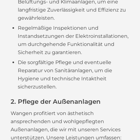
Belüftungs- und Klimaanlagen, um eine
langfristige Zuverlässigkeit und Effizienz zu
gewährleisten.
Regelmäßige Inspektionen und
Instandsetzungen der Elektroinstallationen,
um durchgehende Funktionalität und
Sicherheit zu garantieren.
Die sorgfältige Pflege und eventuelle
Reparatur von Sanitäranlagen, um die
Hygiene und technische Intaktheit
sicherzustellen.
2. Pflege der Außenanlagen
Wangen profitiert von ästhetisch
ansprechenden und wohlgepflegten
Außenanlagen, die wir mit unseren Services
unterstützen. Unsere Leistungen umfassen: