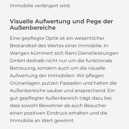
Immobilie verlängert wird.
Visuelle Aufwertung und Pege der
Außenbereiche
Eine gepflegte Optik ist ein wesentlicher
Bestandteil des Wertes einer Immobilie. In
Wangen kümmert sich Rami Dienstleistungen
GmbH deshalb nicht nur um die funktionale
Betreuung, sondern auch um die visuelle
Aufwertung der Immobilien. Wir pflegen
Grünanlagen, putzen Fassaden und halten die
Außenbereiche sauber und ansprechend. Ein
gut gepflegter Außenbereich trägt dazu bei,
dass sowohl Bewohner als auch Besucher
einen positiven Eindruck erhalten und die
Immobilie an Wert gewinnt.