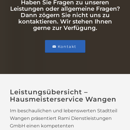
Haben Sie Fragen zu unseren
Leistungen oder allgemeine Fragen?
Dann zögern Sie nicht uns zu
kontaktieren. Wir stehen Ihnen
gerne zur Verfügung.
Kontakt
Leistungsübersicht –
Hausmeisterservice Wangen
Im beschaulichen und lebenswerten Stadtteil
Wangen präsentiert Rami Dienstleistungen
GmbH einen kompetenten