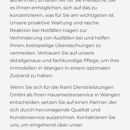
abnehmen, schaffen wir für Sie Freiräume, die
es Ihnen ermöglichen, sich auf das zu
konzentrieren, was für Sie am wichtigsten ist.
Unsere proaktive Wartung und rasche
Reaktion bei Notfällen tragen zur
Verhinderung von Ausfällen bei und helfen
Ihnen, kostspielige Überraschungen zu
vermeiden. Vertrauen Sie auf unsere
detailgenaue und fachkundige Pflege, um Ihre
Immobilien in Wangen in einem optimalen
Zustand zu halten.
Wenn Sie sich für die Rami Dienstleistungen
GmbH als Ihren Hausmeisterservice in Wangen
entscheiden, setzen Sie auf einen Partner, der
sich durch hervorragende Qualität und
Kundenservice auszeichnet. Kontaktieren Sie
uns, um eingehend über unser