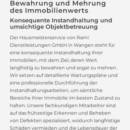
Bewahrung und Mehrung
des Immobilienwerts
Konsequente Instandhaltung und
umsichtige Objektbetreuung
Der Hausmeisterservice von Rami
Dienstleistungen GmbH in Wangen steht für
eine konsequente Instandhaltung Ihrer
Immobilien, mit dem Ziel, deren Wert
langfristig zu bewahren und sogar zu mehren.
Wir setzen auf detaillierte Wartungspläne und
eine professionelle Durchführung der
Instandhaltungsarbeiten, um sämtliche
Bereiche Ihrer Immobilie im besten Zustand zu
halten. Unsere fachkundigen Mitarbeiter sind
auf das frühzeitige Erkennen und Beheben
von Defekten spezialisiert, wodurch langfristige
Schäden vermieden und die Lebensdauer der