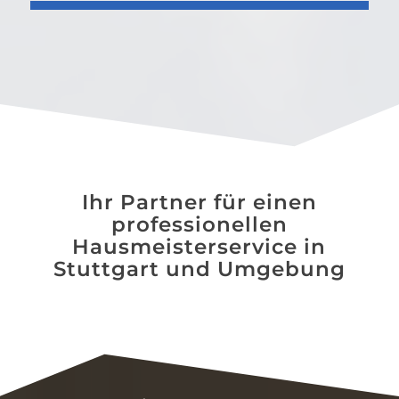
Ihr Partner für einen
professionellen
Hausmeisterservice in
Stuttgart und Umgebung