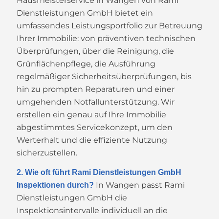
Hausmeisterservice in Wangen von Rami
Dienstleistungen GmbH bietet ein
umfassendes Leistungsportfolio zur Betreuung
Ihrer Immobilie: von präventiven technischen
Überprüfungen, über die Reinigung, die
Grünflächenpflege, die Ausführung
regelmäßiger Sicherheitsüberprüfungen, bis
hin zu prompten Reparaturen und einer
umgehenden Notfallunterstützung. Wir
erstellen ein genau auf Ihre Immobilie
abgestimmtes Servicekonzept, um den
Werterhalt und die effiziente Nutzung
sicherzustellen.
2. Wie oft führt Rami Dienstleistungen GmbH
In Wangen passt Rami
Inspektionen durch?
Dienstleistungen GmbH die
Inspektionsintervalle individuell an die