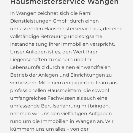
Hausmeisterservice Wangen
In Wangen zeichnet sich die Rami
Dienstleistungen GmbH durch einen
umfassenden Hausmeisterservice aus, der eine
vollständige Betreuung und sorgsame
Instandhaltung Ihrer Immobilien verspricht.
Unser Anliegen ist es, den Wert Ihrer
Liegenschaften zu sichern und Ihr
Lebensumfeld durch einen einwandfreien
Betrieb der Anlagen und Einrichtungen zu
verbessern. Mit einem engagierten Team aus
professionellen Hausmeistern, die sowohl
umfangreiches Fachwissen als auch eine
umfassende Berufserfahrung mitbringen,
nehmen wir uns den vielfältigen Aufgaben
rund um die Immobilien in Wangen an. Wir
kümmern uns um alles – von der