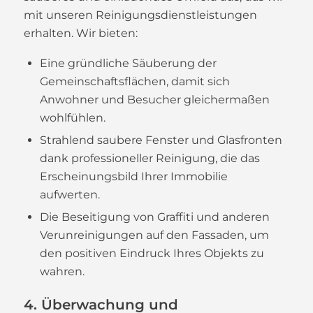
mit unseren Reinigungsdienstleistungen
erhalten. Wir bieten:
Eine gründliche Säuberung der
Gemeinschaftsflächen, damit sich
Anwohner und Besucher gleichermaßen
wohlfühlen.
Strahlend saubere Fenster und Glasfronten
dank professioneller Reinigung, die das
Erscheinungsbild Ihrer Immobilie
aufwerten.
Die Beseitigung von Graffiti und anderen
Verunreinigungen auf den Fassaden, um
den positiven Eindruck Ihres Objekts zu
wahren.
4. Überwachung und