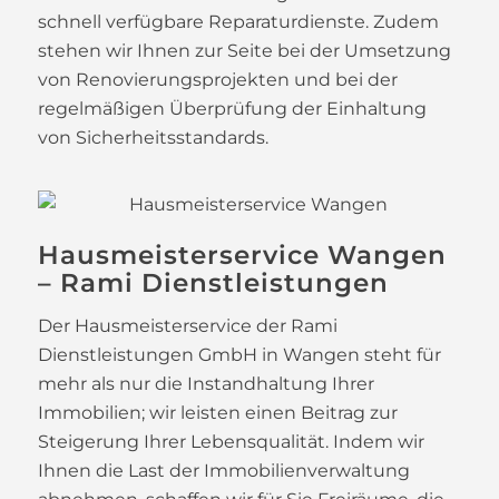
schnell verfügbare Reparaturdienste. Zudem
stehen wir Ihnen zur Seite bei der Umsetzung
von Renovierungsprojekten und bei der
regelmäßigen Überprüfung der Einhaltung
von Sicherheitsstandards.
Hausmeisterservice Wangen
– Rami Dienstleistungen
Der Hausmeisterservice der Rami
Dienstleistungen GmbH in Wangen steht für
mehr als nur die Instandhaltung Ihrer
Immobilien; wir leisten einen Beitrag zur
Steigerung Ihrer Lebensqualität. Indem wir
Ihnen die Last der Immobilienverwaltung