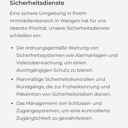
Sicherheitsdienste
Eine sichere Umgebung in Ihrem
Immobilienbereich in Wangen hat für uns
oberste Priorität. Unsere Sicherheitsdienste
schließen ein:
Die ordnungsgemäße Wartung von
Sicherheitssystemen wie Alarmanlagen und
Videoüberwachung, um einen
durchgängigen Schutz zu bieten.
Planmäßige Sicherheitskontrollen und
Rundgänge, die zur Früherkennung und
Prävention von Sicherheitsrisiken dienen.
Das Management von Schlüssel- und
Zugangssystemen, um eine kontrollierte
Zugänglichkeit zu gewährleisten.