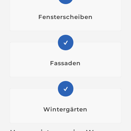
Fensterscheiben
Fassaden
Wintergärten