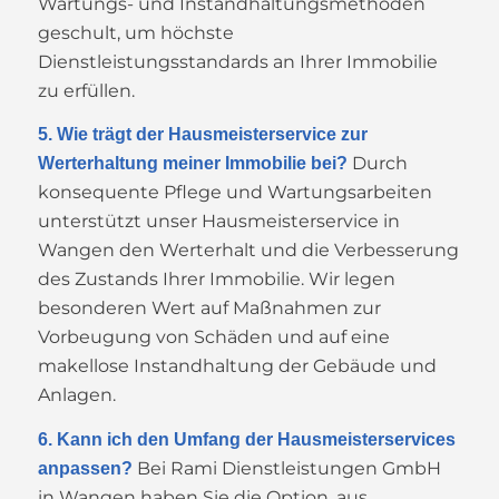
Wartungs- und Instandhaltungsmethoden
geschult, um höchste
Dienstleistungsstandards an Ihrer Immobilie
zu erfüllen.
5. Wie trägt der Hausmeisterservice zur
Durch
Werterhaltung meiner Immobilie bei?
konsequente Pflege und Wartungsarbeiten
unterstützt unser Hausmeisterservice in
Wangen den Werterhalt und die Verbesserung
des Zustands Ihrer Immobilie. Wir legen
besonderen Wert auf Maßnahmen zur
Vorbeugung von Schäden und auf eine
makellose Instandhaltung der Gebäude und
Anlagen.
6. Kann ich den Umfang der Hausmeisterservices
Bei Rami Dienstleistungen GmbH
anpassen?
in Wangen haben Sie die Option, aus