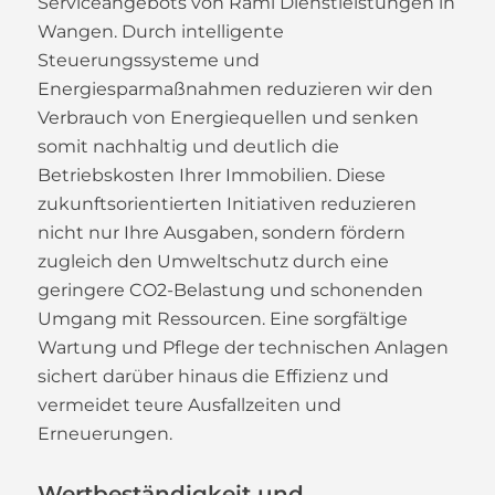
Serviceangebots von Rami Dienstleistungen in
Wangen. Durch intelligente
Steuerungssysteme und
Energiesparmaßnahmen reduzieren wir den
Verbrauch von Energiequellen und senken
somit nachhaltig und deutlich die
Betriebskosten Ihrer Immobilien. Diese
zukunftsorientierten Initiativen reduzieren
nicht nur Ihre Ausgaben, sondern fördern
zugleich den Umweltschutz durch eine
geringere CO2-Belastung und schonenden
Umgang mit Ressourcen. Eine sorgfältige
Wartung und Pflege der technischen Anlagen
sichert darüber hinaus die Effizienz und
vermeidet teure Ausfallzeiten und
Erneuerungen.
Wertbeständigkeit und