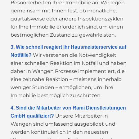
Besonderheiten Ihrer Immobilie an. Wir legen
gemeinsam mit Ihnen fest, ob monatliche,
quartalsweise oder andere Inspektionszyklen
für Ihre Immobilie erforderlich sind, um einen
bestmöglichen Zustand zu gewährleisten.
3. Wie schnell reagiert Ihr Hausmeisterservice auf
Wir verstehen die Notwendigkeit
Notfälle?
einer schnellen Reaktion im Notfall und haben
daher in Wangen Prozesse implementiert, die
eine zeitnahe Reaktion – meistens innerhalb
weniger Stunden – ermöglichen, um Ihre
Immobilie bestmöglich zu schützen.
4. Sind die Mitarbeiter von Rami Dienstleistungen
Unsere Mitarbeiter in
GmbH qualifiziert?
Wangen sind umfassend ausgebildet und
werden kontinuierlich in den neuesten