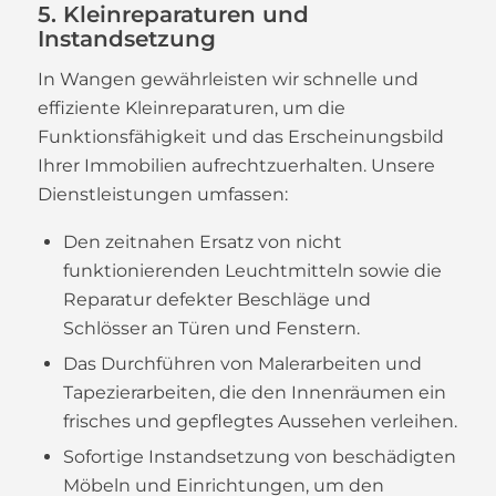
5. Kleinreparaturen und
Instandsetzung
In Wangen gewährleisten wir schnelle und
effiziente Kleinreparaturen, um die
Funktionsfähigkeit und das Erscheinungsbild
Ihrer Immobilien aufrechtzuerhalten. Unsere
Dienstleistungen umfassen:
Den zeitnahen Ersatz von nicht
funktionierenden Leuchtmitteln sowie die
Reparatur defekter Beschläge und
Schlösser an Türen und Fenstern.
Das Durchführen von Malerarbeiten und
Tapezierarbeiten, die den Innenräumen ein
frisches und gepflegtes Aussehen verleihen.
Sofortige Instandsetzung von beschädigten
Möbeln und Einrichtungen, um den