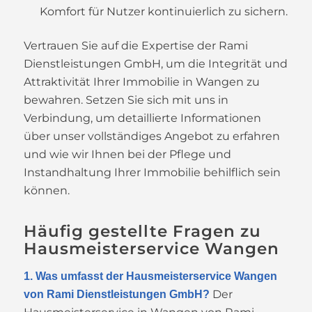
Komfort für Nutzer kontinuierlich zu sichern.
Vertrauen Sie auf die Expertise der Rami
Dienstleistungen GmbH, um die Integrität und
Attraktivität Ihrer Immobilie in Wangen zu
bewahren. Setzen Sie sich mit uns in
Verbindung, um detaillierte Informationen
über unser vollständiges Angebot zu erfahren
und wie wir Ihnen bei der Pflege und
Instandhaltung Ihrer Immobilie behilflich sein
können.
Häufig gestellte Fragen zu
Hausmeisterservice Wangen
1. Was umfasst der Hausmeisterservice Wangen
Der
von Rami Dienstleistungen GmbH?