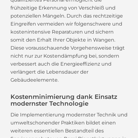
frühzeitige Erkennung von Verschleiß und
potenziellen Mängeln. Durch das rechtzeitige
Eingreifen vermeiden wir folgenschwere und
kostenintensive Reparaturen und sichern
somit den Erhalt Ihrer Objekte in Wangen.
Diese vorausschauende Vorgehensweise trägt
nicht nur zur Kostendämpfung bei, sondern
verbessert auch die Energieeffizienz und
verlängert die Lebensdauer der
Gebäudeelemente.
Kostenminimierung dank Einsatz
modernster Technologie
Die Implementierung modernster Technik und
umweltschonender Praktiken bildet einen
weiteren essentiellen Bestandteil des