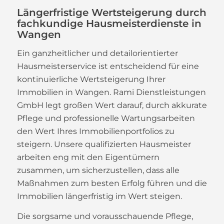
Längerfristige Wertsteigerung durch
fachkundige Hausmeisterdienste in
Wangen
Ein ganzheitlicher und detailorientierter
Hausmeisterservice ist entscheidend für eine
kontinuierliche Wertsteigerung Ihrer
Immobilien in Wangen. Rami Dienstleistungen
GmbH legt großen Wert darauf, durch akkurate
Pflege und professionelle Wartungsarbeiten
den Wert Ihres Immobilienportfolios zu
steigern. Unsere qualifizierten Hausmeister
arbeiten eng mit den Eigentümern
zusammen, um sicherzustellen, dass alle
Maßnahmen zum besten Erfolg führen und die
Immobilien längerfristig im Wert steigen.
Die sorgsame und vorausschauende Pflege,