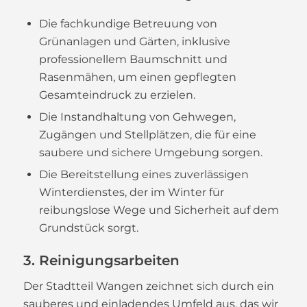
Die fachkundige Betreuung von
Grünanlagen und Gärten, inklusive
professionellem Baumschnitt und
Rasenmähen, um einen gepflegten
Gesamteindruck zu erzielen.
Die Instandhaltung von Gehwegen,
Zugängen und Stellplätzen, die für eine
saubere und sichere Umgebung sorgen.
Die Bereitstellung eines zuverlässigen
Winterdienstes, der im Winter für
reibungslose Wege und Sicherheit auf dem
Grundstück sorgt.
3. Reinigungsarbeiten
Der Stadtteil Wangen zeichnet sich durch ein
sauberes und einladendes Umfeld aus, das wir