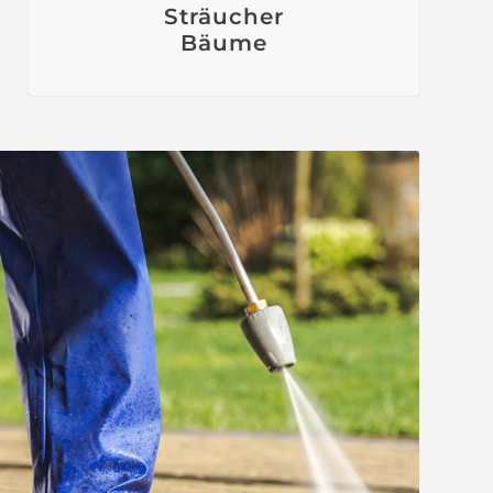
Sträucher
Bäume