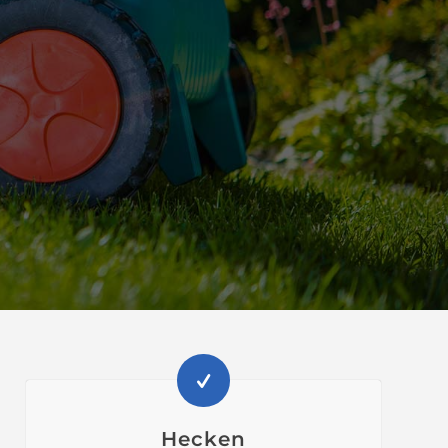
Hecken