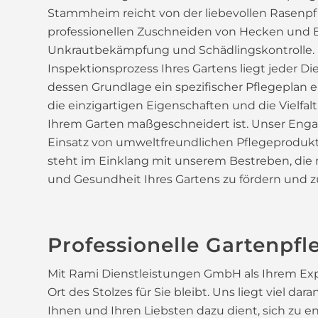
Stammheim reicht von der liebevollen Rasenpf
professionellen Zuschneiden von Hecken und 
Unkrautbekämpfung und Schädlingskontrolle. E
Inspektionsprozess Ihres Gartens liegt jeder Die
dessen Grundlage ein spezifischer Pflegeplan en
die einzigartigen Eigenschaften und die Vielfalt
Ihrem Garten maßgeschneidert ist. Unser Eng
Einsatz von umweltfreundlichen Pflegeprodu
steht im Einklang mit unserem Bestreben, die 
und Gesundheit Ihres Gartens zu fördern und 
Professionelle Gartenp
Mit Rami Dienstleistungen GmbH als Ihrem Exper
Ort des Stolzes für Sie bleibt. Uns liegt viel da
Ihnen und Ihren Liebsten dazu dient, sich zu