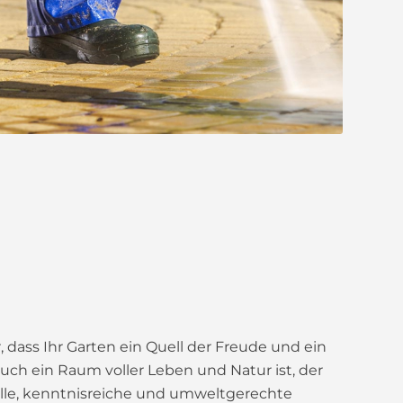
dass Ihr Garten ein Quell der Freude und ein
n auch ein Raum voller Leben und Natur ist, der
olle, kenntnisreiche und umweltgerechte