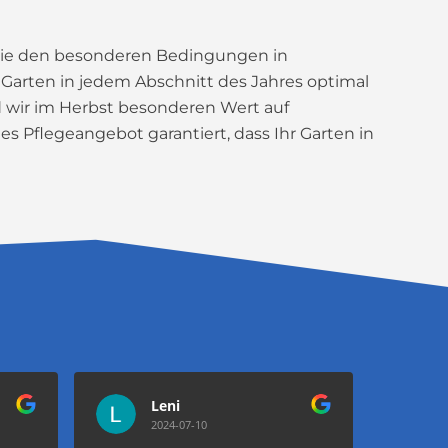
 die den besonderen Bedingungen in
r Garten in jedem Abschnitt des Jahres optimal
d wir im Herbst besonderen Wert auf
 Pflegeangebot garantiert, dass Ihr Garten in
Leni
2024-07-10