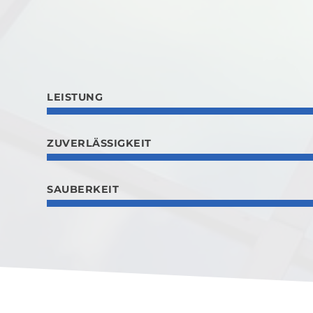
LEISTUNG
ZUVERLÄSSIGKEIT
SAUBERKEIT