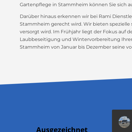
Gartenpflege in Stammheim können Sie sich auf
Darüber hinaus erkennen wir bei Rami Dienstl
Stammheim gerecht wird. Wir bieten spezielle sa
versorgt wird. Im Frühjahr liegt der Fokus au
Laubbeseitigung und Wintervorbereitung Ihrer 
Stammheim von Januar bis Dezember seine volle
Ausgezeichnet