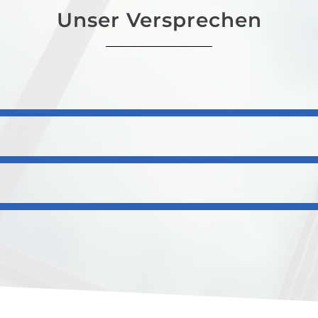
Unser Versprechen