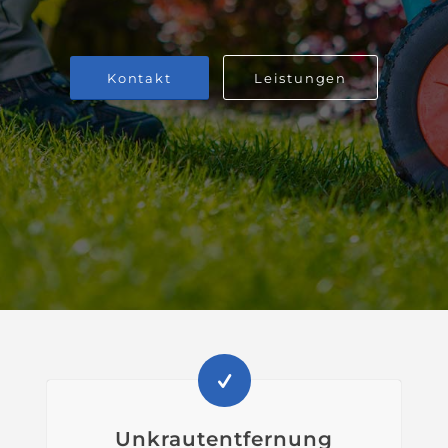
Kontakt
Leistungen
Unkrautentfernung