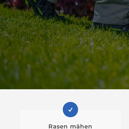
Rasen mähen