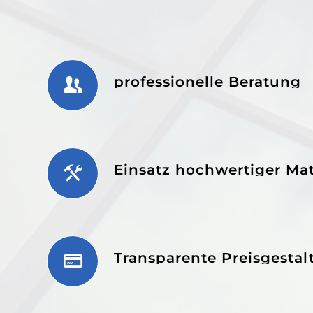
professionelle Beratung
Einsatz hochwertiger Mat
Transparente Preisgesta