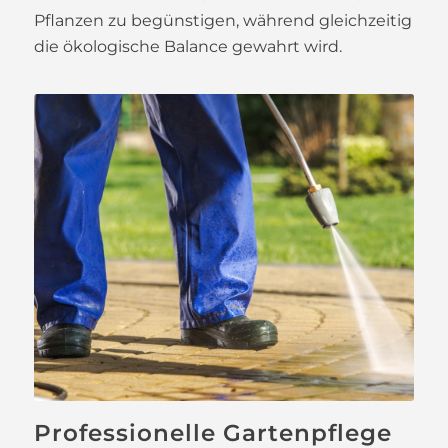
Pflanzen zu begünstigen, während gleichzeitig
die ökologische Balance gewahrt wird.
Professionelle Gartenpflege