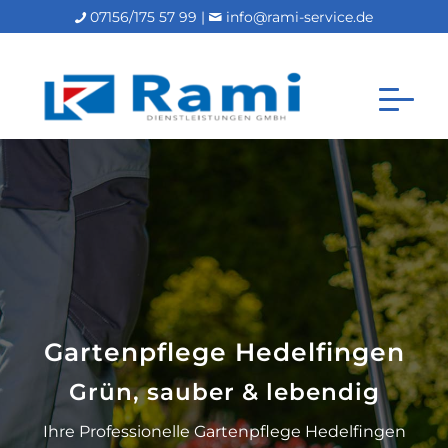
07156/175 57 99 |
info@rami-service.de
Gartenpflege Hedelfingen
Grün, sauber & lebendig
Ihre Professionelle Gartenpflege Hedelfingen