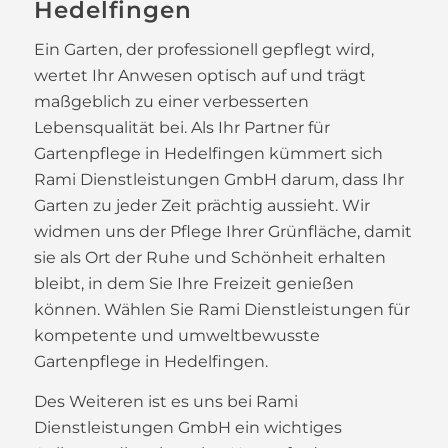
Hedelfingen
Ein Garten, der professionell gepflegt wird,
wertet Ihr Anwesen optisch auf und trägt
maßgeblich zu einer verbesserten
Lebensqualität bei. Als Ihr Partner für
Gartenpflege in Hedelfingen kümmert sich
Rami Dienstleistungen GmbH darum, dass Ihr
Garten zu jeder Zeit prächtig aussieht. Wir
widmen uns der Pflege Ihrer Grünfläche, damit
sie als Ort der Ruhe und Schönheit erhalten
bleibt, in dem Sie Ihre Freizeit genießen
können. Wählen Sie Rami Dienstleistungen für
kompetente und umweltbewusste
Gartenpflege in Hedelfingen.
Des Weiteren ist es uns bei Rami
Dienstleistungen GmbH ein wichtiges