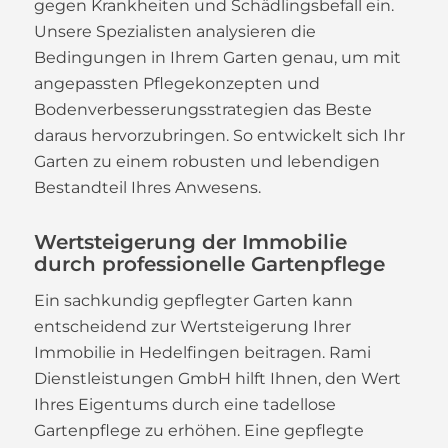
gegen Krankheiten und Schädlingsbefall ein.
Unsere Spezialisten analysieren die
Bedingungen in Ihrem Garten genau, um mit
angepassten Pflegekonzepten und
Bodenverbesserungsstrategien das Beste
daraus hervorzubringen. So entwickelt sich Ihr
Garten zu einem robusten und lebendigen
Bestandteil Ihres Anwesens.
Wertsteigerung der Immobilie
durch professionelle Gartenpflege
Ein sachkundig gepflegter Garten kann
entscheidend zur Wertsteigerung Ihrer
Immobilie in Hedelfingen beitragen. Rami
Dienstleistungen GmbH hilft Ihnen, den Wert
Ihres Eigentums durch eine tadellose
Gartenpflege zu erhöhen. Eine gepflegte