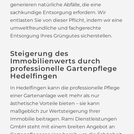
generieren natürliche Abfälle, die eine
sachkundige Entsorgung erfordern. Wir
entlasten Sie von dieser Pflicht, indem wir eine
umweltfreundliche und fachgerechte
Entsorgung Ihres Grüngutes sicherstellen.
Steigerung des
Immobilienwerts durch
professionelle Gartenpflege
Hedelfingen
In Hedelfingen kann die professionelle Pflege
einer Gartenanlage weit mehr als nur
ästhetische Vorteile bieten – sie kann
maßgeblich zur Wertsteigerung Ihrer
Immobilie beitragen. Rami Dienstleistungen
GmbH steht mit einem breiten Angebot an