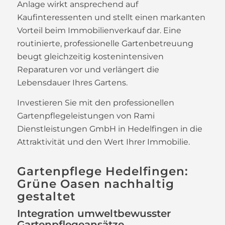
Anlage wirkt ansprechend auf
Kaufinteressenten und stellt einen markanten
Vorteil beim Immobilienverkauf dar. Eine
routinierte, professionelle Gartenbetreuung
beugt gleichzeitig kostenintensiven
Reparaturen vor und verlängert die
Lebensdauer Ihres Gartens.
Investieren Sie mit den professionellen
Gartenpflegeleistungen von Rami
Dienstleistungen GmbH in Hedelfingen in die
Attraktivität und den Wert Ihrer Immobilie.
Gartenpflege Hedelfingen:
Grüne Oasen nachhaltig
gestaltet
Integration umweltbewusster
Gartenpflegeansätze