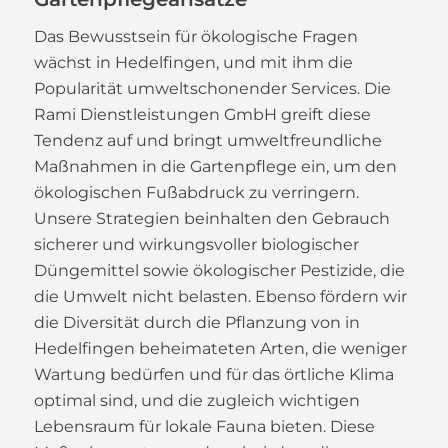
Das Bewusstsein für ökologische Fragen
wächst in Hedelfingen, und mit ihm die
Popularität umweltschonender Services. Die
Rami Dienstleistungen GmbH greift diese
Tendenz auf und bringt umweltfreundliche
Maßnahmen in die Gartenpflege ein, um den
ökologischen Fußabdruck zu verringern.
Unsere Strategien beinhalten den Gebrauch
sicherer und wirkungsvoller biologischer
Düngemittel sowie ökologischer Pestizide, die
die Umwelt nicht belasten. Ebenso fördern wir
die Diversität durch die Pflanzung von in
Hedelfingen beheimateten Arten, die weniger
Wartung bedürfen und für das örtliche Klima
optimal sind, und die zugleich wichtigen
Lebensraum für lokale Fauna bieten. Diese