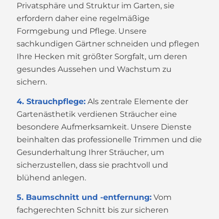
Privatsphäre und Struktur im Garten, sie
erfordern daher eine regelmäßige
Formgebung und Pflege. Unsere
sachkundigen Gärtner schneiden und pflegen
Ihre Hecken mit größter Sorgfalt, um deren
gesundes Aussehen und Wachstum zu
sichern.
4. Strauchpflege:
Als zentrale Elemente der
Gartenästhetik verdienen Sträucher eine
besondere Aufmerksamkeit. Unsere Dienste
beinhalten das professionelle Trimmen und die
Gesunderhaltung Ihrer Sträucher, um
sicherzustellen, dass sie prachtvoll und
blühend anlegen.
5. Baumschnitt und -entfernung:
Vom
fachgerechten Schnitt bis zur sicheren