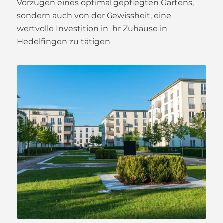
Vorzügen eines optimal gepflegten Gartens,
sondern auch von der Gewissheit, eine
wertvolle Investition in Ihr Zuhause in
Hedelfingen zu tätigen.