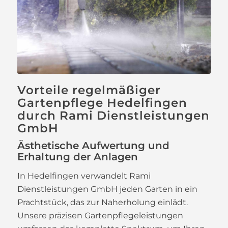
Vorteile regelmäßiger
Gartenpflege Hedelfingen
durch Rami Dienstleistungen
GmbH
Ästhetische Aufwertung und
Erhaltung der Anlagen
In Hedelfingen verwandelt Rami
Dienstleistungen GmbH jeden Garten in ein
Prachtstück, das zur Naherholung einlädt.
Unsere präzisen Gartenpflegeleistungen