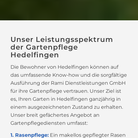
Unser Leistungsspektrum
der Gartenpflege
Hedelfingen
Die Bewohner von Hedelfingen können auf
das umfassende Know-how und die sorgfältige
Ausführung der Rami Dienstleistungen GmbH
für ihre Gartenpflege vertrauen. Unser Ziel ist
es, Ihren Garten in Hedelfingen ganzjährig in
einem ausgezeichneten Zustand zu erhalten.
Unser breit gefächertes Angebot an
Gartenpflegediensten umfasst:
1. Rasenpflege:
Ein makellos gepflegter Rasen