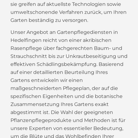
sie greifen auf aktuellste Technologien sowie
umweltschonende Verfahren zurück, um Ihren
Garten beständig zu versorgen.
Unser Angebot an Gartenpflegediensten in
Hedelfingen reicht von einer akribischen
Rasenpflege über fachgerechten Baum- und
Strauchschnitt bis zur Unkrautbeseitigung und
effektiven Schädlingsbekämpfung. Basierend
auf einer detaillierten Beurteilung Ihres
Gartens entwickeln wir einen
maßgeschneiderten Pflegeplan, der auf die
spezifischen Eigenheiten und die botanische
Zusammensetzung Ihres Gartens exakt
abgestimmt ist. Die Wahl der geeigneten
Pflanzenpflegeprodukte und Methoden ist für
unsere Experten von essentieller Bedeutung,
um die Blüte und das Wohlbefinden Ihrer