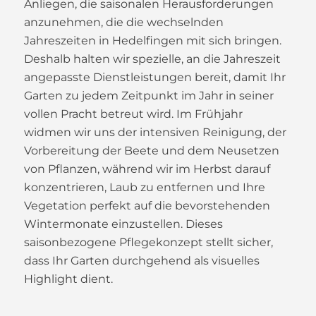
Anliegen, die saisonalen Herausforderungen
anzunehmen, die die wechselnden
Jahreszeiten in Hedelfingen mit sich bringen.
Deshalb halten wir spezielle, an die Jahreszeit
angepasste Dienstleistungen bereit, damit Ihr
Garten zu jedem Zeitpunkt im Jahr in seiner
vollen Pracht betreut wird. Im Frühjahr
widmen wir uns der intensiven Reinigung, der
Vorbereitung der Beete und dem Neusetzen
von Pflanzen, während wir im Herbst darauf
konzentrieren, Laub zu entfernen und Ihre
Vegetation perfekt auf die bevorstehenden
Wintermonate einzustellen. Dieses
saisonbezogene Pflegekonzept stellt sicher,
dass Ihr Garten durchgehend als visuelles
Highlight dient.