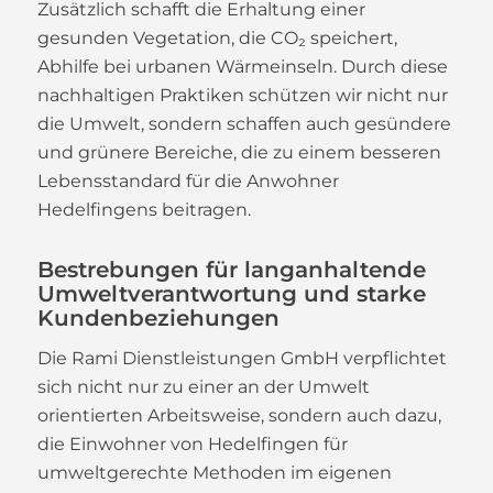
Zusätzlich schafft die Erhaltung einer
gesunden Vegetation, die CO₂ speichert,
Abhilfe bei urbanen Wärmeinseln. Durch diese
nachhaltigen Praktiken schützen wir nicht nur
die Umwelt, sondern schaffen auch gesündere
und grünere Bereiche, die zu einem besseren
Lebensstandard für die Anwohner
Hedelfingens beitragen.
Bestrebungen für langanhaltende
Umweltverantwortung und starke
Kundenbeziehungen
Die Rami Dienstleistungen GmbH verpflichtet
sich nicht nur zu einer an der Umwelt
orientierten Arbeitsweise, sondern auch dazu,
die Einwohner von Hedelfingen für
umweltgerechte Methoden im eigenen