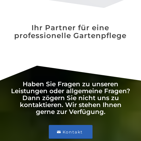
Ihr Partner für eine
professionelle Gartenpflege
Haben Sie Fragen zu unseren
Leistungen oder allgemeine Fragen?
Dann zögern Sie nicht uns zu
kontaktieren. Wir stehen Ihnen
gerne zur Verfügung.
Kontakt