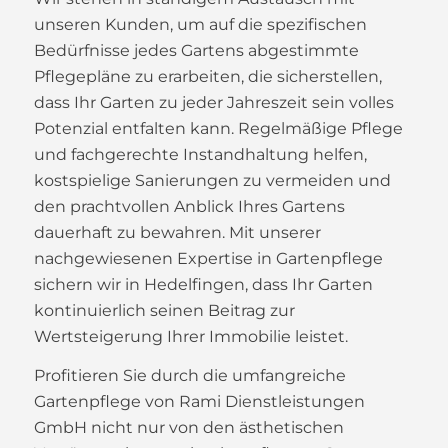
unseren Kunden, um auf die spezifischen
Bedürfnisse jedes Gartens abgestimmte
Pflegepläne zu erarbeiten, die sicherstellen,
dass Ihr Garten zu jeder Jahreszeit sein volles
Potenzial entfalten kann. Regelmäßige Pflege
und fachgerechte Instandhaltung helfen,
kostspielige Sanierungen zu vermeiden und
den prachtvollen Anblick Ihres Gartens
dauerhaft zu bewahren. Mit unserer
nachgewiesenen Expertise in Gartenpflege
sichern wir in Hedelfingen, dass Ihr Garten
kontinuierlich seinen Beitrag zur
Wertsteigerung Ihrer Immobilie leistet.
Profitieren Sie durch die umfangreiche
Gartenpflege von Rami Dienstleistungen
GmbH nicht nur von den ästhetischen