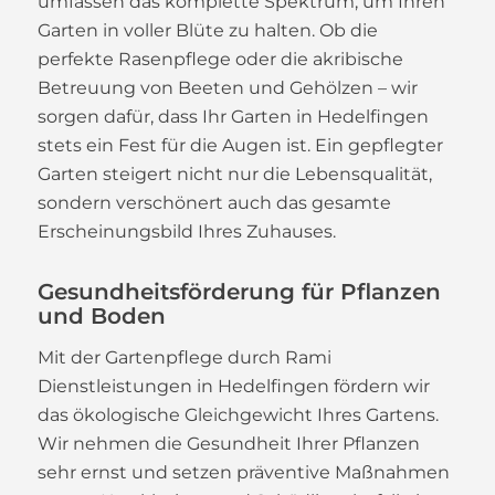
umfassen das komplette Spektrum, um Ihren
Garten in voller Blüte zu halten. Ob die
perfekte Rasenpflege oder die akribische
Betreuung von Beeten und Gehölzen – wir
sorgen dafür, dass Ihr Garten in Hedelfingen
stets ein Fest für die Augen ist. Ein gepflegter
Garten steigert nicht nur die Lebensqualität,
sondern verschönert auch das gesamte
Erscheinungsbild Ihres Zuhauses.
Gesundheitsförderung für Pflanzen
und Boden
Mit der Gartenpflege durch Rami
Dienstleistungen in Hedelfingen fördern wir
das ökologische Gleichgewicht Ihres Gartens.
Wir nehmen die Gesundheit Ihrer Pflanzen
sehr ernst und setzen präventive Maßnahmen