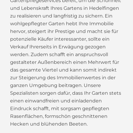
Gartenpflegeservices bereit, um die Schönheit
und Lebenskraft Ihres Gartens in Hedelfingen
zu realisieren und langfristig zu sichern. Ein
wohlgepflegter Garten hebt Ihre Immobilie
hervor, steigert ihr Prestige und macht sie für
potenzielle Käufer interessanter, sollte ein
Verkauf Ihrerseits in Erwägung gezogen
werden. Zudem schafft ein anspruchsvoll
gestalteter Außenbereich einen Mehrwert für
das gesamte Viertel und kann somit indirekt
zur Steigerung des Immobilienwertes in der
ganzen Umgebung beitragen. Unsere
Spezialisten sorgen dafür, dass Ihr Garten stets
einen einwandfreien und einladenden
Eindruck schafft, mit sorgsam gepflegten
Rasenflächen, formschön geschnittenen
Hecken und blühenden Beeten.