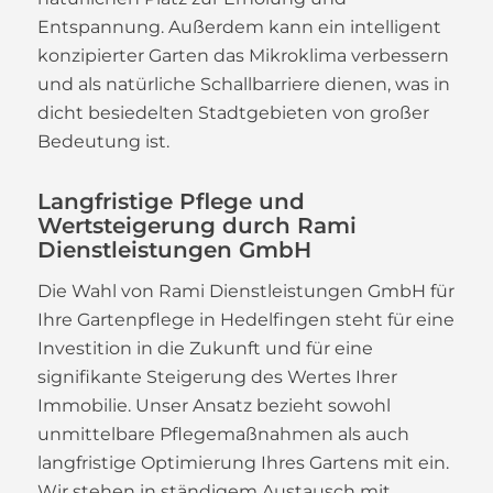
Entspannung. Außerdem kann ein intelligent
konzipierter Garten das Mikroklima verbessern
und als natürliche Schallbarriere dienen, was in
dicht besiedelten Stadtgebieten von großer
Bedeutung ist.
Langfristige Pflege und
Wertsteigerung durch Rami
Dienstleistungen GmbH
Die Wahl von Rami Dienstleistungen GmbH für
Ihre Gartenpflege in Hedelfingen steht für eine
Investition in die Zukunft und für eine
signifikante Steigerung des Wertes Ihrer
Immobilie. Unser Ansatz bezieht sowohl
unmittelbare Pflegemaßnahmen als auch
langfristige Optimierung Ihres Gartens mit ein.
Wir stehen in ständigem Austausch mit