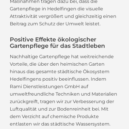
Maßnahmen tragen dazu bei, dass die
Gartenpflege in Hedelfingen die visuelle
Attraktivität vergrößert und gleichzeitig einen
Beitrag zum Schutz der Umwelt leistet.
Positive Effekte ökologischer
Gartenpflege für das Stadtleben
Nachhaltige Gartenpflege hat weitreichende
Vorteile, die über den heimischen Garten
hinaus das gesamte städtische Ökosystem
Hedelfingens positiv beeinflussen. Indem
Rami Dienstleistungen GmbH auf
umweltfreundliche Techniken und Materialien
zurückgreift, tragen wir zur Verbesserung der
Luftqualität und zur Bodenreinheit bei. Mit
dem Verzicht auf chemische Produkte
entlasten wir das städtische Wassersystem.