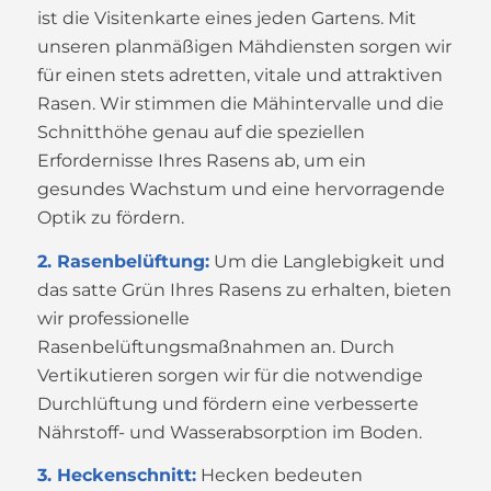
ist die Visitenkarte eines jeden Gartens. Mit
unseren planmäßigen Mähdiensten sorgen wir
für einen stets adretten, vitale und attraktiven
Rasen. Wir stimmen die Mähintervalle und die
Schnitthöhe genau auf die speziellen
Erfordernisse Ihres Rasens ab, um ein
gesundes Wachstum und eine hervorragende
Optik zu fördern.
2. Rasenbelüftung:
Um die Langlebigkeit und
das satte Grün Ihres Rasens zu erhalten, bieten
wir professionelle
Rasenbelüftungsmaßnahmen an. Durch
Vertikutieren sorgen wir für die notwendige
Durchlüftung und fördern eine verbesserte
Nährstoff- und Wasserabsorption im Boden.
3. Heckenschnitt:
Hecken bedeuten