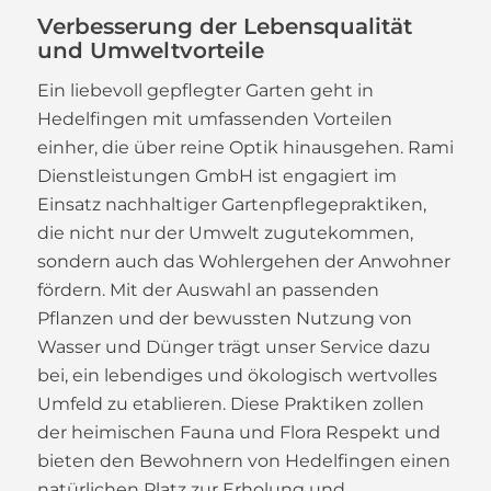
Verbesserung der Lebensqualität
und Umweltvorteile
Ein liebevoll gepflegter Garten geht in
Hedelfingen mit umfassenden Vorteilen
einher, die über reine Optik hinausgehen. Rami
Dienstleistungen GmbH ist engagiert im
Einsatz nachhaltiger Gartenpflegepraktiken,
die nicht nur der Umwelt zugutekommen,
sondern auch das Wohlergehen der Anwohner
fördern. Mit der Auswahl an passenden
Pflanzen und der bewussten Nutzung von
Wasser und Dünger trägt unser Service dazu
bei, ein lebendiges und ökologisch wertvolles
Umfeld zu etablieren. Diese Praktiken zollen
der heimischen Fauna und Flora Respekt und
bieten den Bewohnern von Hedelfingen einen
natürlichen Platz zur Erholung und