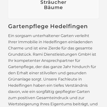
Sträucher
Bäume
Gartenpflege Hedelfingen
Ein sorgsam unterhaltener Garten verleiht
Ihrer Immobilie in Hedelfingen einladenden
Charme und ist eine Zierde für das gesamte
Grundstück. Rami Dienstleistungen GmbH ist
Ihr kompetenter Ansprechpartner für
Gartenpflege, der das ganze Jahr hindurch für
den Erhalt einer stilvollen und gesunden
Grünanlage sorgt. Unsere Fachleute in
Hedelfingen haben ein tiefes Verständnis
davon, wie ein sorgfältig gepflegter Garten
zum positiven Gesamteindruck und zur
Wertsteigerung Ihres Eigentums beiträgt, und