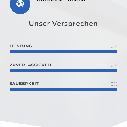
Unser Versprechen
LEISTUNG
0
%
ZUVERLÄSSIGKEIT
0
%
SAUBERKEIT
0
%