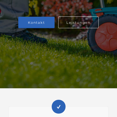
Kontakt
Leistungen