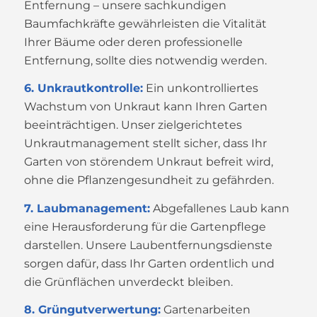
Entfernung – unsere sachkundigen
Baumfachkräfte gewährleisten die Vitalität
Ihrer Bäume oder deren professionelle
Entfernung, sollte dies notwendig werden.
6. Unkrautkontrolle:
Ein unkontrolliertes
Wachstum von Unkraut kann Ihren Garten
beeinträchtigen. Unser zielgerichtetes
Unkrautmanagement stellt sicher, dass Ihr
Garten von störendem Unkraut befreit wird,
ohne die Pflanzengesundheit zu gefährden.
7. Laubmanagement:
Abgefallenes Laub kann
eine Herausforderung für die Gartenpflege
darstellen. Unsere Laubentfernungsdienste
sorgen dafür, dass Ihr Garten ordentlich und
die Grünflächen unverdeckt bleiben.
8. Grüngutverwertung:
Gartenarbeiten