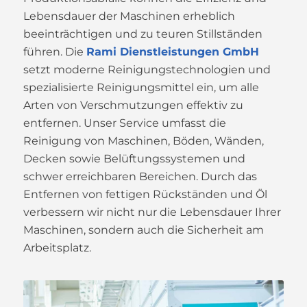
Lebensdauer der Maschinen erheblich
beeinträchtigen und zu teuren Stillständen
führen. Die
Rami Dienstleistungen GmbH
setzt moderne Reinigungstechnologien und
spezialisierte Reinigungsmittel ein, um alle
Arten von Verschmutzungen effektiv zu
entfernen. Unser Service umfasst die
Reinigung von Maschinen, Böden, Wänden,
Decken sowie Belüftungssystemen und
schwer erreichbaren Bereichen. Durch das
Entfernen von fettigen Rückständen und Öl
verbessern wir nicht nur die Lebensdauer Ihrer
Maschinen, sondern auch die Sicherheit am
Arbeitsplatz.