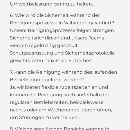
Umweltbelastung gering zu halten.
6. Wie wird die Sicherheit während der
Reinigungsprozesse in Vaihingen garantiert?
Unsere Reinigungsprozesse folgen strengen
Sicherheitsrichtlinien und unsere Teams
werden regelmäßig geschult.
Schutzausrüstung und Sicherheitsprotokolle
gewährleisten maximale Sicherheit.
7. Kann die Reinigung während des laufenden
Betriebs durchgeführt werden?
Ja, wir bieten flexible Arbeitszeiten an und
können die Reinigung auch außerhalb der
regulären Betriebszeiten, beispielsweise
nachts oder am Wochenende, durchführen,
um Störungen zu vermeiden.
8. Welche spezifischen Bereiche werden in