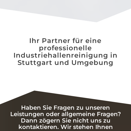
Ihr Partner für eine
professionelle
Industriehallenreinigung in
Stuttgart und Umgebung
Haben Sie Fragen zu unseren
Leistungen oder allgemeine Fragen?
Dann zögern Sie nicht uns zu
kontaktieren. Wir stehen Ihnen