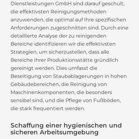
Dienstleistungen GmbH sind darauf geschult,
die effektivsten Reinigungsmethoden
anzuwenden, die optimal auf Ihre spezifischen
Anforderungen zugeschnitten sind. Durch eine
detaillierte Analyse der zu reinigenden
Bereiche identifizieren wir die effektivsten
Strategien, um sicherzustellen, dass alle
Bereiche Ihrer Produktionsstätte gründlich
gereinigt werden. Dies umfasst die
Beseitigung von Staubablagerungen in hohen
Gebäudebereichen, die Reinigung von
Maschinenkomponenten, die besonders
sensibel sind, und die Pflege von Fußböden,
die stark frequentiert werden.
Schaffung einer hygienischen und
sicheren Arbeitsumgebung