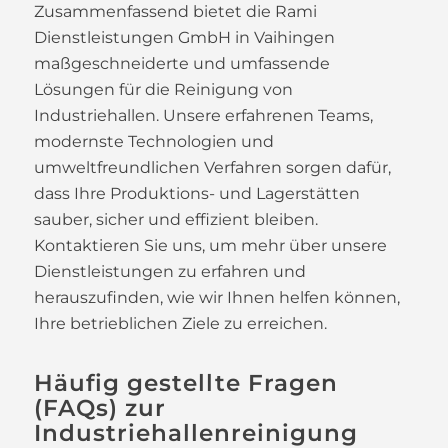
Zusammenfassend bietet die Rami
Dienstleistungen GmbH in Vaihingen
maßgeschneiderte und umfassende
Lösungen für die Reinigung von
Industriehallen. Unsere erfahrenen Teams,
modernste Technologien und
umweltfreundlichen Verfahren sorgen dafür,
dass Ihre Produktions- und Lagerstätten
sauber, sicher und effizient bleiben.
Kontaktieren Sie uns, um mehr über unsere
Dienstleistungen zu erfahren und
herauszufinden, wie wir Ihnen helfen können,
Ihre betrieblichen Ziele zu erreichen.
Häufig gestellte Fragen
(FAQs) zur
Industriehallenreinigung