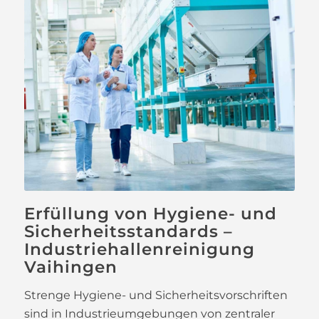
Erfüllung von Hygiene- und
Sicherheitsstandards –
Industriehallenreinigung
Vaihingen
Strenge Hygiene- und Sicherheitsvorschriften
sind in Industrieumgebungen von zentraler