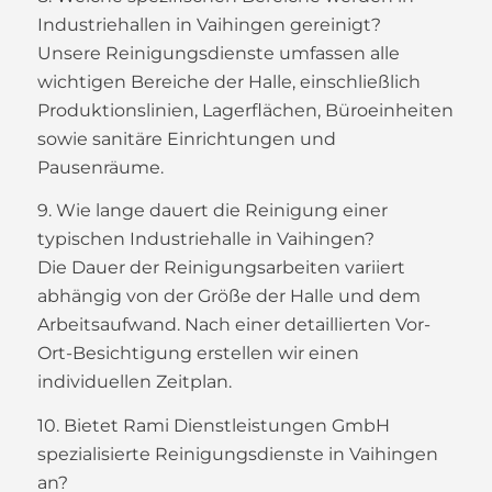
Industriehallen in Vaihingen gereinigt?
Unsere Reinigungsdienste umfassen alle
wichtigen Bereiche der Halle, einschließlich
Produktionslinien, Lagerflächen, Büroeinheiten
sowie sanitäre Einrichtungen und
Pausenräume.
9. Wie lange dauert die Reinigung einer
typischen Industriehalle in Vaihingen?
Die Dauer der Reinigungsarbeiten variiert
abhängig von der Größe der Halle und dem
Arbeitsaufwand. Nach einer detaillierten Vor-
Ort-Besichtigung erstellen wir einen
individuellen Zeitplan.
10. Bietet Rami Dienstleistungen GmbH
spezialisierte Reinigungsdienste in Vaihingen
an?