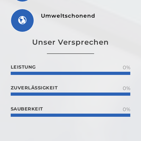
Umweltschonend
Unser Versprechen
LEISTUNG
0
%
ZUVERLÄSSIGKEIT
0
%
SAUBERKEIT
0
%