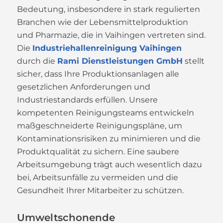
Bedeutung, insbesondere in stark regulierten
Branchen wie der Lebensmittelproduktion
und Pharmazie, die in Vaihingen vertreten sind.
Die
Industriehallenreinigung Vaihingen
durch die
Rami Dienstleistungen GmbH
stellt
sicher, dass Ihre Produktionsanlagen alle
gesetzlichen Anforderungen und
Industriestandards erfüllen. Unsere
kompetenten Reinigungsteams entwickeln
maßgeschneiderte Reinigungspläne, um
Kontaminationsrisiken zu minimieren und die
Produktqualität zu sichern. Eine saubere
Arbeitsumgebung trägt auch wesentlich dazu
bei, Arbeitsunfälle zu vermeiden und die
Gesundheit Ihrer Mitarbeiter zu schützen.
Umweltschonende