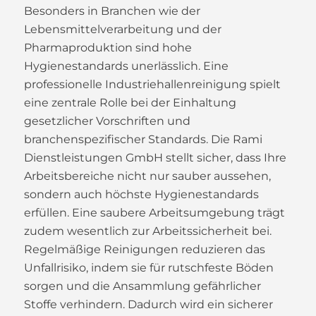
Besonders in Branchen wie der
Lebensmittelverarbeitung und der
Pharmaproduktion sind hohe
Hygienestandards unerlässlich. Eine
professionelle Industriehallenreinigung spielt
eine zentrale Rolle bei der Einhaltung
gesetzlicher Vorschriften und
branchenspezifischer Standards. Die Rami
Dienstleistungen GmbH stellt sicher, dass Ihre
Arbeitsbereiche nicht nur sauber aussehen,
sondern auch höchste Hygienestandards
erfüllen. Eine saubere Arbeitsumgebung trägt
zudem wesentlich zur Arbeitssicherheit bei.
Regelmäßige Reinigungen reduzieren das
Unfallrisiko, indem sie für rutschfeste Böden
sorgen und die Ansammlung gefährlicher
Stoffe verhindern. Dadurch wird ein sicherer