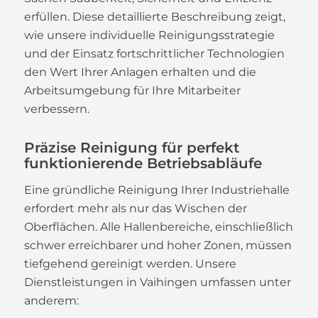
erfüllen. Diese detaillierte Beschreibung zeigt,
wie unsere individuelle Reinigungsstrategie
und der Einsatz fortschrittlicher Technologien
den Wert Ihrer Anlagen erhalten und die
Arbeitsumgebung für Ihre Mitarbeiter
verbessern.
Präzise Reinigung für perfekt
funktionierende Betriebsabläufe
Eine gründliche Reinigung Ihrer Industriehalle
erfordert mehr als nur das Wischen der
Oberflächen. Alle Hallenbereiche, einschließlich
schwer erreichbarer und hoher Zonen, müssen
tiefgehend gereinigt werden. Unsere
Dienstleistungen in Vaihingen umfassen unter
anderem: