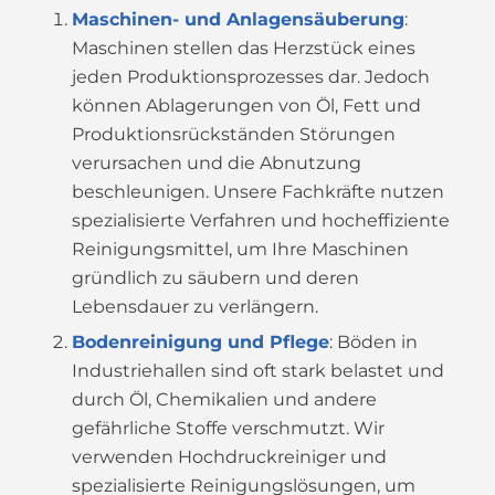
Maschinen- und Anlagensäuberung
:
Maschinen stellen das Herzstück eines
jeden Produktionsprozesses dar. Jedoch
können Ablagerungen von Öl, Fett und
Produktionsrückständen Störungen
verursachen und die Abnutzung
beschleunigen. Unsere Fachkräfte nutzen
spezialisierte Verfahren und hocheffiziente
Reinigungsmittel, um Ihre Maschinen
gründlich zu säubern und deren
Lebensdauer zu verlängern.
Bodenreinigung und Pflege
: Böden in
Industriehallen sind oft stark belastet und
durch Öl, Chemikalien und andere
gefährliche Stoffe verschmutzt. Wir
verwenden Hochdruckreiniger und
spezialisierte Reinigungslösungen, um