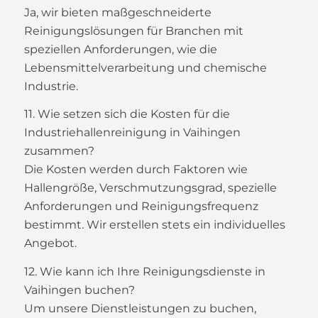
Ja, wir bieten maßgeschneiderte
Reinigungslösungen für Branchen mit
speziellen Anforderungen, wie die
Lebensmittelverarbeitung und chemische
Industrie.
11. Wie setzen sich die Kosten für die
Industriehallenreinigung in Vaihingen
zusammen?
Die Kosten werden durch Faktoren wie
Hallengröße, Verschmutzungsgrad, spezielle
Anforderungen und Reinigungsfrequenz
bestimmt. Wir erstellen stets ein individuelles
Angebot.
12. Wie kann ich Ihre Reinigungsdienste in
Vaihingen buchen?
Um unsere Dienstleistungen zu buchen,