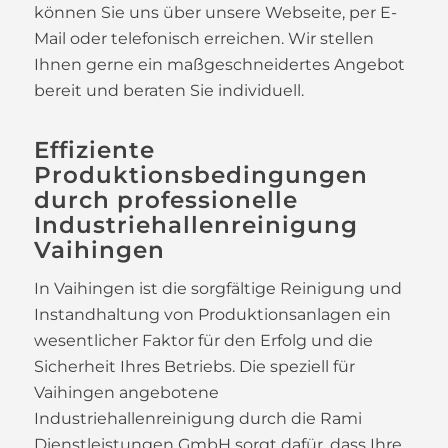
können Sie uns über unsere Webseite, per E-
Mail oder telefonisch erreichen. Wir stellen
Ihnen gerne ein maßgeschneidertes Angebot
bereit und beraten Sie individuell.
Effiziente
Produktionsbedingungen
durch professionelle
Industriehallenreinigung
Vaihingen
In Vaihingen ist die sorgfältige Reinigung und
Instandhaltung von Produktionsanlagen ein
wesentlicher Faktor für den Erfolg und die
Sicherheit Ihres Betriebs. Die speziell für
Vaihingen angebotene
Industriehallenreinigung durch die Rami
Dienstleistungen GmbH sorgt dafür, dass Ihre