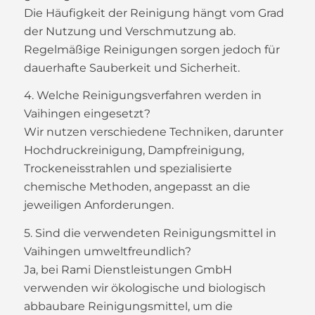
Die Häufigkeit der Reinigung hängt vom Grad
der Nutzung und Verschmutzung ab.
Regelmäßige Reinigungen sorgen jedoch für
dauerhafte Sauberkeit und Sicherheit.
4. Welche Reinigungsverfahren werden in
Vaihingen eingesetzt?
Wir nutzen verschiedene Techniken, darunter
Hochdruckreinigung, Dampfreinigung,
Trockeneisstrahlen und spezialisierte
chemische Methoden, angepasst an die
jeweiligen Anforderungen.
5. Sind die verwendeten Reinigungsmittel in
Vaihingen umweltfreundlich?
Ja, bei Rami Dienstleistungen GmbH
verwenden wir ökologische und biologisch
abbaubare Reinigungsmittel, um die