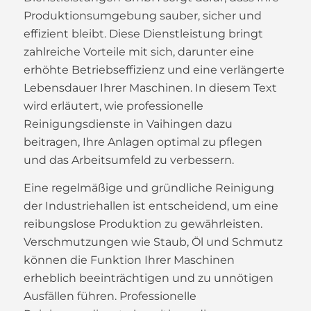
Produktionsumgebung sauber, sicher und
effizient bleibt. Diese Dienstleistung bringt
zahlreiche Vorteile mit sich, darunter eine
erhöhte Betriebseffizienz und eine verlängerte
Lebensdauer Ihrer Maschinen. In diesem Text
wird erläutert, wie professionelle
Reinigungsdienste in Vaihingen dazu
beitragen, Ihre Anlagen optimal zu pflegen
und das Arbeitsumfeld zu verbessern.
Eine regelmäßige und gründliche Reinigung
der Industriehallen ist entscheidend, um eine
reibungslose Produktion zu gewährleisten.
Verschmutzungen wie Staub, Öl und Schmutz
können die Funktion Ihrer Maschinen
erheblich beeinträchtigen und zu unnötigen
Ausfällen führen. Professionelle