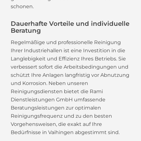
schonen.
Dauerhafte Vorteile und individuelle
Beratung
Regelmäßige und professionelle Reinigung
Ihrer Industriehallen ist eine Investition in die
Langlebigkeit und Effizienz Ihres Betriebs. Sie
verbessert sofort die Arbeitsbedingungen und
schützt Ihre Anlagen langfristig vor Abnutzung
und Korrosion. Neben unseren
Reinigungsdiensten bietet die Rami
Dienstleistungen GmbH umfassende
Beratungsleistungen zur optimalen
Reinigungsfrequenz und zu den besten
Vorgehensweisen, die exakt auf Ihre
Bedürfnisse in Vaihingen abgestimmt sind.