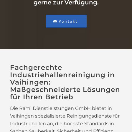
gerne zur Verfügung.
Kontakt
Fachgerechte
Industriehallenreinigung in
Vaihingen:
Maßgeschneiderte Lösungen
für Ihren Betrieb
Die Rami Dienstleistungen GmbH bietet in
Vaihingen spezialisierte Reinigungsdienste für
Industriehallen an, die höchste Standards in
Sachen Sauberkeit, Sicherheit und Effizienz