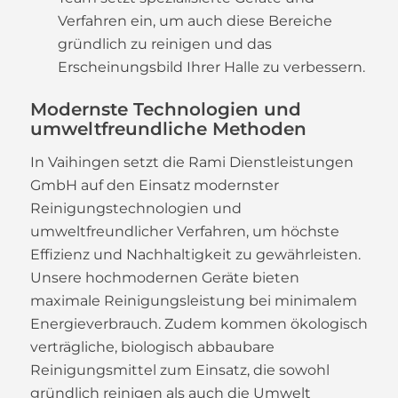
Verfahren ein, um auch diese Bereiche
gründlich zu reinigen und das
Erscheinungsbild Ihrer Halle zu verbessern.
Modernste Technologien und
umweltfreundliche Methoden
In Vaihingen setzt die Rami Dienstleistungen
GmbH auf den Einsatz modernster
Reinigungstechnologien und
umweltfreundlicher Verfahren, um höchste
Effizienz und Nachhaltigkeit zu gewährleisten.
Unsere hochmodernen Geräte bieten
maximale Reinigungsleistung bei minimalem
Energieverbrauch. Zudem kommen ökologisch
verträgliche, biologisch abbaubare
Reinigungsmittel zum Einsatz, die sowohl
gründlich reinigen als auch die Umwelt