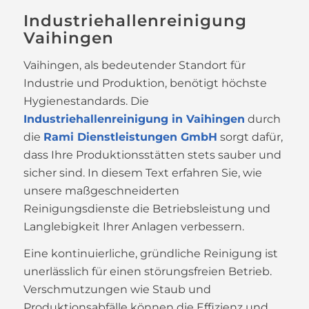
Industriehallenreinigung
Vaihingen
Vaihingen, als bedeutender Standort für
Industrie und Produktion, benötigt höchste
Hygienestandards. Die
Industriehallenreinigung in Vaihingen
durch
die
Rami Dienstleistungen GmbH
sorgt dafür,
dass Ihre Produktionsstätten stets sauber und
sicher sind. In diesem Text erfahren Sie, wie
unsere maßgeschneiderten
Reinigungsdienste die Betriebsleistung und
Langlebigkeit Ihrer Anlagen verbessern.
Eine kontinuierliche, gründliche Reinigung ist
unerlässlich für einen störungsfreien Betrieb.
Verschmutzungen wie Staub und
Produktionsabfälle können die Effizienz und