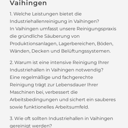
Vaihingen
1. Welche Leistungen bietet die
Industriehallenreinigung in Vaihingen?
In Vaihingen umfasst unsere Reinigungspraxis
die gründliche Säuberung von
Produktionsanlagen, Lagerbereichen, Böden,
Wänden, Decken und Belüftungssystemen.
2. Warum ist eine intensive Reinigung Ihrer
Industriehallen in Vaihingen notwendig?
Eine regelmäßige und fachgerechte
Reinigung trägt zur Lebensdauer Ihrer
Maschinen bei, verbessert die
Arbeitsbedingungen und sichert ein sauberes
sowie funktionelles Arbeitsumfeld.
3. Wie oft sollten Industriehallen in Vaihingen
gereinigt werden?