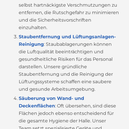
selbst hartnäckigste Verschmutzungen zu
entfernen, die Rutschgefahr zu minimieren
und die Sicherheitsvorschriften
einzuhalten.
Staubentfernung und Lüftungsanlagen-
Reinigung
: Staubablagerungen können
die Luftqualität beeinträchtigen und
gesundheitliche Risiken für das Personal
darstellen. Unsere gründliche
Staubentfernung und die Reinigung der
Lüftungssysteme schaffen eine saubere
und gesunde Arbeitsumgebung.
Säuberung von Wand- und
Deckenflächen
: Oft übersehen, sind diese
Flächen jedoch ebenso entscheidend für
die gesamte Hygiene der Halle. Unser
Team setzt spezialisierte Geräte und