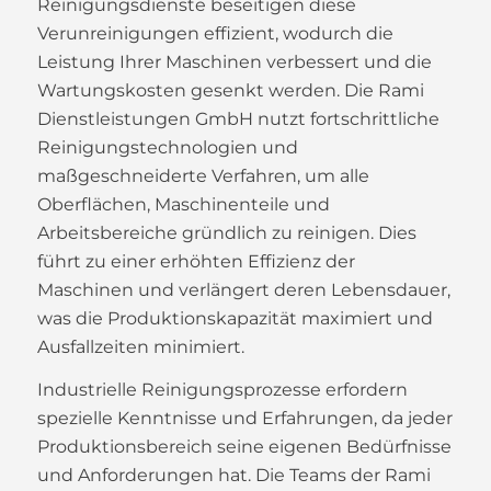
Reinigungsdienste beseitigen diese
Verunreinigungen effizient, wodurch die
Leistung Ihrer Maschinen verbessert und die
Wartungskosten gesenkt werden. Die Rami
Dienstleistungen GmbH nutzt fortschrittliche
Reinigungstechnologien und
maßgeschneiderte Verfahren, um alle
Oberflächen, Maschinenteile und
Arbeitsbereiche gründlich zu reinigen. Dies
führt zu einer erhöhten Effizienz der
Maschinen und verlängert deren Lebensdauer,
was die Produktionskapazität maximiert und
Ausfallzeiten minimiert.
Industrielle Reinigungsprozesse erfordern
spezielle Kenntnisse und Erfahrungen, da jeder
Produktionsbereich seine eigenen Bedürfnisse
und Anforderungen hat. Die Teams der Rami