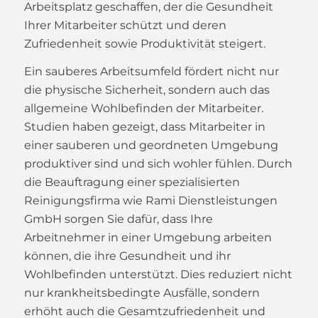
Arbeitsplatz geschaffen, der die Gesundheit
Ihrer Mitarbeiter schützt und deren
Zufriedenheit sowie Produktivität steigert.
Ein sauberes Arbeitsumfeld fördert nicht nur
die physische Sicherheit, sondern auch das
allgemeine Wohlbefinden der Mitarbeiter.
Studien haben gezeigt, dass Mitarbeiter in
einer sauberen und geordneten Umgebung
produktiver sind und sich wohler fühlen. Durch
die Beauftragung einer spezialisierten
Reinigungsfirma wie Rami Dienstleistungen
GmbH sorgen Sie dafür, dass Ihre
Arbeitnehmer in einer Umgebung arbeiten
können, die ihre Gesundheit und ihr
Wohlbefinden unterstützt. Dies reduziert nicht
nur krankheitsbedingte Ausfälle, sondern
erhöht auch die Gesamtzufriedenheit und