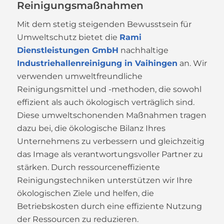
Reinigungsmaßnahmen
Mit dem stetig steigenden Bewusstsein für
Umweltschutz bietet die
Rami
Dienstleistungen GmbH
nachhaltige
Industriehallenreinigung in Vaihingen
an. Wir
verwenden umweltfreundliche
Reinigungsmittel und -methoden, die sowohl
effizient als auch ökologisch verträglich sind.
Diese umweltschonenden Maßnahmen tragen
dazu bei, die ökologische Bilanz Ihres
Unternehmens zu verbessern und gleichzeitig
das Image als verantwortungsvoller Partner zu
stärken. Durch ressourceneffiziente
Reinigungstechniken unterstützen wir Ihre
ökologischen Ziele und helfen, die
Betriebskosten durch eine effiziente Nutzung
der Ressourcen zu reduzieren.