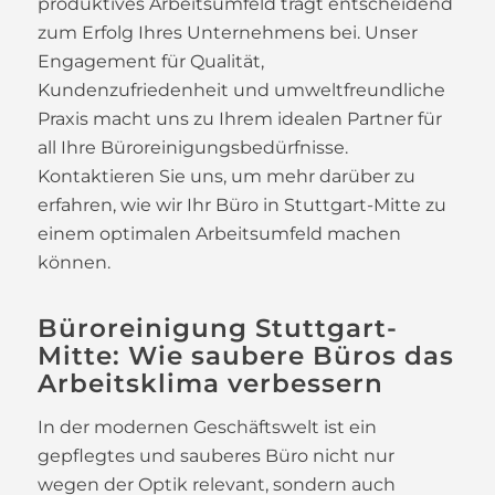
produktives Arbeitsumfeld trägt entscheidend
zum Erfolg Ihres Unternehmens bei. Unser
Engagement für Qualität,
Kundenzufriedenheit und umweltfreundliche
Praxis macht uns zu Ihrem idealen Partner für
all Ihre Büroreinigungsbedürfnisse.
Kontaktieren Sie uns, um mehr darüber zu
erfahren, wie wir Ihr Büro in Stuttgart-Mitte zu
einem optimalen Arbeitsumfeld machen
können.
Büroreinigung Stuttgart-
Mitte: Wie saubere Büros das
Arbeitsklima verbessern
In der modernen Geschäftswelt ist ein
gepflegtes und sauberes Büro nicht nur
wegen der Optik relevant, sondern auch