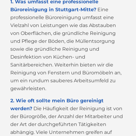
1. Was umfasst eine professionelle
Büroreinigung in Stuttgart-Mitte?
Eine
professionelle Büroreinigung umfasst eine
Vielzahl von Leistungen wie das Abstauben
von Oberflächen, die gründliche Reinigung
und Pflege der Böden, die Müllentsorgung
sowie die gründliche Reinigung und
Desinfektion von Küchen- und
Sanitärbereichen. Weiterhin bieten wir die
Reinigung von Fenstern und Büromöbeln an,
um ein rundum sauberes Arbeitsumfeld zu
gewährleisten.
2. Wie oft sollte mein Büro gereinigt
werden?
Die Häufigkeit der Reinigung ist von
der Bürogröße, der Anzahl der Mitarbeiter und
der Art der durchgeführten Tätigkeiten
abhängig. Viele Unternehmen greifen auf