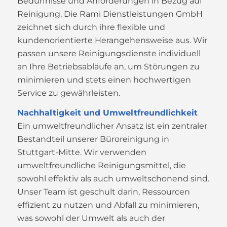
Bedürfnisse und Anforderungen in Bezug auf
Reinigung. Die Rami Dienstleistungen GmbH
zeichnet sich durch ihre flexible und
kundenorientierte Herangehensweise aus. Wir
passen unsere Reinigungsdienste individuell
an Ihre Betriebsabläufe an, um Störungen zu
minimieren und stets einen hochwertigen
Service zu gewährleisten.
Nachhaltigkeit und Umweltfreundlichkeit
Ein umweltfreundlicher Ansatz ist ein zentraler
Bestandteil unserer Büroreinigung in
Stuttgart-Mitte. Wir verwenden
umweltfreundliche Reinigungsmittel, die
sowohl effektiv als auch umweltschonend sind.
Unser Team ist geschult darin, Ressourcen
effizient zu nutzen und Abfall zu minimieren,
was sowohl der Umwelt als auch der