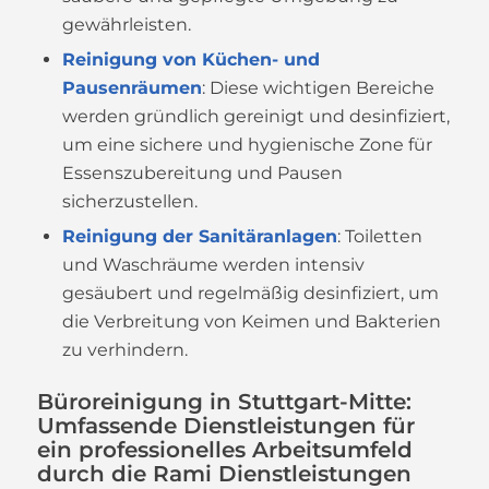
gewährleisten.
Reinigung von Küchen- und
Pausenräumen
: Diese wichtigen Bereiche
werden gründlich gereinigt und desinfiziert,
um eine sichere und hygienische Zone für
Essenszubereitung und Pausen
sicherzustellen.
Reinigung der Sanitäranlagen
: Toiletten
und Waschräume werden intensiv
gesäubert und regelmäßig desinfiziert, um
die Verbreitung von Keimen und Bakterien
zu verhindern.
Büroreinigung in Stuttgart-Mitte:
Umfassende Dienstleistungen für
ein professionelles Arbeitsumfeld
durch die Rami Dienstleistungen