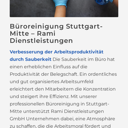
Büroreinigung Stuttgart-
Mitte – Rami
Dienstleistungen
Verbesserung der Arbeitsproduktivität
durch Sauberkeit
Die Sauberkeit im Büro hat
einen erheblichen Einfluss auf die
Produktivität der Belegschaft. Ein ordentliches
und gut organisiertes Arbeitsumfeld
erleichtert den Mitarbeitern die Konzentration
und steigert ihre Effizienz. Mit unserer
professionellen Büroreinigung in Stuttgart-
Mitte unterstützt Rami Dienstleistungen
GmbH Unternehmen dabei, eine Atmosphäre
zu schaffen, die die Arbeitsmoral fördert und