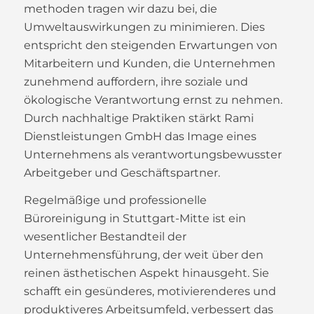
methoden tragen wir dazu bei, die
Umweltauswirkungen zu minimieren. Dies
entspricht den steigenden Erwartungen von
Mitarbeitern und Kunden, die Unternehmen
zunehmend auffordern, ihre soziale und
ökologische Verantwortung ernst zu nehmen.
Durch nachhaltige Praktiken stärkt Rami
Dienstleistungen GmbH das Image eines
Unternehmens als verantwortungsbewusster
Arbeitgeber und Geschäftspartner.
Regelmäßige und professionelle
Büroreinigung in Stuttgart-Mitte ist ein
wesentlicher Bestandteil der
Unternehmensführung, der weit über den
reinen ästhetischen Aspekt hinausgeht. Sie
schafft ein gesünderes, motivierenderes und
produktiveres Arbeitsumfeld, verbessert das