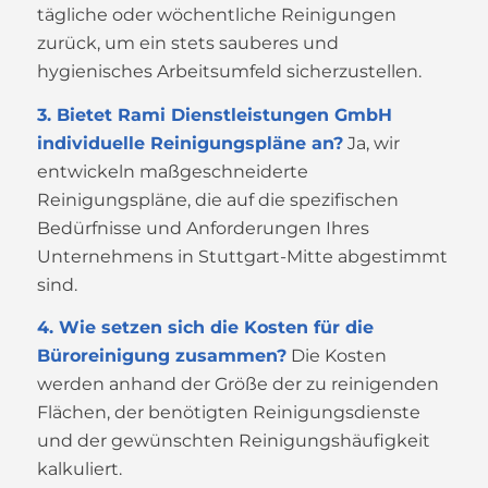
tägliche oder wöchentliche Reinigungen
zurück, um ein stets sauberes und
hygienisches Arbeitsumfeld sicherzustellen.
3. Bietet Rami Dienstleistungen GmbH
individuelle Reinigungspläne an?
Ja, wir
entwickeln maßgeschneiderte
Reinigungspläne, die auf die spezifischen
Bedürfnisse und Anforderungen Ihres
Unternehmens in Stuttgart-Mitte abgestimmt
sind.
4. Wie setzen sich die Kosten für die
Büroreinigung zusammen?
Die Kosten
werden anhand der Größe der zu reinigenden
Flächen, der benötigten Reinigungsdienste
und der gewünschten Reinigungshäufigkeit
kalkuliert.