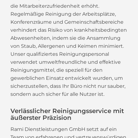
die Mitarbeiterzufriedenheit erhöht.
Regelmäßige Reinigung der Arbeitsplätze,
Konferenzräume und Gemeinschaftsbereiche
verhindert das Risiko von krankheitsbedingten
Abwesenheiten, indem sie die Ansammlung
von Staub, Allergenen und Keimen minimiert.
Unser qualifiziertes Reinigungspersonal
verwendet umweltfreundliche und effektive
Reinigungsmittel, die speziell für den
gewerblichen Einsatz entwickelt wurden, um
sicherzustellen, dass Ihr Büro nicht nur sauber,
sondern auch sicher für alle Nutzer ist.
Verlässlicher Reinigungsservice mit
äußerster Präzision
Rami Dienstleistungen GmbH setzt auf ein
Team von erfahrenen und vertrauenswürdigen