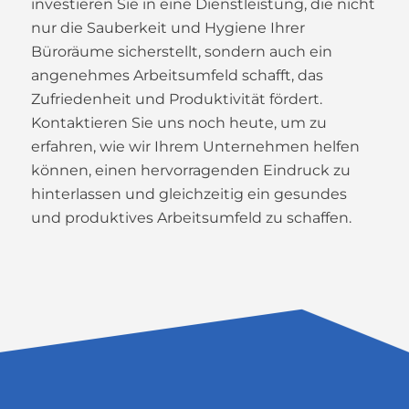
investieren Sie in eine Dienstleistung, die nicht
nur die Sauberkeit und Hygiene Ihrer
Büroräume sicherstellt, sondern auch ein
angenehmes Arbeitsumfeld schafft, das
Zufriedenheit und Produktivität fördert.
Kontaktieren Sie uns noch heute, um zu
erfahren, wie wir Ihrem Unternehmen helfen
können, einen hervorragenden Eindruck zu
hinterlassen und gleichzeitig ein gesundes
und produktives Arbeitsumfeld zu schaffen.