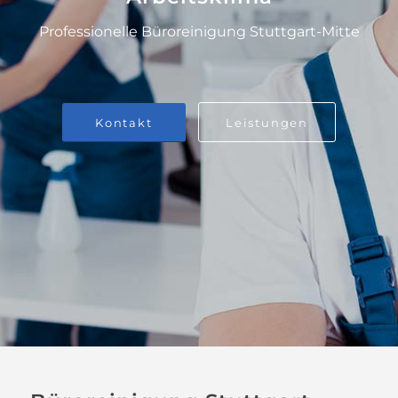
Professionelle Büroreinigung Stuttgart-Mitte
Kontakt
Leistungen