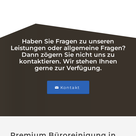
Haben Sie Fragen zu unseren
Leistungen oder allgemeine Fragen?
Dann zögern Sie nicht uns zu
kontaktieren. Wir stehen Ihnen
gerne zur Verfügung.
Kontakt
Premium Büroreinigung in