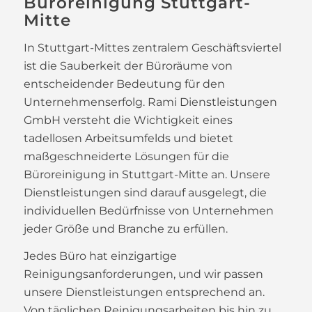
Büroreinigung Stuttgart-
Mitte
In Stuttgart-Mittes zentralem Geschäftsviertel
ist die Sauberkeit der Büroräume von
entscheidender Bedeutung für den
Unternehmenserfolg. Rami Dienstleistungen
GmbH versteht die Wichtigkeit eines
tadellosen Arbeitsumfelds und bietet
maßgeschneiderte Lösungen für die
Büroreinigung in Stuttgart-Mitte an. Unsere
Dienstleistungen sind darauf ausgelegt, die
individuellen Bedürfnisse von Unternehmen
jeder Größe und Branche zu erfüllen.
Jedes Büro hat einzigartige
Reinigungsanforderungen, und wir passen
unsere Dienstleistungen entsprechend an.
Von täglichen Reinigungsarbeiten bis hin zu