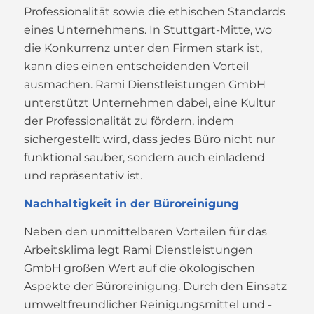
Professionalität sowie die ethischen Standards
eines Unternehmens. In Stuttgart-Mitte, wo
die Konkurrenz unter den Firmen stark ist,
kann dies einen entscheidenden Vorteil
ausmachen. Rami Dienstleistungen GmbH
unterstützt Unternehmen dabei, eine Kultur
der Professionalität zu fördern, indem
sichergestellt wird, dass jedes Büro nicht nur
funktional sauber, sondern auch einladend
und repräsentativ ist.
Nachhaltigkeit in der Büroreinigung
Neben den unmittelbaren Vorteilen für das
Arbeitsklima legt Rami Dienstleistungen
GmbH großen Wert auf die ökologischen
Aspekte der Büroreinigung. Durch den Einsatz
umweltfreundlicher Reinigungsmittel und -