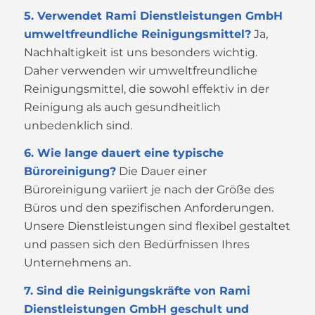
5. Verwendet Rami Dienstleistungen GmbH
umweltfreundliche Reinigungsmittel?
Ja,
Nachhaltigkeit ist uns besonders wichtig.
Daher verwenden wir umweltfreundliche
Reinigungsmittel, die sowohl effektiv in der
Reinigung als auch gesundheitlich
unbedenklich sind.
6. Wie lange dauert eine typische
Büroreinigung?
Die Dauer einer
Büroreinigung variiert je nach der Größe des
Büros und den spezifischen Anforderungen.
Unsere Dienstleistungen sind flexibel gestaltet
und passen sich den Bedürfnissen Ihres
Unternehmens an.
7. Sind die Reinigungskräfte von Rami
Dienstleistungen GmbH geschult und