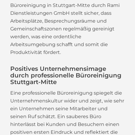
Büroreinigung in Stuttgart-Mitte durch Rami
Dienstleistungen GmbH stellt sicher, dass
Arbeitsplätze, Besprechungsräume und
Gemeinschaftszonen regelmäßig gereinigt
werden, was eine ordentliche
Arbeitsumgebung schafft und somit die
Produktivität fördert.
Positives Unternehmensimage
durch professionelle Büroreinigung
Stuttgart-Mitte
Eine professionelle Büroreinigung spiegelt die
Unternehmenskultur wider und zeigt, wie sehr
ein Unternehmen seine Mitarbeiter und
seinen Ruf schätzt. Ein sauberes Büro
hinterlässt bei Kunden und Besuchern einen
positiven ersten Eindruck und reflektiert die