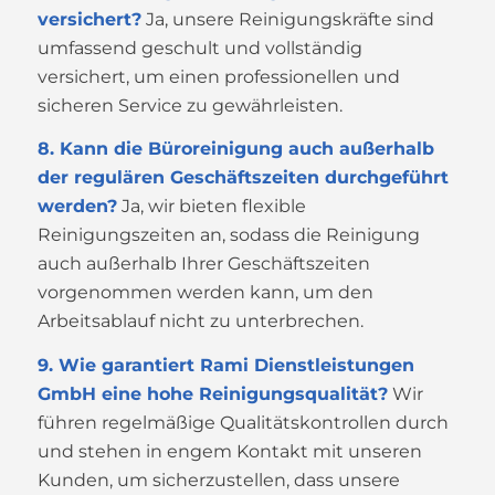
versichert?
Ja, unsere Reinigungskräfte sind
umfassend geschult und vollständig
versichert, um einen professionellen und
sicheren Service zu gewährleisten.
8. Kann die Büroreinigung auch außerhalb
der regulären Geschäftszeiten durchgeführt
werden?
Ja, wir bieten flexible
Reinigungszeiten an, sodass die Reinigung
auch außerhalb Ihrer Geschäftszeiten
vorgenommen werden kann, um den
Arbeitsablauf nicht zu unterbrechen.
9. Wie garantiert Rami Dienstleistungen
GmbH eine hohe Reinigungsqualität?
Wir
führen regelmäßige Qualitätskontrollen durch
und stehen in engem Kontakt mit unseren
Kunden, um sicherzustellen, dass unsere