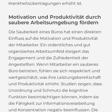
Krankheitsübertragungen erhöht ist.
Motivation und Produktivität durch
saubere Arbeitsumgebung fördern
Die Sauberkeit eines Büros hat einen direkten
Einfluss auf die Motivation und Produktivität
der Mitarbeiter. Ein ordentliches und gut
organisiertes Arbeitsumfeld steigert das
Engagement und die Zufriedenheit der
Angestellten. Wenn Mitarbeiter ein sauberes
Büro betreten, fühlen sie sich respektiert und
wertgeschätzt, was ihre Leistungsbereitschaft
und Produktivität erhöht. Studien zeigen, dass
Unordnung und Schmutz die kognitive
Funktion beeinträchtigen können, indem sie
die Fähigkeit zur Informationsverarbeitung
und Konzentration negativ beeinflussen. Die