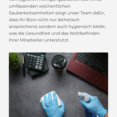
umfassenden wöchentlichen
Sauberkeitseinheiten sorgt unser Team dafür,
dass Ihr Büro nicht nur ästhetisch
ansprechend, sondern auch hygienisch bleibt,
was die Gesundheit und das Wohlbefinden
Ihrer Mitarbeiter unterstützt.