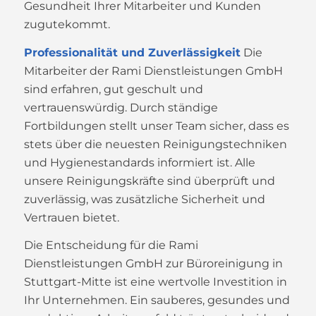
Gesundheit Ihrer Mitarbeiter und Kunden
zugutekommt.
Professionalität und Zuverlässigkeit
Die
Mitarbeiter der Rami Dienstleistungen GmbH
sind erfahren, gut geschult und
vertrauenswürdig. Durch ständige
Fortbildungen stellt unser Team sicher, dass es
stets über die neuesten Reinigungstechniken
und Hygienestandards informiert ist. Alle
unsere Reinigungskräfte sind überprüft und
zuverlässig, was zusätzliche Sicherheit und
Vertrauen bietet.
Die Entscheidung für die Rami
Dienstleistungen GmbH zur Büroreinigung in
Stuttgart-Mitte ist eine wertvolle Investition in
Ihr Unternehmen. Ein sauberes, gesundes und