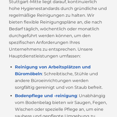
Stuttgart-Mitte liegt darauf, kontinuierlich
hohe Hygienestandards durch gründliche und
regelmäßige Reinigungen zu halten. Wir
bieten flexible Reinigungspläne an, die nach
Bedarf täglich, wöchentlich oder monatlich
durchgeführt werden können, um den
spezifischen Anforderungen Ihres
Unternehmens zu entsprechen. Unsere
Hauptdienstleistungen umfassen:
Reinigung von Arbeitsplätzen und
Büromöbeln
: Schreibtische, Stühle und
andere Büroeinrichtungen werden
sorgfältig gereinigt und von Staub befreit.
Bodenpflege und -reinigung
: Unabhängig
vom Bodenbelag bieten wir Saugen, Fegen,
Wischen oder spezielle Pflege an, um eine
saubere und gepflegte Umgebung zu