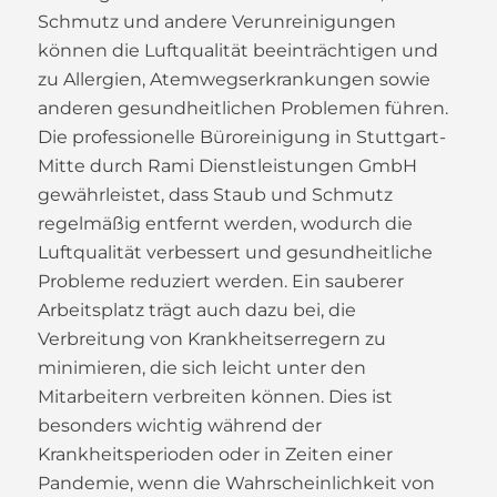
Schmutz und andere Verunreinigungen
können die Luftqualität beeinträchtigen und
zu Allergien, Atemwegserkrankungen sowie
anderen gesundheitlichen Problemen führen.
Die professionelle Büroreinigung in Stuttgart-
Mitte durch Rami Dienstleistungen GmbH
gewährleistet, dass Staub und Schmutz
regelmäßig entfernt werden, wodurch die
Luftqualität verbessert und gesundheitliche
Probleme reduziert werden. Ein sauberer
Arbeitsplatz trägt auch dazu bei, die
Verbreitung von Krankheitserregern zu
minimieren, die sich leicht unter den
Mitarbeitern verbreiten können. Dies ist
besonders wichtig während der
Krankheitsperioden oder in Zeiten einer
Pandemie, wenn die Wahrscheinlichkeit von