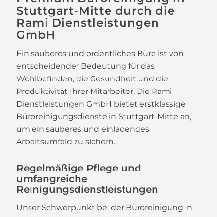
Stuttgart-Mitte durch die
Rami Dienstleistungen
GmbH
Ein sauberes und ordentliches Büro ist von
entscheidender Bedeutung für das
Wohlbefinden, die Gesundheit und die
Produktivität Ihrer Mitarbeiter. Die Rami
Dienstleistungen GmbH bietet erstklassige
Büroreinigungsdienste in Stuttgart-Mitte an,
um ein sauberes und einladendes
Arbeitsumfeld zu sichern.
Regelmäßige Pflege und
umfangreiche
Reinigungsdienstleistungen
Unser Schwerpunkt bei der Büroreinigung in