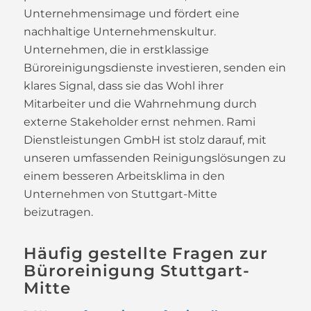
Unternehmensimage und fördert eine
nachhaltige Unternehmenskultur.
Unternehmen, die in erstklassige
Büroreinigungsdienste investieren, senden ein
klares Signal, dass sie das Wohl ihrer
Mitarbeiter und die Wahrnehmung durch
externe Stakeholder ernst nehmen. Rami
Dienstleistungen GmbH ist stolz darauf, mit
unseren umfassenden Reinigungslösungen zu
einem besseren Arbeitsklima in den
Unternehmen von Stuttgart-Mitte
beizutragen.
Häufig gestellte Fragen zur
Büroreinigung Stuttgart-
Mitte