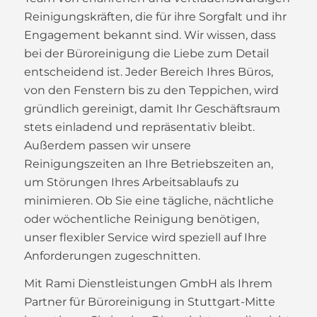
Reinigungskräften, die für ihre Sorgfalt und ihr
Engagement bekannt sind. Wir wissen, dass
bei der Büroreinigung die Liebe zum Detail
entscheidend ist. Jeder Bereich Ihres Büros,
von den Fenstern bis zu den Teppichen, wird
gründlich gereinigt, damit Ihr Geschäftsraum
stets einladend und repräsentativ bleibt.
Außerdem passen wir unsere
Reinigungszeiten an Ihre Betriebszeiten an,
um Störungen Ihres Arbeitsablaufs zu
minimieren. Ob Sie eine tägliche, nächtliche
oder wöchentliche Reinigung benötigen,
unser flexibler Service wird speziell auf Ihre
Anforderungen zugeschnitten.
Mit Rami Dienstleistungen GmbH als Ihrem
Partner für Büroreinigung in Stuttgart-Mitte