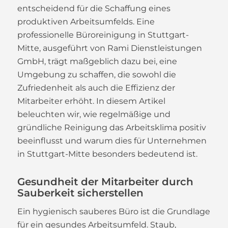
entscheidend für die Schaffung eines
produktiven Arbeitsumfelds. Eine
professionelle Büroreinigung in Stuttgart-
Mitte, ausgeführt von Rami Dienstleistungen
GmbH, trägt maßgeblich dazu bei, eine
Umgebung zu schaffen, die sowohl die
Zufriedenheit als auch die Effizienz der
Mitarbeiter erhöht. In diesem Artikel
beleuchten wir, wie regelmäßige und
gründliche Reinigung das Arbeitsklima positiv
beeinflusst und warum dies für Unternehmen
in Stuttgart-Mitte besonders bedeutend ist.
Gesundheit der Mitarbeiter durch
Sauberkeit sicherstellen
Ein hygienisch sauberes Büro ist die Grundlage
für ein gesundes Arbeitsumfeld. Staub,