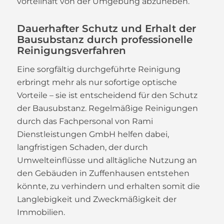
vorteilhaft von der Umgebung abzuheben.
Dauerhafter Schutz und Erhalt der
Bausubstanz durch professionelle
Reinigungsverfahren
Eine sorgfältig durchgeführte Reinigung
erbringt mehr als nur sofortige optische
Vorteile – sie ist entscheidend für den Schutz
der Bausubstanz. Regelmäßige Reinigungen
durch das Fachpersonal von Rami
Dienstleistungen GmbH helfen dabei,
langfristigen Schaden, der durch
Umwelteinflüsse und alltägliche Nutzung an
den Gebäuden in Zuffenhausen entstehen
könnte, zu verhindern und erhalten somit die
Langlebigkeit und Zweckmäßigkeit der
Immobilien.