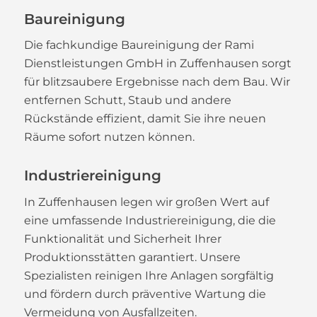
Baureinigung
Die fachkundige Baureinigung der Rami
Dienstleistungen GmbH in Zuffenhausen sorgt
für blitzsaubere Ergebnisse nach dem Bau. Wir
entfernen Schutt, Staub und andere
Rückstände effizient, damit Sie ihre neuen
Räume sofort nutzen können.
Industriereinigung
In Zuffenhausen legen wir großen Wert auf
eine umfassende Industriereinigung, die die
Funktionalität und Sicherheit Ihrer
Produktionsstätten garantiert. Unsere
Spezialisten reinigen Ihre Anlagen sorgfältig
und fördern durch präventive Wartung die
Vermeidung von Ausfallzeiten.