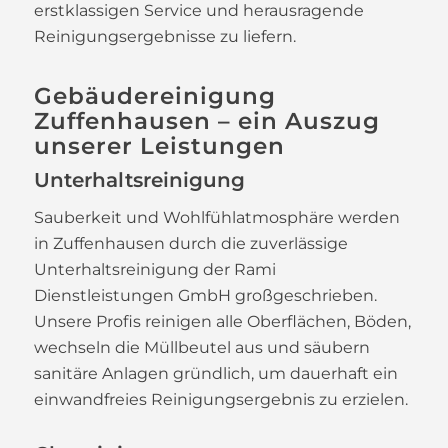
erstklassigen Service und herausragende
Reinigungsergebnisse zu liefern.
Gebäudereinigung
Zuffenhausen – ein Auszug
unserer Leistungen
Unterhaltsreinigung
Sauberkeit und Wohlfühlatmosphäre werden
in Zuffenhausen durch die zuverlässige
Unterhaltsreinigung der Rami
Dienstleistungen GmbH großgeschrieben.
Unsere Profis reinigen alle Oberflächen, Böden,
wechseln die Müllbeutel aus und säubern
sanitäre Anlagen gründlich, um dauerhaft ein
einwandfreies Reinigungsergebnis zu erzielen.