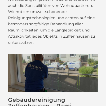
auch die Sensibilitäten von Wohnquartieren.
Wir nutzen umweltschonende
Reinigungstechnologien und achten auf eine
besonders sorgfältige Behandlung aller
Räumlichkeiten, um die Langlebigkeit und
Attraktivität jedes Objekts in Zuffenhausen zu
unterstützen.
Gebäudereinigung
Zuffenhausen – Rami