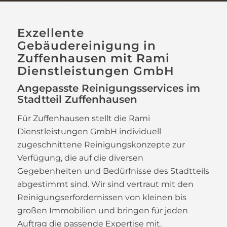
Exzellente
Gebäudereinigung in
Zuffenhausen mit Rami
Dienstleistungen GmbH
Angepasste Reinigungsservices im
Stadtteil Zuffenhausen
Für Zuffenhausen stellt die Rami
Dienstleistungen GmbH individuell
zugeschnittene Reinigungskonzepte zur
Verfügung, die auf die diversen
Gegebenheiten und Bedürfnisse des Stadtteils
abgestimmt sind. Wir sind vertraut mit den
Reinigungserfordernissen von kleinen bis
großen Immobilien und bringen für jeden
Auftrag die passende Expertise mit.