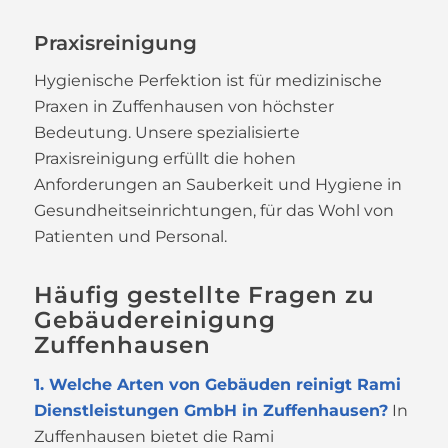
Praxisreinigung
Hygienische Perfektion ist für medizinische
Praxen in Zuffenhausen von höchster
Bedeutung. Unsere spezialisierte
Praxisreinigung erfüllt die hohen
Anforderungen an Sauberkeit und Hygiene in
Gesundheitseinrichtungen, für das Wohl von
Patienten und Personal.
Häufig gestellte Fragen zu
Gebäudereinigung
Zuffenhausen
1. Welche Arten von Gebäuden reinigt Rami
Dienstleistungen GmbH in Zuffenhausen?
In
Zuffenhausen bietet die Rami