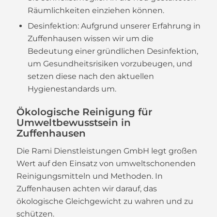
Räumlichkeiten einziehen können.
Desinfektion: Aufgrund unserer Erfahrung in
Zuffenhausen wissen wir um die
Bedeutung einer gründlichen Desinfektion,
um Gesundheitsrisiken vorzubeugen, und
setzen diese nach den aktuellen
Hygienestandards um.
Ökologische Reinigung für
Umweltbewusstsein in
Zuffenhausen
Die Rami Dienstleistungen GmbH legt großen
Wert auf den Einsatz von umweltschonenden
Reinigungsmitteln und Methoden. In
Zuffenhausen achten wir darauf, das
ökologische Gleichgewicht zu wahren und zu
schützen.