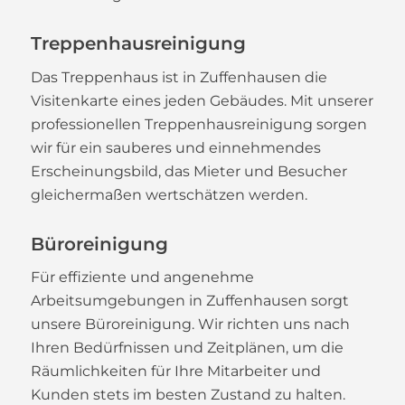
Treppenhausreinigung
Das Treppenhaus ist in Zuffenhausen die
Visitenkarte eines jeden Gebäudes. Mit unserer
professionellen Treppenhausreinigung sorgen
wir für ein sauberes und einnehmendes
Erscheinungsbild, das Mieter und Besucher
gleichermaßen wertschätzen werden.
Büroreinigung
Für effiziente und angenehme
Arbeitsumgebungen in Zuffenhausen sorgt
unsere Büroreinigung. Wir richten uns nach
Ihren Bedürfnissen und Zeitplänen, um die
Räumlichkeiten für Ihre Mitarbeiter und
Kunden stets im besten Zustand zu halten.