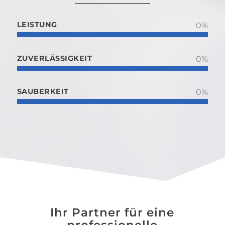
LEISTUNG
0
%
ZUVERLÄSSIGKEIT
0
%
SAUBERKEIT
0
%
Ihr Partner für eine