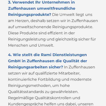
3. Verwendet Ihr Unternehmen in
Zuffenhausen umweltfreundliche
Reinigungsprodukte?
Die Umwelt liegt uns
am Herzen, deshalb setzen wir in Zuffenhausen
auf umweltschonende Reinigungsprodukte.
Diese Produkte sind effizient in der
Reinigungsleistung und gleichzeitig sicher für
Menschen und Umwelt.
4. Wie stellt die Rami Dienstleistungen
GmbH in Zuffenhausen die Qualität der
Reinigungsarbeiten sicher?
In Zuffenhausen
setzen wir auf qualifizierte Mitarbeiter,
kontinuierliche Fortbildung und modernste
Reinigungsmethoden, um hohe
Qualitätsstandards zu gewährleisten.
Regelmäßige Qualitätskontrollen und
Kundengespräche helfen uns dabei, unseren