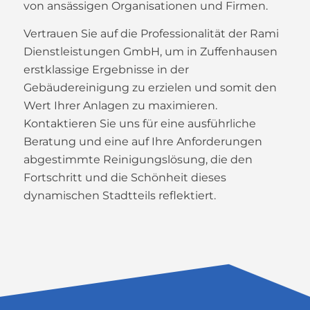
von ansässigen Organisationen und Firmen.
Vertrauen Sie auf die Professionalität der Rami
Dienstleistungen GmbH, um in Zuffenhausen
erstklassige Ergebnisse in der
Gebäudereinigung zu erzielen und somit den
Wert Ihrer Anlagen zu maximieren.
Kontaktieren Sie uns für eine ausführliche
Beratung und eine auf Ihre Anforderungen
abgestimmte Reinigungslösung, die den
Fortschritt und die Schönheit dieses
dynamischen Stadtteils reflektiert.