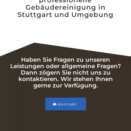
professionelle
Gebäudereinigung in
Stuttgart und Umgebung
Haben Sie Fragen zu unseren
Leistungen oder allgemeine Fragen?
Dann zögern Sie nicht uns zu
kontaktieren. Wir stehen Ihnen
gerne zur Verfügung.
Kontakt