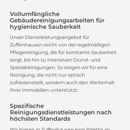
Vollumfängliche
Gebäudereinigungsarbeiten für
hygienische Sauberkeit
Unser Dienstleistungsangebot für
Zuffenhausen reicht von der regelmäßigen
Pflegereinigung, die für konstante Sauberkeit
sorgt, bis hin zu intensiven Grund- und
Spezialreinigungen. So sorgen wir für eine
Reinigung, die nicht nur optisch
zufriedenstellt, sondern auch den Werterhalt
Ihrer Immobilien unterstützt.
Spezifische
Reinigungsdienstleistungen nach
höchsten Standards
Wir bieten in Zuffenhausen eine Palette an