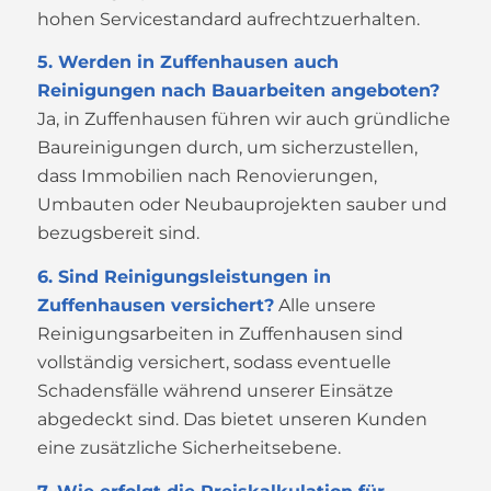
hohen Servicestandard aufrechtzuerhalten.
5. Werden in Zuffenhausen auch
Reinigungen nach Bauarbeiten angeboten?
Ja, in Zuffenhausen führen wir auch gründliche
Baureinigungen durch, um sicherzustellen,
dass Immobilien nach Renovierungen,
Umbauten oder Neubauprojekten sauber und
bezugsbereit sind.
6. Sind Reinigungsleistungen in
Zuffenhausen versichert?
Alle unsere
Reinigungsarbeiten in Zuffenhausen sind
vollständig versichert, sodass eventuelle
Schadensfälle während unserer Einsätze
abgedeckt sind. Das bietet unseren Kunden
eine zusätzliche Sicherheitsebene.