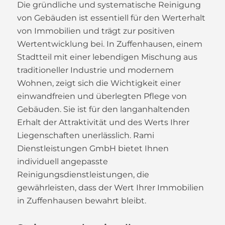
Die gründliche und systematische Reinigung
von Gebäuden ist essentiell für den Werterhalt
von Immobilien und trägt zur positiven
Wertentwicklung bei. In Zuffenhausen, einem
Stadtteil mit einer lebendigen Mischung aus
traditioneller Industrie und modernem
Wohnen, zeigt sich die Wichtigkeit einer
einwandfreien und überlegten Pflege von
Gebäuden. Sie ist für den langanhaltenden
Erhalt der Attraktivität und des Werts Ihrer
Liegenschaften unerlässlich. Rami
Dienstleistungen GmbH bietet Ihnen
individuell angepasste
Reinigungsdienstleistungen, die
gewährleisten, dass der Wert Ihrer Immobilien
in Zuffenhausen bewahrt bleibt.