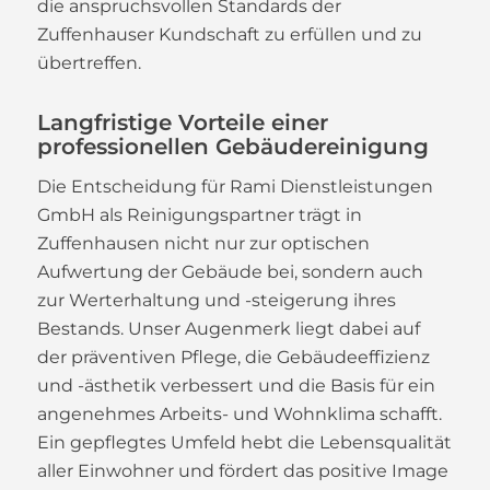
die anspruchsvollen Standards der
Zuffenhauser Kundschaft zu erfüllen und zu
übertreffen.
Langfristige Vorteile einer
professionellen Gebäudereinigung
Die Entscheidung für Rami Dienstleistungen
GmbH als Reinigungspartner trägt in
Zuffenhausen nicht nur zur optischen
Aufwertung der Gebäude bei, sondern auch
zur Werterhaltung und -steigerung ihres
Bestands. Unser Augenmerk liegt dabei auf
der präventiven Pflege, die Gebäudeeffizienz
und -ästhetik verbessert und die Basis für ein
angenehmes Arbeits- und Wohnklima schafft.
Ein gepflegtes Umfeld hebt die Lebensqualität
aller Einwohner und fördert das positive Image