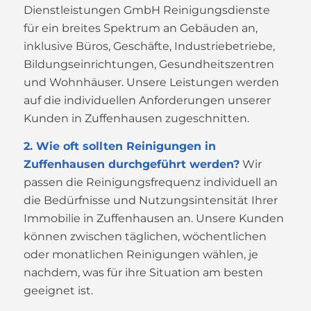
Dienstleistungen GmbH Reinigungsdienste
für ein breites Spektrum an Gebäuden an,
inklusive Büros, Geschäfte, Industriebetriebe,
Bildungseinrichtungen, Gesundheitszentren
und Wohnhäuser. Unsere Leistungen werden
auf die individuellen Anforderungen unserer
Kunden in Zuffenhausen zugeschnitten.
2. Wie oft sollten Reinigungen in
Zuffenhausen durchgeführt werden?
Wir
passen die Reinigungsfrequenz individuell an
die Bedürfnisse und Nutzungsintensität Ihrer
Immobilie in Zuffenhausen an. Unsere Kunden
können zwischen täglichen, wöchentlichen
oder monatlichen Reinigungen wählen, je
nachdem, was für ihre Situation am besten
geeignet ist.