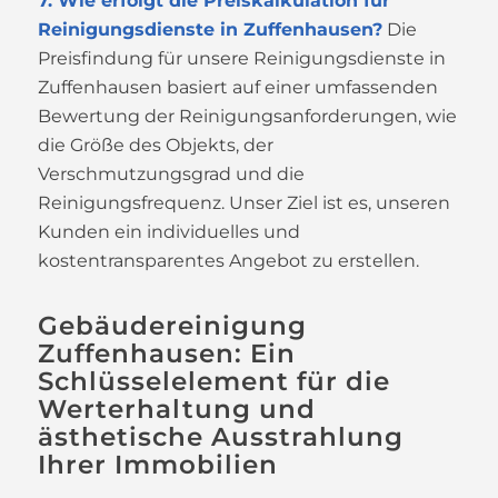
7. Wie erfolgt die Preiskalkulation für
Reinigungsdienste in Zuffenhausen?
Die
Preisfindung für unsere Reinigungsdienste in
Zuffenhausen basiert auf einer umfassenden
Bewertung der Reinigungsanforderungen, wie
die Größe des Objekts, der
Verschmutzungsgrad und die
Reinigungsfrequenz. Unser Ziel ist es, unseren
Kunden ein individuelles und
kostentransparentes Angebot zu erstellen.
Gebäudereinigung
Zuffenhausen: Ein
Schlüsselelement für die
Werterhaltung und
ästhetische Ausstrahlung
Ihrer Immobilien