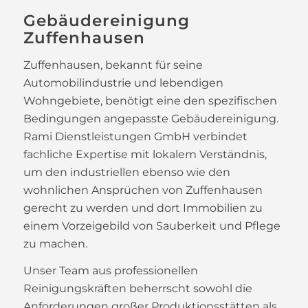
Gebäudereinigung
Zuffenhausen
Zuffenhausen, bekannt für seine
Automobilindustrie und lebendigen
Wohngebiete, benötigt eine den spezifischen
Bedingungen angepasste Gebäudereinigung.
Rami Dienstleistungen GmbH verbindet
fachliche Expertise mit lokalem Verständnis,
um den industriellen ebenso wie den
wohnlichen Ansprüchen von Zuffenhausen
gerecht zu werden und dort Immobilien zu
einem Vorzeigebild von Sauberkeit und Pflege
zu machen.
Unser Team aus professionellen
Reinigungskräften beherrscht sowohl die
Anforderungen großer Produktionsstätten als