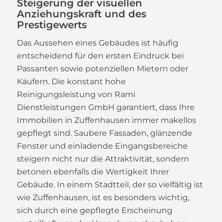
Steigerung der visuellen
Anziehungskraft und des
Prestigewerts
Das Aussehen eines Gebäudes ist häufig
entscheidend für den ersten Eindruck bei
Passanten sowie potenziellen Mietern oder
Käufern. Die konstant hohe
Reinigungsleistung von Rami
Dienstleistungen GmbH garantiert, dass Ihre
Immobilien in Zuffenhausen immer makellos
gepflegt sind. Saubere Fassaden, glänzende
Fenster und einladende Eingangsbereiche
steigern nicht nur die Attraktivität, sondern
betonen ebenfalls die Wertigkeit Ihrer
Gebäude. In einem Stadtteil, der so vielfältig ist
wie Zuffenhausen, ist es besonders wichtig,
sich durch eine gepflegte Erscheinung