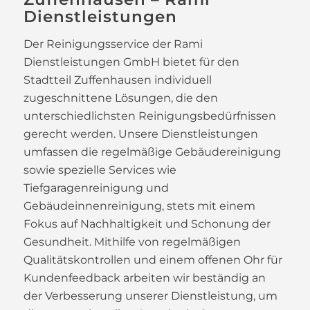
Dienstleistungen
Der Reinigungsservice der Rami
Dienstleistungen GmbH bietet für den
Stadtteil Zuffenhausen individuell
zugeschnittene Lösungen, die den
unterschiedlichsten Reinigungsbedürfnissen
gerecht werden. Unsere Dienstleistungen
umfassen die regelmäßige Gebäudereinigung
sowie spezielle Services wie
Tiefgaragenreinigung und
Gebäudeinnenreinigung, stets mit einem
Fokus auf Nachhaltigkeit und Schonung der
Gesundheit. Mithilfe von regelmäßigen
Qualitätskontrollen und einem offenen Ohr für
Kundenfeedback arbeiten wir beständig an
der Verbesserung unserer Dienstleistung, um