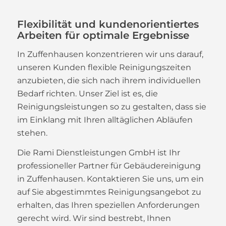
Flexibilität und kundenorientiertes
Arbeiten für optimale Ergebnisse
In Zuffenhausen konzentrieren wir uns darauf,
unseren Kunden flexible Reinigungszeiten
anzubieten, die sich nach ihrem individuellen
Bedarf richten. Unser Ziel ist es, die
Reinigungsleistungen so zu gestalten, dass sie
im Einklang mit Ihren alltäglichen Abläufen
stehen.
Die Rami Dienstleistungen GmbH ist Ihr
professioneller Partner für Gebäudereinigung
in Zuffenhausen. Kontaktieren Sie uns, um ein
auf Sie abgestimmtes Reinigungsangebot zu
erhalten, das Ihren speziellen Anforderungen
gerecht wird. Wir sind bestrebt, Ihnen