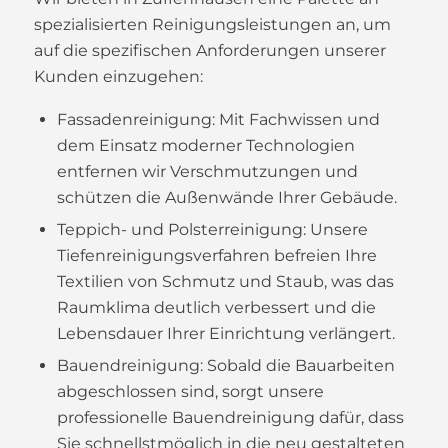
spezialisierten Reinigungsleistungen an, um
auf die spezifischen Anforderungen unserer
Kunden einzugehen:
Fassadenreinigung: Mit Fachwissen und
dem Einsatz moderner Technologien
entfernen wir Verschmutzungen und
schützen die Außenwände Ihrer Gebäude.
Teppich- und Polsterreinigung: Unsere
Tiefenreinigungsverfahren befreien Ihre
Textilien von Schmutz und Staub, was das
Raumklima deutlich verbessert und die
Lebensdauer Ihrer Einrichtung verlängert.
Bauendreinigung: Sobald die Bauarbeiten
abgeschlossen sind, sorgt unsere
professionelle Bauendreinigung dafür, dass
Sie schnellstmöglich in die neu gestalteten