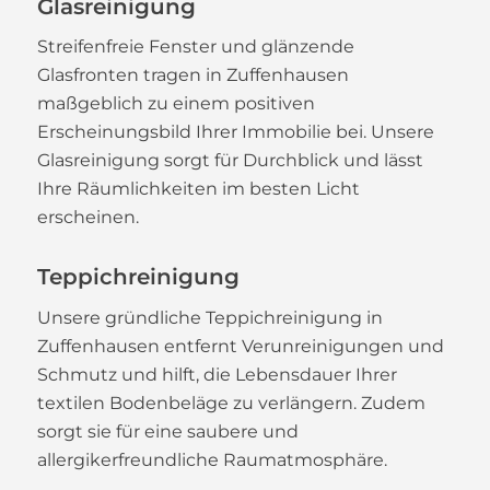
Glasreinigung
Streifenfreie Fenster und glänzende
Glasfronten tragen in Zuffenhausen
maßgeblich zu einem positiven
Erscheinungsbild Ihrer Immobilie bei. Unsere
Glasreinigung sorgt für Durchblick und lässt
Ihre Räumlichkeiten im besten Licht
erscheinen.
Teppichreinigung
Unsere gründliche Teppichreinigung in
Zuffenhausen entfernt Verunreinigungen und
Schmutz und hilft, die Lebensdauer Ihrer
textilen Bodenbeläge zu verlängern. Zudem
sorgt sie für eine saubere und
allergikerfreundliche Raumatmosphäre.