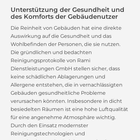
Unterstützung der Gesundheit und
des Komforts der Gebäudenutzer
Die Reinheit von Gebäuden hat eine direkte
Auswirkung auf die Gesundheit und das
Wohlbefinden der Personen, die sie nutzen.
Die gründlichen und bedachten
Reinigungsprotokolle von Rami
Dienstleistungen GmbH stellen sicher, dass
keine schädlichen Ablagerungen und
Allergene entstehen, die in vernachlässigten
Gebäuden gesundheitliche Probleme
verursachen könnten. Insbesondere in dicht
besiedelten Räumen ist eine hohe Luftqualität
für eine angenehme Atmosphäre wichtig.
Durch den Einsatz modernster
Reinigungstechnologien und