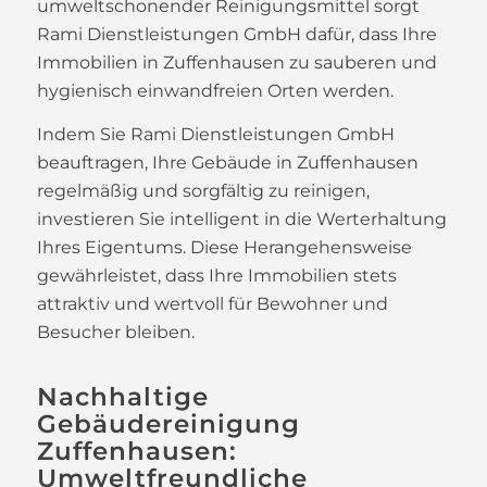
umweltschonender Reinigungsmittel sorgt
Rami Dienstleistungen GmbH dafür, dass Ihre
Immobilien in Zuffenhausen zu sauberen und
hygienisch einwandfreien Orten werden.
Indem Sie Rami Dienstleistungen GmbH
beauftragen, Ihre Gebäude in Zuffenhausen
regelmäßig und sorgfältig zu reinigen,
investieren Sie intelligent in die Werterhaltung
Ihres Eigentums. Diese Herangehensweise
gewährleistet, dass Ihre Immobilien stets
attraktiv und wertvoll für Bewohner und
Besucher bleiben.
Nachhaltige
Gebäudereinigung
Zuffenhausen:
Umweltfreundliche