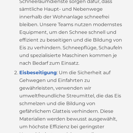
Schneeräumdienste sorgen dafür, dass
sämtliche Haupt- und Nebenwege
innerhalb der Wohnanlage schneefrei
bleiben. Unsere Teams nutzen modernstes
Equipment, um den Schnee schnell und
effizient zu beseitigen und die Bildung von
Eis zu verhindern. Schneepflüge, Schaufeln
und spezialisierte Maschinen kommen je
nach Bedarf zum Einsatz.
Eisbeseitigung
: Um die Sicherheit auf
Gehwegen und Einfahrten zu
gewährleisten, verwenden wir
umweltfreundliche Streumittel, die das Eis
schmelzen und die Bildung von
gefährlichem Glatteis verhindern. Diese
Materialien werden bewusst ausgewählt,
um höchste Effizienz bei geringster