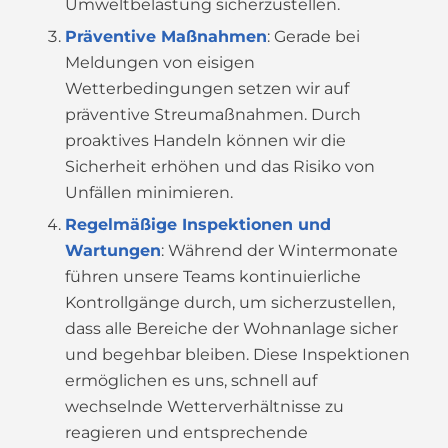
Umweltbelastung sicherzustellen.
Präventive Maßnahmen
: Gerade bei
Meldungen von eisigen
Wetterbedingungen setzen wir auf
präventive Streumaßnahmen. Durch
proaktives Handeln können wir die
Sicherheit erhöhen und das Risiko von
Unfällen minimieren.
Regelmäßige Inspektionen und
Wartungen
: Während der Wintermonate
führen unsere Teams kontinuierliche
Kontrollgänge durch, um sicherzustellen,
dass alle Bereiche der Wohnanlage sicher
und begehbar bleiben. Diese Inspektionen
ermöglichen es uns, schnell auf
wechselnde Wetterverhältnisse zu
reagieren und entsprechende