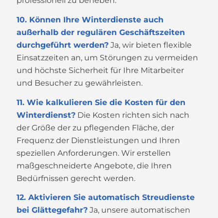
professionell zu beheben.
10. Können Ihre Winterdienste auch
außerhalb der regulären Geschäftszeiten
durchgeführt werden?
Ja, wir bieten flexible
Einsatzzeiten an, um Störungen zu vermeiden
und höchste Sicherheit für Ihre Mitarbeiter
und Besucher zu gewährleisten.
11. Wie kalkulieren Sie die Kosten für den
Winterdienst?
Die Kosten richten sich nach
der Größe der zu pflegenden Fläche, der
Frequenz der Dienstleistungen und Ihren
speziellen Anforderungen. Wir erstellen
maßgeschneiderte Angebote, die Ihren
Bedürfnissen gerecht werden.
12. Aktivieren Sie automatisch Streudienste
bei Glättegefahr?
Ja, unsere automatischen