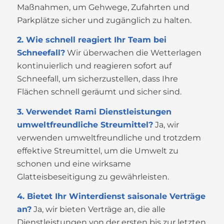
Maßnahmen, um Gehwege, Zufahrten und
Parkplätze sicher und zugänglich zu halten.
2. Wie schnell reagiert Ihr Team bei
Schneefall?
Wir überwachen die Wetterlagen
kontinuierlich und reagieren sofort auf
Schneefall, um sicherzustellen, dass Ihre
Flächen schnell geräumt und sicher sind.
3. Verwendet Rami Dienstleistungen
umweltfreundliche Streumittel?
Ja, wir
verwenden umweltfreundliche und trotzdem
effektive Streumittel, um die Umwelt zu
schonen und eine wirksame
Glatteisbeseitigung zu gewährleisten.
4. Bietet Ihr Winterdienst saisonale Verträge
an?
Ja, wir bieten Verträge an, die alle
Dienstleistungen von der ersten bis zur letzten