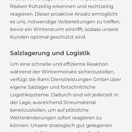
Risiken frühzeitig erkennen und rechtzeitig
reagieren. Dieser proaktive Ansatz ermöglicht
es uns, notwendige Vorbereitungen zu treffen,
bevor ein Wintersturm eintrifft, sodass unsere
Kunden optimal geschützt sind.
Salzlagerung und Logistik
Um eine schnelle und effiziente Reaktion
während der Wintermonate sicherzustellen,
verfügt die Rami Dienstleistungen GmbH über
eigene Salzlager und fortschrittliche
Logistiksysteme. Dadurch sind wir jederzeit in
der Lage, ausreichend Streumaterial
bereitzustellen, um auf plötzliche
Wetteränderungen sofort reagieren zu
können. Unsere strategisch gut gelegenen