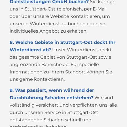
Dienstleistungen GmbH buchen?
Sie können
uns in Stuttgart-Ost telefonisch, per E-Mail
oder über unsere Website kontaktieren, um
unseren Winterdienst zu buchen oder ein
individuelles Angebot zu erhalten.
8. Welche Gebiete in Stuttgart-Ost deckt Ihr
Winterdienst ab?
Unser Winterdienst deckt
das gesamte Gebiet von Stuttgart-Ost sowie
angrenzende Bereiche ab. Für spezielle
Informationen zu Ihrem Standort können Sie
uns gerne kontaktieren.
9. Was passiert, wenn während der
Durchführung Schäden entstehen?
Wir sind
vollständig versichert und verpflichten uns, alle
durch unseren Service in Stuttgart-Ost
entstandenen Schäden schnell und