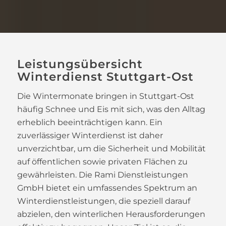
Leistungsübersicht
Winterdienst Stuttgart-Ost
Die Wintermonate bringen in Stuttgart-Ost
häufig Schnee und Eis mit sich, was den Alltag
erheblich beeinträchtigen kann. Ein
zuverlässiger Winterdienst ist daher
unverzichtbar, um die Sicherheit und Mobilität
auf öffentlichen sowie privaten Flächen zu
gewährleisten. Die Rami Dienstleistungen
GmbH bietet ein umfassendes Spektrum an
Winterdienstleistungen, die speziell darauf
abzielen, den winterlichen Herausforderungen