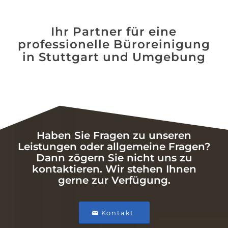
Ihr Partner für eine
professionelle Büroreinigung
in Stuttgart und Umgebung
Haben Sie Fragen zu unseren
Leistungen oder allgemeine Fragen?
Dann zögern Sie nicht uns zu
kontaktieren. Wir stehen Ihnen
gerne zur Verfügung.
Kontakt