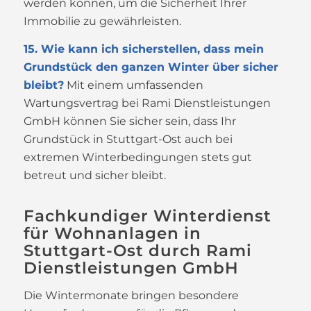
werden können, um die Sicherheit Ihrer
Immobilie zu gewährleisten.
15. Wie kann ich sicherstellen, dass mein
Grundstück den ganzen Winter über sicher
bleibt?
Mit einem umfassenden
Wartungsvertrag bei Rami Dienstleistungen
GmbH können Sie sicher sein, dass Ihr
Grundstück in Stuttgart-Ost auch bei
extremen Winterbedingungen stets gut
betreut und sicher bleibt.
Fachkundiger Winterdienst
für Wohnanlagen in
Stuttgart-Ost durch Rami
Dienstleistungen GmbH
Die Wintermonate bringen besondere