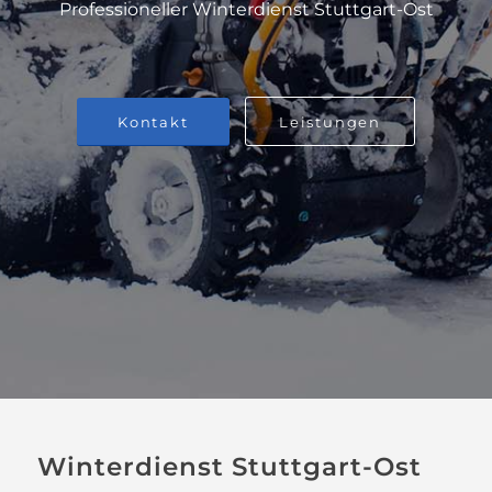
Professioneller Winterdienst Stuttgart-Ost
Kontakt
Leistungen
Winterdienst Stuttgart-Ost