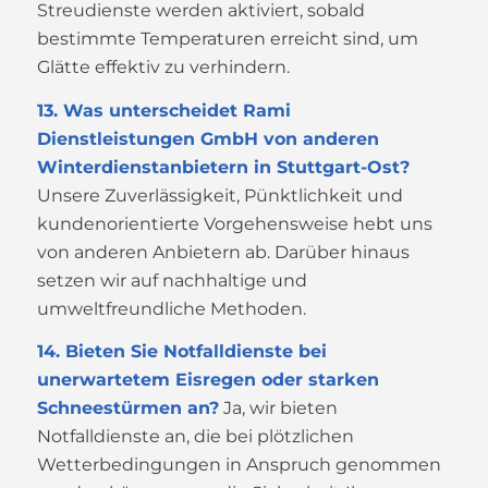
Streudienste werden aktiviert, sobald
bestimmte Temperaturen erreicht sind, um
Glätte effektiv zu verhindern.
13. Was unterscheidet Rami
Dienstleistungen GmbH von anderen
Winterdienstanbietern in Stuttgart-Ost?
Unsere Zuverlässigkeit, Pünktlichkeit und
kundenorientierte Vorgehensweise hebt uns
von anderen Anbietern ab. Darüber hinaus
setzen wir auf nachhaltige und
umweltfreundliche Methoden.
14. Bieten Sie Notfalldienste bei
unerwartetem Eisregen oder starken
Schneestürmen an?
Ja, wir bieten
Notfalldienste an, die bei plötzlichen
Wetterbedingungen in Anspruch genommen