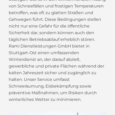
von Schneefällen und frostigen Temperaturen
betroffen, was oft zu glatten Straßen und
Gehwegen führt. Diese Bedingungen stellen
nicht nur eine Gefahr für die öffentliche
Sicherheit dar, sondern können auch den
täglichen Betriebsablauf erheblich stören.
Rami Dienstleistungen GmbH bietet in
Stuttgart-Ost einen umfassenden
Winterdienst an, der darauf abzielt,
gewerbliche und private Flächen während der
kalten Jahreszeit sicher und zugänglich zu
halten. Unser Service umfasst
Schneeräumung, Eisbekämpfung sowie
präventive Maßnahmen, um Risiken durch
winterliches Wetter zu minimieren.