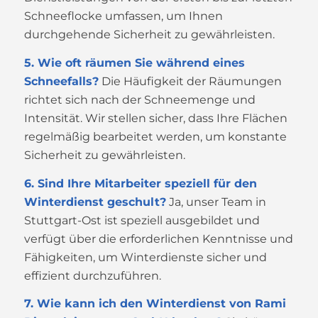
Schneeflocke umfassen, um Ihnen
durchgehende Sicherheit zu gewährleisten.
5. Wie oft räumen Sie während eines
Schneefalls?
Die Häufigkeit der Räumungen
richtet sich nach der Schneemenge und
Intensität. Wir stellen sicher, dass Ihre Flächen
regelmäßig bearbeitet werden, um konstante
Sicherheit zu gewährleisten.
6. Sind Ihre Mitarbeiter speziell für den
Winterdienst geschult?
Ja, unser Team in
Stuttgart-Ost ist speziell ausgebildet und
verfügt über die erforderlichen Kenntnisse und
Fähigkeiten, um Winterdienste sicher und
effizient durchzuführen.
7. Wie kann ich den Winterdienst von Rami