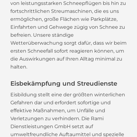
von leistungsstarken Schneepflügen bis hin zu
fortschrittlichen Streumaschinen, die es uns
ermöglichen, große Flächen wie Parkplätze,
Einfahrten und Gehwege zügig von Schnee zu
befreien. Unsere ständige
Wetterüberwachung sorgt dafür, dass wir beim
ersten Schneefall sofort reagieren können, um
die Auswirkungen auf Ihren Alltag minimal zu
halten.
Eisbekämpfung und Streudienste
Eisbildung stellt eine der größten winterlichen
Gefahren dar und erfordert sofortige und
effektive Maßnahmen, um Unfälle und
Verletzungen zu verhindern. Die Rami
Dienstleistungen GmbH setzt auf
umweltfreundliche Auftaumittel und spezielle