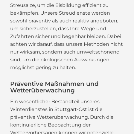
Streusalze, um die Eisbildung effizient zu
bekämpfen. Unsere Streudienste werden
sowohl präventiv als auch reaktiv angeboten,
um sicherzustellen, dass Ihre Wege und
Zufahrten sicher und begehbar bleiben. Dabei
achten wir darauf, dass unsere Methoden nicht
nur wirksam, sondern auch umweltschonend
sind, um die ökologischen Auswirkungen
möglichst gering zu halten.
Präventive Maßnahmen und
Wetterüberwachung
Ein wesentlicher Bestandteil unseres
Winterdienstes in Stuttgart-Ost ist die
präventive Wetterüberwachung. Durch die
kontinuierliche Beobachtung der
Wettervorhersagen können wir potenzielle