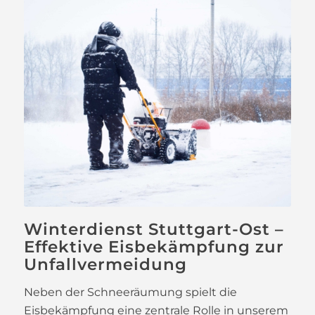
Winterdienst Stuttgart-Ost –
Effektive Eisbekämpfung zur
Unfallvermeidung
Neben der Schneeräumung spielt die
Eisbekämpfung eine zentrale Rolle in unserem