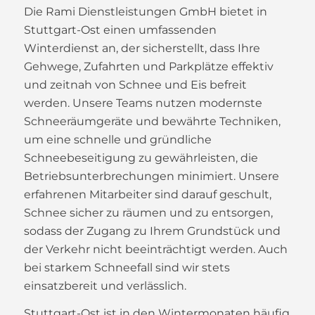
Die Rami Dienstleistungen GmbH bietet in
Stuttgart-Ost einen umfassenden
Winterdienst an, der sicherstellt, dass Ihre
Gehwege, Zufahrten und Parkplätze effektiv
und zeitnah von Schnee und Eis befreit
werden. Unsere Teams nutzen modernste
Schneeräumgeräte und bewährte Techniken,
um eine schnelle und gründliche
Schneebeseitigung zu gewährleisten, die
Betriebsunterbrechungen minimiert. Unsere
erfahrenen Mitarbeiter sind darauf geschult,
Schnee sicher zu räumen und zu entsorgen,
sodass der Zugang zu Ihrem Grundstück und
der Verkehr nicht beeinträchtigt werden. Auch
bei starkem Schneefall sind wir stets
einsatzbereit und verlässlich.
Stuttgart-Ost ist in den Wintermonaten häufig