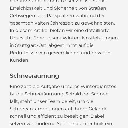
effektiv zu begegnen. Unser Ziel ist es, die
Erreichbarkeit und Sicherheit von Straßen,
Gehwegen und Parkplätzen während der
gesamten kalten Jahreszeit zu gewährleisten.
In diesem Artikel bieten wir eine detaillierte
Übersicht über unsere Winterdienstleistungen
in Stuttgart-Ost, abgestimmt auf die
Bedürfnisse von gewerblichen und privaten
Kunden.
Schneeräumung
Eine zentrale Aufgabe unseres Winterdienstes
ist die Schneeräumung. Sobald der Schnee
fällt, steht unser Team bereit, um die
Schneeansammlungen auf Ihrem Gelände
schnell und effizient zu beseitigen. Dabei
setzen wir moderne Schneeräumtechnik ein,