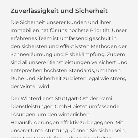
Zuverlässigkeit und Sicherheit
Die Sicherheit unserer Kunden und ihrer
Immobilien hat für uns höchste Priorität. Unser
erfahrenes Team ist umfassend geschult in
den sichersten und effektivsten Methoden der
Schneeräumung und Eisbekämpfung. Zudem
sind all unsere Dienstleistungen versichert und
entsprechen höchsten Standards, um Ihnen
Ruhe und Sicherheit zu bieten, egal wie streng
der Winter wird.
Der Winterdienst Stuttgart-Ost der Rami
Dienstleistungen GmbH bietet umfassende
Lösungen, um den winterlichen
Herausforderungen effektiv zu begegnen. Mit
unserer Unterstützung können Sie sicher sein,