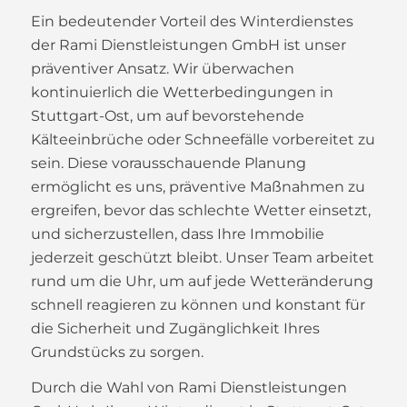
Ein bedeutender Vorteil des Winterdienstes
der Rami Dienstleistungen GmbH ist unser
präventiver Ansatz. Wir überwachen
kontinuierlich die Wetterbedingungen in
Stuttgart-Ost, um auf bevorstehende
Kälteeinbrüche oder Schneefälle vorbereitet zu
sein. Diese vorausschauende Planung
ermöglicht es uns, präventive Maßnahmen zu
ergreifen, bevor das schlechte Wetter einsetzt,
und sicherzustellen, dass Ihre Immobilie
jederzeit geschützt bleibt. Unser Team arbeitet
rund um die Uhr, um auf jede Wetteränderung
schnell reagieren zu können und konstant für
die Sicherheit und Zugänglichkeit Ihres
Grundstücks zu sorgen.
Durch die Wahl von Rami Dienstleistungen