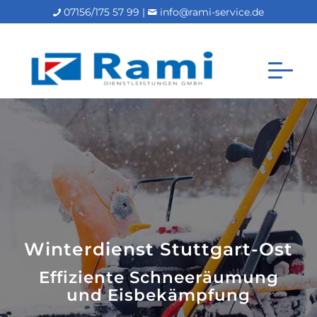
07156/175 57 99 |
info@rami-service.de
Winterdienst Stuttgart-Ost
Effiziente Schneeräumung
und Eisbekämpfung