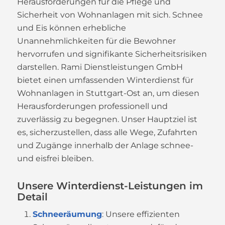
Herausforderungen für die Pflege und
Sicherheit von Wohnanlagen mit sich. Schnee
und Eis können erhebliche
Unannehmlichkeiten für die Bewohner
hervorrufen und signifikante Sicherheitsrisiken
darstellen. Rami Dienstleistungen GmbH
bietet einen umfassenden Winterdienst für
Wohnanlagen in Stuttgart-Ost an, um diesen
Herausforderungen professionell und
zuverlässig zu begegnen. Unser Hauptziel ist
es, sicherzustellen, dass alle Wege, Zufahrten
und Zugänge innerhalb der Anlage schnee-
und eisfrei bleiben.
Unsere Winterdienst-Leistungen im
Detail
Schneeräumung
: Unsere effizienten