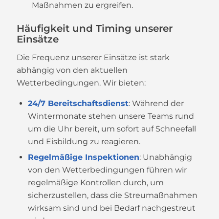
Maßnahmen zu ergreifen.
Häufigkeit und Timing unserer
Einsätze
Die Frequenz unserer Einsätze ist stark
abhängig von den aktuellen
Wetterbedingungen. Wir bieten:
24/7 Bereitschaftsdienst
: Während der
Wintermonate stehen unsere Teams rund
um die Uhr bereit, um sofort auf Schneefall
und Eisbildung zu reagieren.
Regelmäßige Inspektionen
: Unabhängig
von den Wetterbedingungen führen wir
regelmäßige Kontrollen durch, um
sicherzustellen, dass die Streumaßnahmen
wirksam sind und bei Bedarf nachgestreut