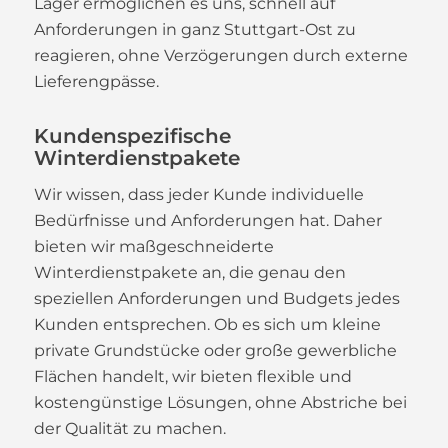
Lager ermöglichen es uns, schnell auf
Anforderungen in ganz Stuttgart-Ost zu
reagieren, ohne Verzögerungen durch externe
Lieferengpässe.
Kundenspezifische
Winterdienstpakete
Wir wissen, dass jeder Kunde individuelle
Bedürfnisse und Anforderungen hat. Daher
bieten wir maßgeschneiderte
Winterdienstpakete an, die genau den
speziellen Anforderungen und Budgets jedes
Kunden entsprechen. Ob es sich um kleine
private Grundstücke oder große gewerbliche
Flächen handelt, wir bieten flexible und
kostengünstige Lösungen, ohne Abstriche bei
der Qualität zu machen.