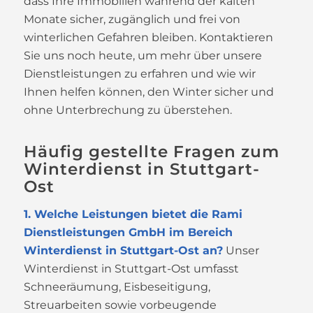
dass Ihre Immobilien während der kalten
Monate sicher, zugänglich und frei von
winterlichen Gefahren bleiben. Kontaktieren
Sie uns noch heute, um mehr über unsere
Dienstleistungen zu erfahren und wie wir
Ihnen helfen können, den Winter sicher und
ohne Unterbrechung zu überstehen.
Häufig gestellte Fragen zum
Winterdienst in Stuttgart-
Ost
1. Welche Leistungen bietet die Rami
Dienstleistungen GmbH im Bereich
Winterdienst in Stuttgart-Ost an?
Unser
Winterdienst in Stuttgart-Ost umfasst
Schneeräumung, Eisbeseitigung,
Streuarbeiten sowie vorbeugende