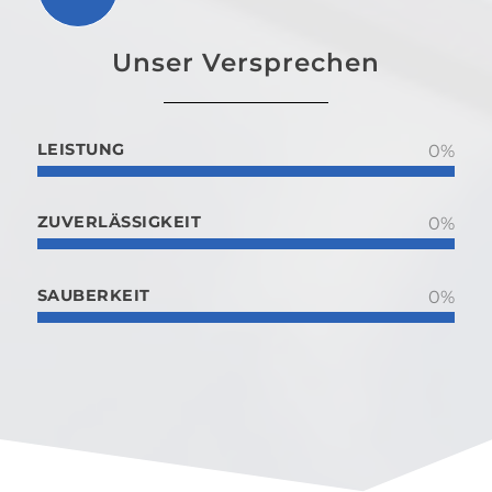
Unser Versprechen
LEISTUNG
0
%
ZUVERLÄSSIGKEIT
0
%
SAUBERKEIT
0
%