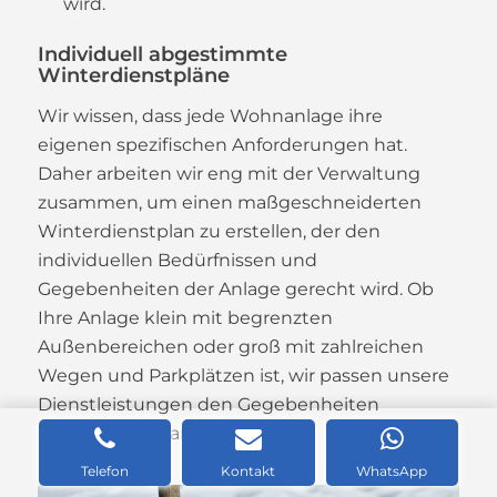
wird.
Individuell abgestimmte
Winterdienstpläne
Wir wissen, dass jede Wohnanlage ihre
eigenen spezifischen Anforderungen hat.
Daher arbeiten wir eng mit der Verwaltung
zusammen, um einen maßgeschneiderten
Winterdienstplan zu erstellen, der den
individuellen Bedürfnissen und
Gegebenheiten der Anlage gerecht wird. Ob
Ihre Anlage klein mit begrenzten
Außenbereichen oder groß mit zahlreichen
Wegen und Parkplätzen ist, wir passen unsere
Dienstleistungen den Gegebenheiten
entsprechend an.
Telefon
Kontakt
WhatsApp