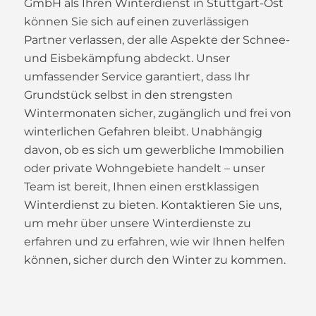
GmbH als Ihren Winterdienst in Stuttgart-Ost
können Sie sich auf einen zuverlässigen
Partner verlassen, der alle Aspekte der Schnee-
und Eisbekämpfung abdeckt. Unser
umfassender Service garantiert, dass Ihr
Grundstück selbst in den strengsten
Wintermonaten sicher, zugänglich und frei von
winterlichen Gefahren bleibt. Unabhängig
davon, ob es sich um gewerbliche Immobilien
oder private Wohngebiete handelt – unser
Team ist bereit, Ihnen einen erstklassigen
Winterdienst zu bieten. Kontaktieren Sie uns,
um mehr über unsere Winterdienste zu
erfahren und zu erfahren, wie wir Ihnen helfen
können, sicher durch den Winter zu kommen.