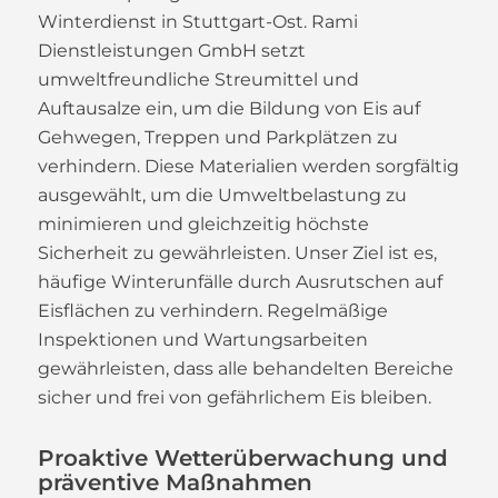
Winterdienst in Stuttgart-Ost. Rami
Dienstleistungen GmbH setzt
umweltfreundliche Streumittel und
Auftausalze ein, um die Bildung von Eis auf
Gehwegen, Treppen und Parkplätzen zu
verhindern. Diese Materialien werden sorgfältig
ausgewählt, um die Umweltbelastung zu
minimieren und gleichzeitig höchste
Sicherheit zu gewährleisten. Unser Ziel ist es,
häufige Winterunfälle durch Ausrutschen auf
Eisflächen zu verhindern. Regelmäßige
Inspektionen und Wartungsarbeiten
gewährleisten, dass alle behandelten Bereiche
sicher und frei von gefährlichem Eis bleiben.
Proaktive Wetterüberwachung und
präventive Maßnahmen