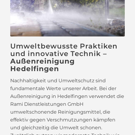
Umweltbewusste Praktiken
und innovative Technik –
Außenreinigung
Hedelfingen
Nachhaltigkeit und Umweltschutz sind
fundamentale Werte unserer Arbeit. Bei der
Außenreinigung in Hedelfingen verwendet die
Rami Dienstleistungen GmbH
umweltschonende Reinigungsmittel, die
effektiv gegen Verschmutzungen kämpfen
und gleichzeitig die Umwelt schonen.