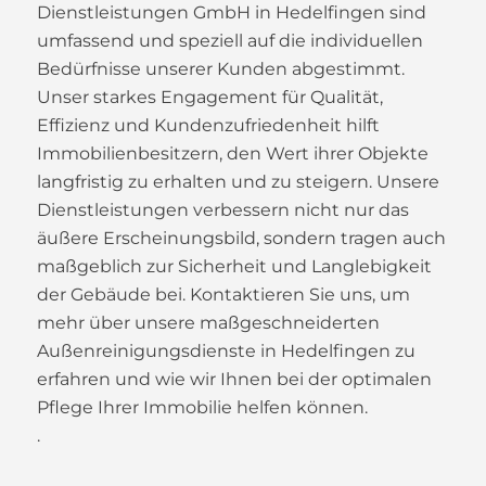
Dienstleistungen GmbH in Hedelfingen sind
umfassend und speziell auf die individuellen
Bedürfnisse unserer Kunden abgestimmt.
Unser starkes Engagement für Qualität,
Effizienz und Kundenzufriedenheit hilft
Immobilienbesitzern, den Wert ihrer Objekte
langfristig zu erhalten und zu steigern. Unsere
Dienstleistungen verbessern nicht nur das
äußere Erscheinungsbild, sondern tragen auch
maßgeblich zur Sicherheit und Langlebigkeit
der Gebäude bei. Kontaktieren Sie uns, um
mehr über unsere maßgeschneiderten
Außenreinigungsdienste in Hedelfingen zu
erfahren und wie wir Ihnen bei der optimalen
Pflege Ihrer Immobilie helfen können.
.