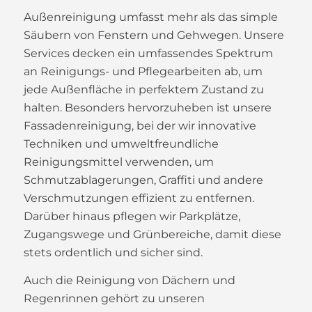
Außenreinigung umfasst mehr als das simple
Säubern von Fenstern und Gehwegen. Unsere
Services decken ein umfassendes Spektrum
an Reinigungs- und Pflegearbeiten ab, um
jede Außenfläche in perfektem Zustand zu
halten. Besonders hervorzuheben ist unsere
Fassadenreinigung, bei der wir innovative
Techniken und umweltfreundliche
Reinigungsmittel verwenden, um
Schmutzablagerungen, Graffiti und andere
Verschmutzungen effizient zu entfernen.
Darüber hinaus pflegen wir Parkplätze,
Zugangswege und Grünbereiche, damit diese
stets ordentlich und sicher sind.
Auch die Reinigung von Dächern und
Regenrinnen gehört zu unseren