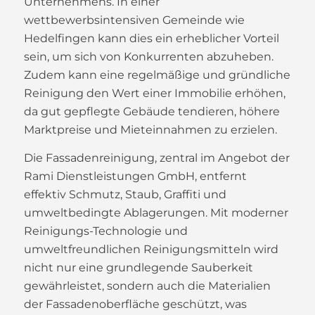
Unternehmens. In einer
wettbewerbsintensiven Gemeinde wie
Hedelfingen kann dies ein erheblicher Vorteil
sein, um sich von Konkurrenten abzuheben.
Zudem kann eine regelmäßige und gründliche
Reinigung den Wert einer Immobilie erhöhen,
da gut gepflegte Gebäude tendieren, höhere
Marktpreise und Mieteinnahmen zu erzielen.
Die Fassadenreinigung, zentral im Angebot der
Rami Dienstleistungen GmbH, entfernt
effektiv Schmutz, Staub, Graffiti und
umweltbedingte Ablagerungen. Mit moderner
Reinigungs-Technologie und
umweltfreundlichen Reinigungsmitteln wird
nicht nur eine grundlegende Sauberkeit
gewährleistet, sondern auch die Materialien
der Fassadenoberfläche geschützt, was