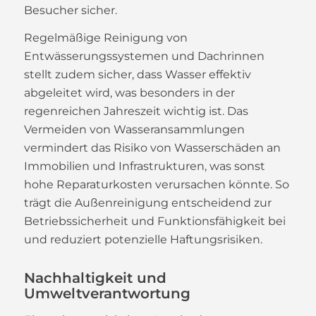
Besucher sicher.
Regelmäßige Reinigung von
Entwässerungssystemen und Dachrinnen
stellt zudem sicher, dass Wasser effektiv
abgeleitet wird, was besonders in der
regenreichen Jahreszeit wichtig ist. Das
Vermeiden von Wasseransammlungen
vermindert das Risiko von Wasserschäden an
Immobilien und Infrastrukturen, was sonst
hohe Reparaturkosten verursachen könnte. So
trägt die Außenreinigung entscheidend zur
Betriebssicherheit und Funktionsfähigkeit bei
und reduziert potenzielle Haftungsrisiken.
Nachhaltigkeit und
Umweltverantwortung