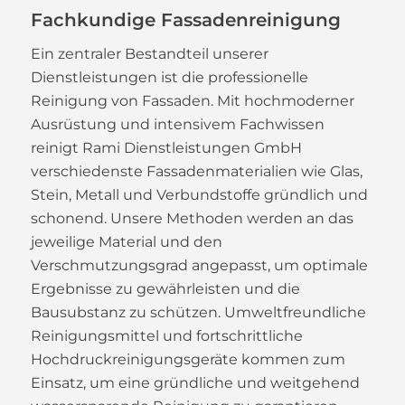
Fachkundige Fassadenreinigung
Ein zentraler Bestandteil unserer
Dienstleistungen ist die professionelle
Reinigung von Fassaden. Mit hochmoderner
Ausrüstung und intensivem Fachwissen
reinigt Rami Dienstleistungen GmbH
verschiedenste Fassadenmaterialien wie Glas,
Stein, Metall und Verbundstoffe gründlich und
schonend. Unsere Methoden werden an das
jeweilige Material und den
Verschmutzungsgrad angepasst, um optimale
Ergebnisse zu gewährleisten und die
Bausubstanz zu schützen. Umweltfreundliche
Reinigungsmittel und fortschrittliche
Hochdruckreinigungsgeräte kommen zum
Einsatz, um eine gründliche und weitgehend