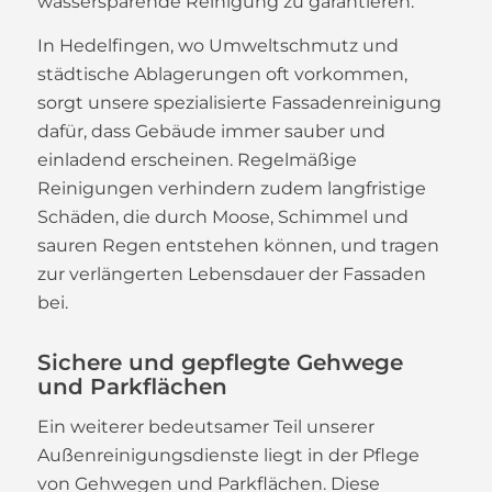
wassersparende Reinigung zu garantieren.
In Hedelfingen, wo Umweltschmutz und
städtische Ablagerungen oft vorkommen,
sorgt unsere spezialisierte Fassadenreinigung
dafür, dass Gebäude immer sauber und
einladend erscheinen. Regelmäßige
Reinigungen verhindern zudem langfristige
Schäden, die durch Moose, Schimmel und
sauren Regen entstehen können, und tragen
zur verlängerten Lebensdauer der Fassaden
bei.
Sichere und gepflegte Gehwege
und Parkflächen
Ein weiterer bedeutsamer Teil unserer
Außenreinigungsdienste liegt in der Pflege
von Gehwegen und Parkflächen. Diese