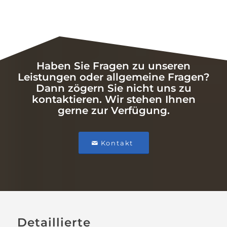
Haben Sie Fragen zu unseren
Leistungen oder allgemeine Fragen?
Dann zögern Sie nicht uns zu
kontaktieren. Wir stehen Ihnen
gerne zur Verfügung.
Kontakt
Detaillierte