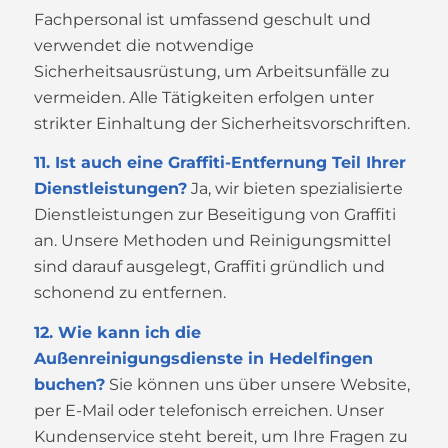
Fachpersonal ist umfassend geschult und
verwendet die notwendige
Sicherheitsausrüstung, um Arbeitsunfälle zu
vermeiden. Alle Tätigkeiten erfolgen unter
strikter Einhaltung der Sicherheitsvorschriften.
11. Ist auch eine Graffiti-Entfernung Teil Ihrer
Dienstleistungen?
Ja, wir bieten spezialisierte
Dienstleistungen zur Beseitigung von Graffiti
an. Unsere Methoden und Reinigungsmittel
sind darauf ausgelegt, Graffiti gründlich und
schonend zu entfernen.
12. Wie kann ich die
Außenreinigungsdienste in Hedelfingen
buchen?
Sie können uns über unsere Website,
per E-Mail oder telefonisch erreichen. Unser
Kundenservice steht bereit, um Ihre Fragen zu