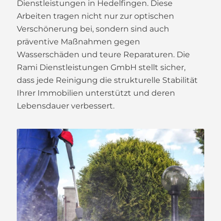
Dienstleistungen in Hedelfingen. Diese
Arbeiten tragen nicht nur zur optischen
Verschönerung bei, sondern sind auch
präventive Maßnahmen gegen
Wasserschäden und teure Reparaturen. Die
Rami Dienstleistungen GmbH stellt sicher,
dass jede Reinigung die strukturelle Stabilität
Ihrer Immobilien unterstützt und deren
Lebensdauer verbessert.