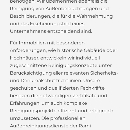
benötigen. Wir übernehmen ebenfalls die
Reinigung von Außenbeleuchtungen und
Beschilderungen, die für die Wahrnehmung
und das Erscheinungsbild eines
Unternehmens entscheidend sind.
Für Immobilien mit besonderen
Anforderungen, wie historische Gebäude oder
Hochhäuser, entwickeln wir individuell
zugeschnittene Reinigungskonzepte unter
Berücksichtigung aller relevanten Sicherheits-
und Denkmalschutzrichtlinien. Unsere
geschulten und qualifizierten Fachkräfte
besitzen die notwendigen Zertifikate und
Erfahrungen, um auch komplexe
Reinigungsprojekte effizient und erfolgreich
umzusetzen. Die professionellen
Außenreinigungsdienste der Rami