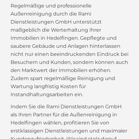
Regelmäßige und professionelle
Außenreinigung durch die Rami
Dienstleistungen GmbH unterstützt
maßgeblich die Werterhaltung Ihrer
Immobilien in Hedelfingen. Gepflegte und
saubere Gebäude und Anlagen hinterlassen
nicht nur einen beeindruckenden Eindruck bei
Besuchern und Kunden, sondern können auch
den Marktwert der Immobilien erhöhen.
Zudem spart regelmäßige Reinigung und
Wartung langfristig Kosten für
Instandhaltungsarbeiten ein.
Indem Sie die Rami Dienstleistungen GmbH
als Ihren Partner für die Außenreinigung in
Hedelfingen wählen, profitieren Sie von
erstklassigen Dienstleistungen und maximaler
Kundenzufriedenheit. Wir sind stolz darauf,