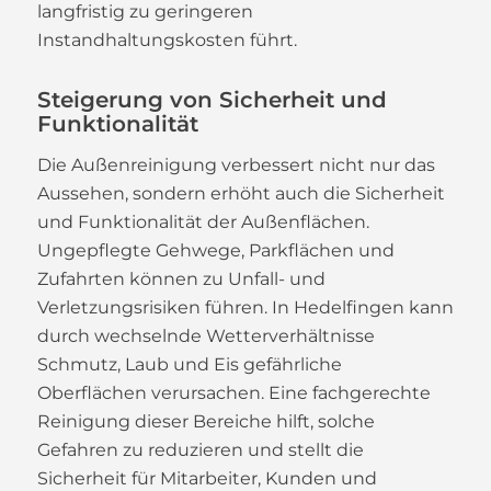
langfristig zu geringeren
Instandhaltungskosten führt.
Steigerung von Sicherheit und
Funktionalität
Die Außenreinigung verbessert nicht nur das
Aussehen, sondern erhöht auch die Sicherheit
und Funktionalität der Außenflächen.
Ungepflegte Gehwege, Parkflächen und
Zufahrten können zu Unfall- und
Verletzungsrisiken führen. In Hedelfingen kann
durch wechselnde Wetterverhältnisse
Schmutz, Laub und Eis gefährliche
Oberflächen verursachen. Eine fachgerechte
Reinigung dieser Bereiche hilft, solche
Gefahren zu reduzieren und stellt die
Sicherheit für Mitarbeiter, Kunden und