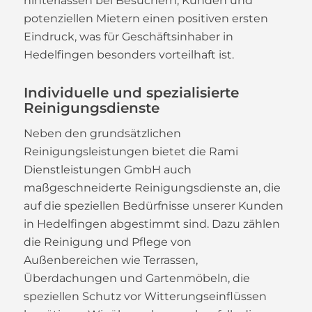
hinterlassen bei Besuchern, Kunden und
potenziellen Mietern einen positiven ersten
Eindruck, was für Geschäftsinhaber in
Hedelfingen besonders vorteilhaft ist.
Individuelle und spezialisierte
Reinigungsdienste
Neben den grundsätzlichen
Reinigungsleistungen bietet die Rami
Dienstleistungen GmbH auch
maßgeschneiderte Reinigungsdienste an, die
auf die speziellen Bedürfnisse unserer Kunden
in Hedelfingen abgestimmt sind. Dazu zählen
die Reinigung und Pflege von
Außenbereichen wie Terrassen,
Überdachungen und Gartenmöbeln, die
speziellen Schutz vor Witterungseinflüssen