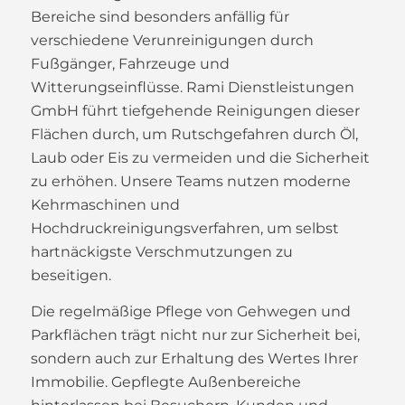
Bereiche sind besonders anfällig für
verschiedene Verunreinigungen durch
Fußgänger, Fahrzeuge und
Witterungseinflüsse. Rami Dienstleistungen
GmbH führt tiefgehende Reinigungen dieser
Flächen durch, um Rutschgefahren durch Öl,
Laub oder Eis zu vermeiden und die Sicherheit
zu erhöhen. Unsere Teams nutzen moderne
Kehrmaschinen und
Hochdruckreinigungsverfahren, um selbst
hartnäckigste Verschmutzungen zu
beseitigen.
Die regelmäßige Pflege von Gehwegen und
Parkflächen trägt nicht nur zur Sicherheit bei,
sondern auch zur Erhaltung des Wertes Ihrer
Immobilie. Gepflegte Außenbereiche