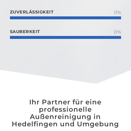
ZUVERLÄSSIGKEIT
0
%
SAUBERKEIT
0
%
Ihr Partner für eine
professionelle
Außenreinigung in
Hedelfingen und Umgebung