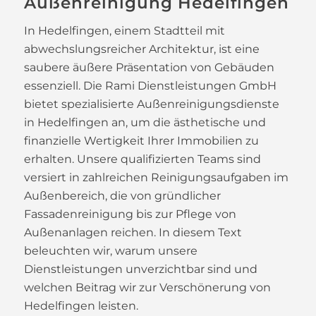
Außenreinigung Hedelfingen
In Hedelfingen, einem Stadtteil mit
abwechslungsreicher Architektur, ist eine
saubere äußere Präsentation von Gebäuden
essenziell. Die Rami Dienstleistungen GmbH
bietet spezialisierte Außenreinigungsdienste
in Hedelfingen an, um die ästhetische und
finanzielle Wertigkeit Ihrer Immobilien zu
erhalten. Unsere qualifizierten Teams sind
versiert in zahlreichen Reinigungsaufgaben im
Außenbereich, die von gründlicher
Fassadenreinigung bis zur Pflege von
Außenanlagen reichen. In diesem Text
beleuchten wir, warum unsere
Dienstleistungen unverzichtbar sind und
welchen Beitrag wir zur Verschönerung von
Hedelfingen leisten.