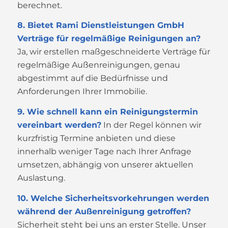
berechnet.
8. Bietet Rami Dienstleistungen GmbH
Verträge für regelmäßige Reinigungen an?
Ja, wir erstellen maßgeschneiderte Verträge für
regelmäßige Außenreinigungen, genau
abgestimmt auf die Bedürfnisse und
Anforderungen Ihrer Immobilie.
9. Wie schnell kann ein Reinigungstermin
vereinbart werden?
In der Regel können wir
kurzfristig Termine anbieten und diese
innerhalb weniger Tage nach Ihrer Anfrage
umsetzen, abhängig von unserer aktuellen
Auslastung.
10. Welche Sicherheitsvorkehrungen werden
während der Außenreinigung getroffen?
Sicherheit steht bei uns an erster Stelle. Unser