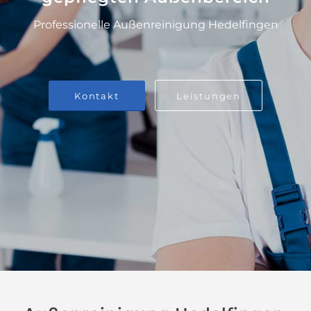
Professionelle Außenreinigung Hedelfingen
Kontakt
Leistungen