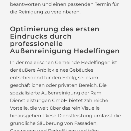
beantworten und einen passenden Termin für
die Reinigung zu vereinbaren.
Optimierung des ersten
Eindrucks durch
professionelle
Außenreinigung Hedelfingen
In der malerischen Gemeinde Hedelfingen ist
der äußere Anblick eines Gebäudes
entscheidend für den Erfolg, sei es im
geschäftlichen oder privaten Bereich. Die
spezialisierte Außenreinigung der Rami
Dienstleistungen GmbH bietet zahlreiche
Vorteile, die weit über das rein Visuelle
hinausgehen. Diese Dienstleistung umfasst die
gründliche Säuberung von Fassaden,
Gehwegen und Parkplätzen und trägt