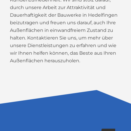
durch unsere Arbeit zur Attraktivität und
Dauerhaftigkeit der Bauwerke in Hedelfingen
beizutragen und freuen uns darauf, auch Ihre
Außenflächen in einwandfreiem Zustand zu
halten. Kontaktieren Sie uns, um mehr über
unsere Dienstleistungen zu erfahren und wie
wir Ihnen helfen können, das Beste aus Ihren
Außenflächen herauszuholen.