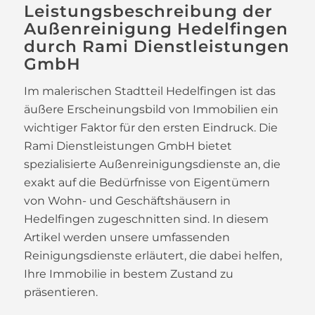
Leistungsbeschreibung der
Außenreinigung Hedelfingen
durch Rami Dienstleistungen
GmbH
Im malerischen Stadtteil Hedelfingen ist das
äußere Erscheinungsbild von Immobilien ein
wichtiger Faktor für den ersten Eindruck. Die
Rami Dienstleistungen GmbH bietet
spezialisierte Außenreinigungsdienste an, die
exakt auf die Bedürfnisse von Eigentümern
von Wohn- und Geschäftshäusern in
Hedelfingen zugeschnitten sind. In diesem
Artikel werden unsere umfassenden
Reinigungsdienste erläutert, die dabei helfen,
Ihre Immobilie in bestem Zustand zu
präsentieren.