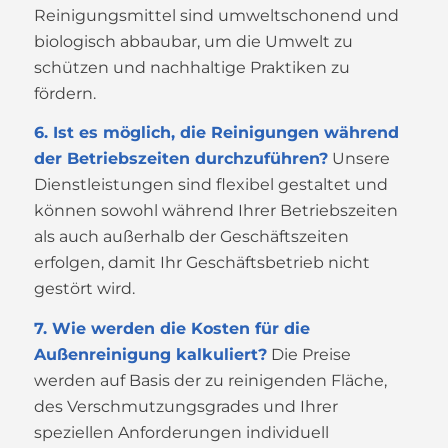
Reinigungsmittel sind umweltschonend und
biologisch abbaubar, um die Umwelt zu
schützen und nachhaltige Praktiken zu
fördern.
6. Ist es möglich, die Reinigungen während
der Betriebszeiten durchzuführen?
Unsere
Dienstleistungen sind flexibel gestaltet und
können sowohl während Ihrer Betriebszeiten
als auch außerhalb der Geschäftszeiten
erfolgen, damit Ihr Geschäftsbetrieb nicht
gestört wird.
7. Wie werden die Kosten für die
Außenreinigung kalkuliert?
Die Preise
werden auf Basis der zu reinigenden Fläche,
des Verschmutzungsgrades und Ihrer
speziellen Anforderungen individuell