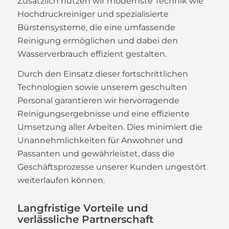
Zusätzlich nutzen wir modernste Technik wie
Hochdruckreiniger und spezialisierte
Bürstensysteme, die eine umfassende
Reinigung ermöglichen und dabei den
Wasserverbrauch effizient gestalten.
Durch den Einsatz dieser fortschrittlichen
Technologien sowie unserem geschulten
Personal garantieren wir hervorragende
Reinigungsergebnisse und eine effiziente
Umsetzung aller Arbeiten. Dies minimiert die
Unannehmlichkeiten für Anwohner und
Passanten und gewährleistet, dass die
Geschäftsprozesse unserer Kunden ungestört
weiterlaufen können.
Langfristige Vorteile und
verlässliche Partnerschaft