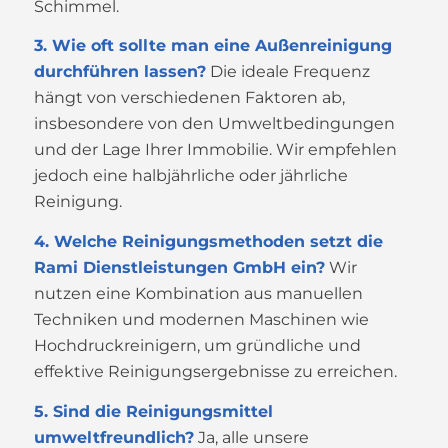
Schimmel.
3. Wie oft sollte man eine Außenreinigung
durchführen lassen?
Die ideale Frequenz
hängt von verschiedenen Faktoren ab,
insbesondere von den Umweltbedingungen
und der Lage Ihrer Immobilie. Wir empfehlen
jedoch eine halbjährliche oder jährliche
Reinigung.
4. Welche Reinigungsmethoden setzt die
Rami Dienstleistungen GmbH ein?
Wir
nutzen eine Kombination aus manuellen
Techniken und modernen Maschinen wie
Hochdruckreinigern, um gründliche und
effektive Reinigungsergebnisse zu erreichen.
5. Sind die Reinigungsmittel
umweltfreundlich?
Ja, alle unsere