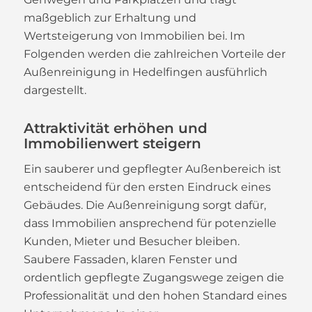
maßgeblich zur Erhaltung und
Wertsteigerung von Immobilien bei. Im
Folgenden werden die zahlreichen Vorteile der
Außenreinigung in Hedelfingen ausführlich
dargestellt.
Attraktivität erhöhen und
Immobilienwert steigern
Ein sauberer und gepflegter Außenbereich ist
entscheidend für den ersten Eindruck eines
Gebäudes. Die Außenreinigung sorgt dafür,
dass Immobilien ansprechend für potenzielle
Kunden, Mieter und Besucher bleiben.
Saubere Fassaden, klaren Fenster und
ordentlich gepflegte Zugangswege zeigen die
Professionalität und den hohen Standard eines