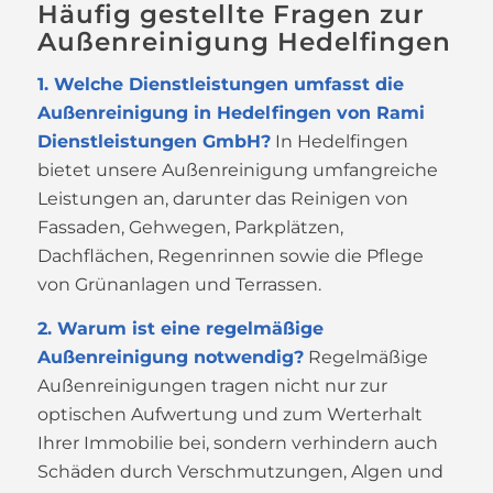
Häufig gestellte Fragen zur
Außenreinigung Hedelfingen
1. Welche Dienstleistungen umfasst die
Außenreinigung in Hedelfingen von Rami
Dienstleistungen GmbH?
In Hedelfingen
bietet unsere Außenreinigung umfangreiche
Leistungen an, darunter das Reinigen von
Fassaden, Gehwegen, Parkplätzen,
Dachflächen, Regenrinnen sowie die Pflege
von Grünanlagen und Terrassen.
2. Warum ist eine regelmäßige
Außenreinigung notwendig?
Regelmäßige
Außenreinigungen tragen nicht nur zur
optischen Aufwertung und zum Werterhalt
Ihrer Immobilie bei, sondern verhindern auch
Schäden durch Verschmutzungen, Algen und