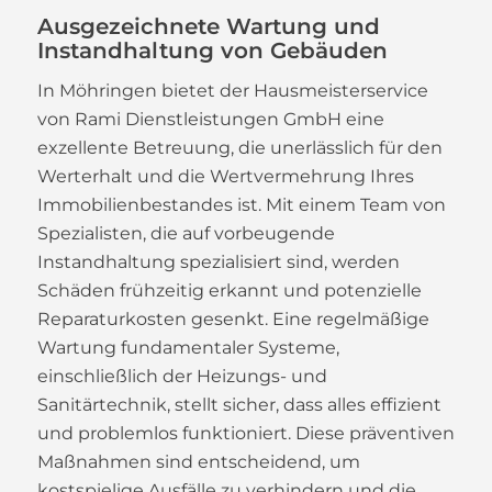
Ausgezeichnete Wartung und
Instandhaltung von Gebäuden
In Möhringen bietet der Hausmeisterservice
von Rami Dienstleistungen GmbH eine
exzellente Betreuung, die unerlässlich für den
Werterhalt und die Wertvermehrung Ihres
Immobilienbestandes ist. Mit einem Team von
Spezialisten, die auf vorbeugende
Instandhaltung spezialisiert sind, werden
Schäden frühzeitig erkannt und potenzielle
Reparaturkosten gesenkt. Eine regelmäßige
Wartung fundamentaler Systeme,
einschließlich der Heizungs- und
Sanitärtechnik, stellt sicher, dass alles effizient
und problemlos funktioniert. Diese präventiven
Maßnahmen sind entscheidend, um
kostspielige Ausfälle zu verhindern und die