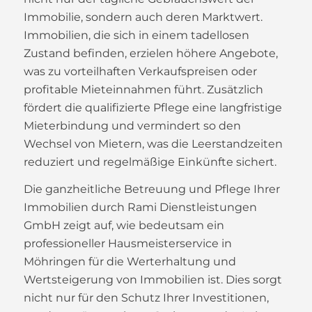
Immobilie, sondern auch deren Marktwert.
Immobilien, die sich in einem tadellosen
Zustand befinden, erzielen höhere Angebote,
was zu vorteilhaften Verkaufspreisen oder
profitable Mieteinnahmen führt. Zusätzlich
fördert die qualifizierte Pflege eine langfristige
Mieterbindung und vermindert so den
Wechsel von Mietern, was die Leerstandzeiten
reduziert und regelmäßige Einkünfte sichert.
Die ganzheitliche Betreuung und Pflege Ihrer
Immobilien durch Rami Dienstleistungen
GmbH zeigt auf, wie bedeutsam ein
professioneller Hausmeisterservice in
Möhringen für die Werterhaltung und
Wertsteigerung von Immobilien ist. Dies sorgt
nicht nur für den Schutz Ihrer Investitionen,