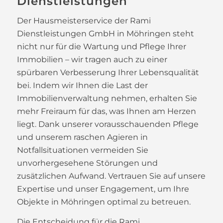
Dienstleistungen
Der Hausmeisterservice der Rami
Dienstleistungen GmbH in Möhringen steht
nicht nur für die Wartung und Pflege Ihrer
Immobilien – wir tragen auch zu einer
spürbaren Verbesserung Ihrer Lebensqualität
bei. Indem wir Ihnen die Last der
Immobilienverwaltung nehmen, erhalten Sie
mehr Freiraum für das, was Ihnen am Herzen
liegt. Dank unserer vorausschauenden Pflege
und unserem raschen Agieren in
Notfallsituationen vermeiden Sie
unvorhergesehene Störungen und
zusätzlichen Aufwand. Vertrauen Sie auf unsere
Expertise und unser Engagement, um Ihre
Objekte in Möhringen optimal zu betreuen.
Die Entscheidung für die Rami