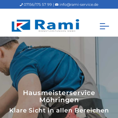
07156/175 57 99 |
info@rami-service.de
Hausmeisterservice
Möhringen
Klare Sicht in allen Bereichen