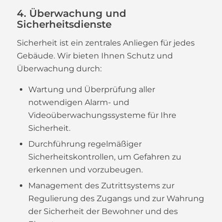
4. Überwachung und
Sicherheitsdienste
Sicherheit ist ein zentrales Anliegen für jedes
Gebäude. Wir bieten Ihnen Schutz und
Überwachung durch:
Wartung und Überprüfung aller
notwendigen Alarm- und
Videoüberwachungssysteme für Ihre
Sicherheit.
Durchführung regelmäßiger
Sicherheitskontrollen, um Gefahren zu
erkennen und vorzubeugen.
Management des Zutrittsystems zur
Regulierung des Zugangs und zur Wahrung
der Sicherheit der Bewohner und des