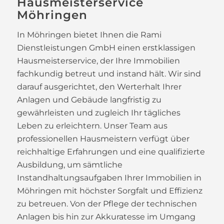
Hausmeisterservice
Möhringen
In Möhringen bietet Ihnen die Rami
Dienstleistungen GmbH einen erstklassigen
Hausmeisterservice, der Ihre Immobilien
fachkundig betreut und instand hält. Wir sind
darauf ausgerichtet, den Werterhalt Ihrer
Anlagen und Gebäude langfristig zu
gewährleisten und zugleich Ihr tägliches
Leben zu erleichtern. Unser Team aus
professionellen Hausmeistern verfügt über
reichhaltige Erfahrungen und eine qualifizierte
Ausbildung, um sämtliche
Instandhaltungsaufgaben Ihrer Immobilien in
Möhringen mit höchster Sorgfalt und Effizienz
zu betreuen. Von der Pflege der technischen
Anlagen bis hin zur Akkuratesse im Umgang