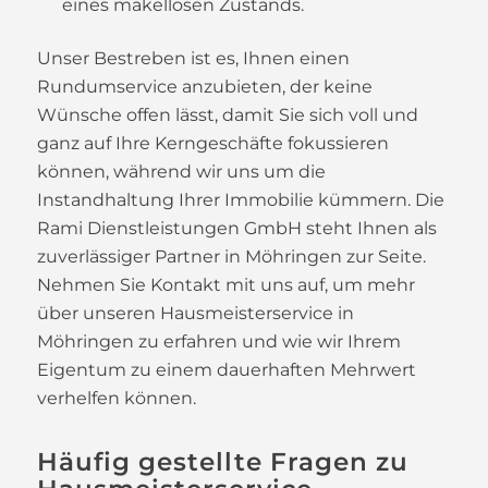
eines makellosen Zustands.
Unser Bestreben ist es, Ihnen einen
Rundumservice anzubieten, der keine
Wünsche offen lässt, damit Sie sich voll und
ganz auf Ihre Kerngeschäfte fokussieren
können, während wir uns um die
Instandhaltung Ihrer Immobilie kümmern. Die
Rami Dienstleistungen GmbH steht Ihnen als
zuverlässiger Partner in Möhringen zur Seite.
Nehmen Sie Kontakt mit uns auf, um mehr
über unseren Hausmeisterservice in
Möhringen zu erfahren und wie wir Ihrem
Eigentum zu einem dauerhaften Mehrwert
verhelfen können.
Häufig gestellte Fragen zu