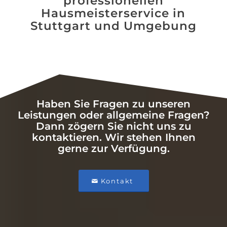
professionellen
Hausmeisterservice in
Stuttgart und Umgebung
Haben Sie Fragen zu unseren
Leistungen oder allgemeine Fragen?
Dann zögern Sie nicht uns zu
kontaktieren. Wir stehen Ihnen
gerne zur Verfügung.
Kontakt