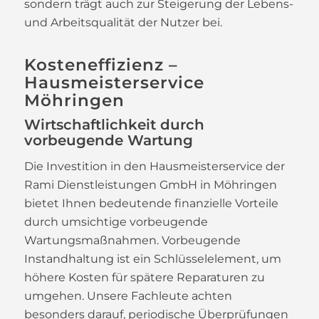
sondern trägt auch zur Steigerung der Lebens-
und Arbeitsqualität der Nutzer bei.
Kosteneffizienz –
Hausmeisterservice
Möhringen
Wirtschaftlichkeit durch
vorbeugende Wartung
Die Investition in den Hausmeisterservice der
Rami Dienstleistungen GmbH in Möhringen
bietet Ihnen bedeutende finanzielle Vorteile
durch umsichtige vorbeugende
Wartungsmaßnahmen. Vorbeugende
Instandhaltung ist ein Schlüsselelement, um
höhere Kosten für spätere Reparaturen zu
umgehen. Unsere Fachleute achten
besonders darauf, periodische Überprüfungen