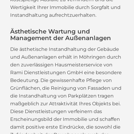
Wertigkeit Ihrer Immobilie durch Sorgfalt und
Instandhaltung aufrechtzuerhalten.
Ästhetische Wartung und
Management der Außenanlagen
Die ästhetische Instandhaltung der Gebäude
und Außenanlagen erhält in Möhringen durch
den zuverlässigen Hausmeisterservice von
Rami Dienstleistungen GmbH eine besondere
Bedeutung. Die gewissenhafte Pflege von
Grünflächen, die Reinigung von Fassaden und
die Instandhaltung von Parkplätzen tragen
maßgeblich zur Attraktivität Ihres Objekts bei.
Diese Dienstleistungen verfeinern das
Erscheinungsbild der Immobilie und schaffen
damit positive erste Eindrücke, die sowohl die