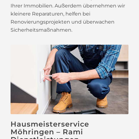
Ihrer Immobilien. Außerdem übernehmen wir
kleinere Reparaturen, helfen bei
Renovierungsprojekten und überwachen
Sicherheitsmaßnahmen.
Hausmeisterservice
Möhringen – Rami