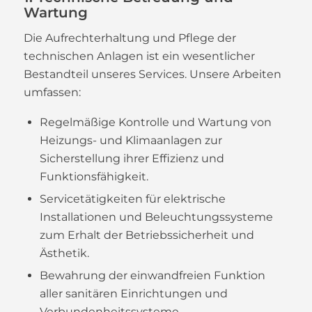
Wartung
Die Aufrechterhaltung und Pflege der
technischen Anlagen ist ein wesentlicher
Bestandteil unseres Services. Unsere Arbeiten
umfassen:
Regelmäßige Kontrolle und Wartung von
Heizungs- und Klimaanlagen zur
Sicherstellung ihrer Effizienz und
Funktionsfähigkeit.
Servicetätigkeiten für elektrische
Installationen und Beleuchtungssysteme
zum Erhalt der Betriebssicherheit und
Ästhetik.
Bewahrung der einwandfreien Funktion
aller sanitären Einrichtungen und
Verbundenheitssysteme.