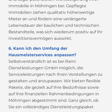
Immobilie in Möhringen bei. Gepflegte
Immobilien ziehen qualitativ höherwertige
Mieter an und fördern eine verlängerte
Lebensdauer der baulichen und technischen
Bestandteile, was sich wiederum positiv auf Ihr
Investitionsvermögen auswirkt.
6. Kann ich den Umfang der
Hausmeisterservices anpassen?
Selbstverständlich ist es bei Rami
Dienstleistungen GmbH möglich, die
Serviceleistungen nach Ihren Vorstellungen zu
gestalten und anzupassen. Wir bieten flexible
Pakete, die gezielt auf Ihre Bedürfnisse sowie
auf Ihre finanziellen Rahmenbedingungen in
Möhringen abgestimmt sind. Ganz gleich, ob
Sie ein vollständiges Dienstleistungspaket