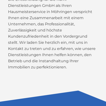
Dienstleistungen GmbH als Ihren
Hausmeisterservice in Möhringen verspricht
Ihnen eine Zusammenarbeit mit einem
Unternehmen, das Professionalität,
Zuverlässigkeit und höchste
Kundenzufriedenheit in den Vordergrund
stellt. Wir laden Sie herzlich ein, mit uns in
Kontakt zu treten und zu erfahren, wie unsere
Dienstleistungen Ihnen helfen können, den
Betrieb und die Instandhaltung Ihrer
Immobilien zu perfektionieren.