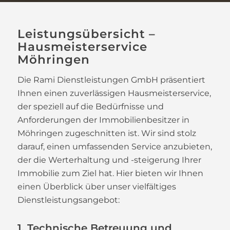
Leistungsübersicht –
Hausmeisterservice
Möhringen
Die Rami Dienstleistungen GmbH präsentiert
Ihnen einen zuverlässigen Hausmeisterservice,
der speziell auf die Bedürfnisse und
Anforderungen der Immobilienbesitzer in
Möhringen zugeschnitten ist. Wir sind stolz
darauf, einen umfassenden Service anzubieten,
der die Werterhaltung und -steigerung Ihrer
Immobilie zum Ziel hat. Hier bieten wir Ihnen
einen Überblick über unser vielfältiges
Dienstleistungsangebot:
1. Technische Betreuung und