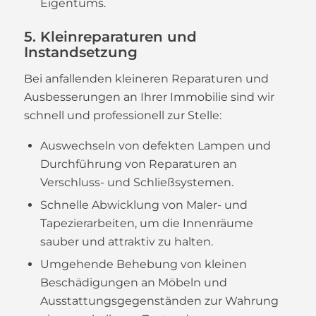
Eigentums.
5. Kleinreparaturen und
Instandsetzung
Bei anfallenden kleineren Reparaturen und
Ausbesserungen an Ihrer Immobilie sind wir
schnell und professionell zur Stelle:
Auswechseln von defekten Lampen und
Durchführung von Reparaturen an
Verschluss- und Schließsystemen.
Schnelle Abwicklung von Maler- und
Tapezierarbeiten, um die Innenräume
sauber und attraktiv zu halten.
Umgehende Behebung von kleinen
Beschädigungen an Möbeln und
Ausstattungsgegenständen zur Wahrung