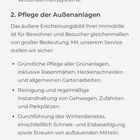
2. Pflege der Außenanlagen
Das äußere Erscheinungsbild Ihrer Immobilie
ist für Bewohner und Besucher gleichermaßen
von großer Bedeutung. Mit unserem Service
stellen wir sicher:
Gründliche Pflege aller Grünanlagen,
inklusive Rasenmähen, Heckenschneiden
und allgemeinen Gartenarbeiten.
Reinigung und regelmäßige
Instandhaltung von Gehwegen, Zufahrten
und Parkplätzen.
Durchführung des Winterdienstes,
einschließlich Schnee- und Eisbeseitigung
sowie Streuen von auftauenden Mitteln.