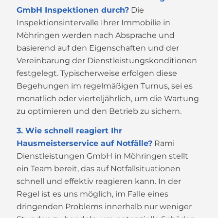
GmbH Inspektionen durch?
Die
Inspektionsintervalle Ihrer Immobilie in
Möhringen werden nach Absprache und
basierend auf den Eigenschaften und der
Vereinbarung der Dienstleistungskonditionen
festgelegt. Typischerweise erfolgen diese
Begehungen im regelmäßigen Turnus, sei es
monatlich oder vierteljährlich, um die Wartung
zu optimieren und den Betrieb zu sichern.
3. Wie schnell reagiert Ihr
Hausmeisterservice auf Notfälle?
Rami
Dienstleistungen GmbH in Möhringen stellt
ein Team bereit, das auf Notfallsituationen
schnell und effektiv reagieren kann. In der
Regel ist es uns möglich, im Falle eines
dringenden Problems innerhalb nur weniger