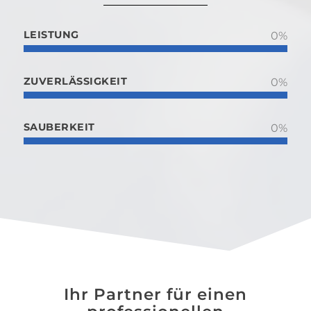
LEISTUNG
0
%
ZUVERLÄSSIGKEIT
0
%
SAUBERKEIT
0
%
Ihr Partner für einen