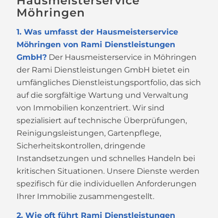
Hausmeisterservice
Möhringen
1. Was umfasst der Hausmeisterservice
Möhringen von Rami Dienstleistungen
GmbH?
Der Hausmeisterservice in Möhringen
der Rami Dienstleistungen GmbH bietet ein
umfängliches Dienstleistungsportfolio, das sich
auf die sorgfältige Wartung und Verwaltung
von Immobilien konzentriert. Wir sind
spezialisiert auf technische Überprüfungen,
Reinigungsleistungen, Gartenpflege,
Sicherheitskontrollen, dringende
Instandsetzungen und schnelles Handeln bei
kritischen Situationen. Unsere Dienste werden
spezifisch für die individuellen Anforderungen
Ihrer Immobilie zusammengestellt.
2. Wie oft führt Rami Dienstleistungen