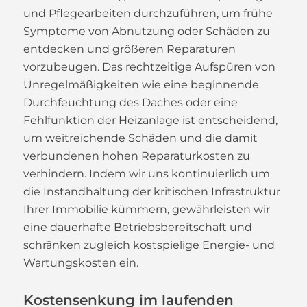
und Pflegearbeiten durchzuführen, um frühe
Symptome von Abnutzung oder Schäden zu
entdecken und größeren Reparaturen
vorzubeugen. Das rechtzeitige Aufspüren von
Unregelmäßigkeiten wie eine beginnende
Durchfeuchtung des Daches oder eine
Fehlfunktion der Heizanlage ist entscheidend,
um weitreichende Schäden und die damit
verbundenen hohen Reparaturkosten zu
verhindern. Indem wir uns kontinuierlich um
die Instandhaltung der kritischen Infrastruktur
Ihrer Immobilie kümmern, gewährleisten wir
eine dauerhafte Betriebsbereitschaft und
schränken zugleich kostspielige Energie- und
Wartungskosten ein.
Kostensenkung im laufenden