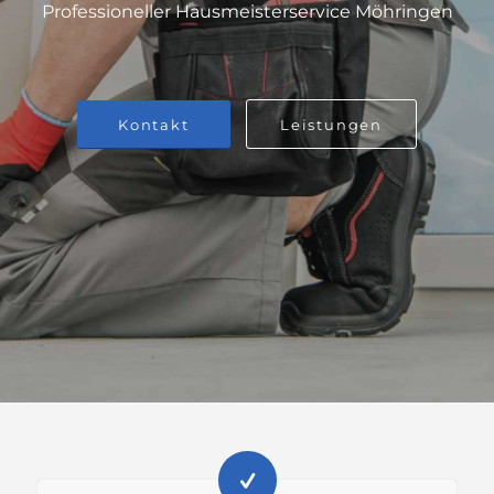
Professioneller Hausmeisterservice Möhringen
Kontakt
Leistungen