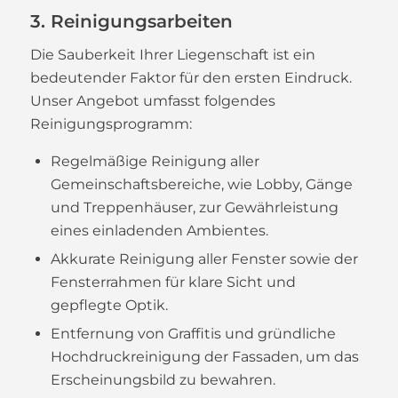
3. Reinigungsarbeiten
Die Sauberkeit Ihrer Liegenschaft ist ein
bedeutender Faktor für den ersten Eindruck.
Unser Angebot umfasst folgendes
Reinigungsprogramm:
Regelmäßige Reinigung aller
Gemeinschaftsbereiche, wie Lobby, Gänge
und Treppenhäuser, zur Gewährleistung
eines einladenden Ambientes.
Akkurate Reinigung aller Fenster sowie der
Fensterrahmen für klare Sicht und
gepflegte Optik.
Entfernung von Graffitis und gründliche
Hochdruckreinigung der Fassaden, um das
Erscheinungsbild zu bewahren.