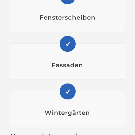
Fensterscheiben
Fassaden
Wintergärten