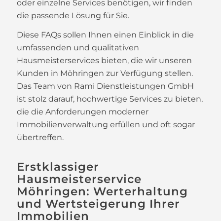
oder einzelne Services benötigen, wir finden
die passende Lösung für Sie.
Diese FAQs sollen Ihnen einen Einblick in die
umfassenden und qualitativen
Hausmeisterservices bieten, die wir unseren
Kunden in Möhringen zur Verfügung stellen.
Das Team von Rami Dienstleistungen GmbH
ist stolz darauf, hochwertige Services zu bieten,
die die Anforderungen moderner
Immobilienverwaltung erfüllen und oft sogar
übertreffen.
Erstklassiger
Hausmeisterservice
Möhringen: Werterhaltung
und Wertsteigerung Ihrer
Immobilien