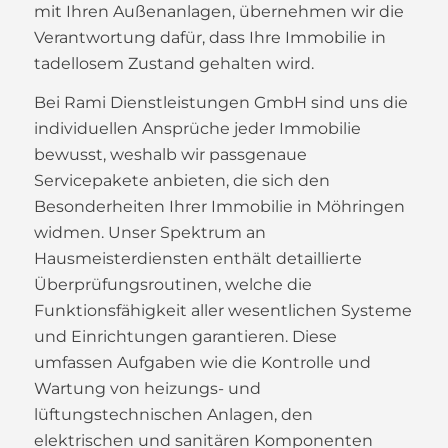
mit Ihren Außenanlagen, übernehmen wir die
Verantwortung dafür, dass Ihre Immobilie in
tadellosem Zustand gehalten wird.
Bei Rami Dienstleistungen GmbH sind uns die
individuellen Ansprüche jeder Immobilie
bewusst, weshalb wir passgenaue
Servicepakete anbieten, die sich den
Besonderheiten Ihrer Immobilie in Möhringen
widmen. Unser Spektrum an
Hausmeisterdiensten enthält detaillierte
Überprüfungsroutinen, welche die
Funktionsfähigkeit aller wesentlichen Systeme
und Einrichtungen garantieren. Diese
umfassen Aufgaben wie die Kontrolle und
Wartung von heizungs- und
lüftungstechnischen Anlagen, den
elektrischen und sanitären Komponenten