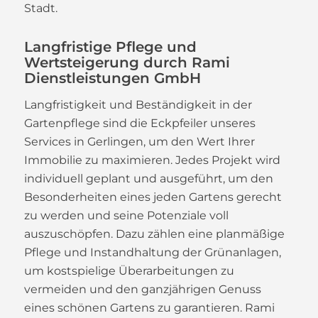
Stadt.
Langfristige Pflege und
Wertsteigerung durch Rami
Dienstleistungen GmbH
Langfristigkeit und Beständigkeit in der
Gartenpflege sind die Eckpfeiler unseres
Services in Gerlingen, um den Wert Ihrer
Immobilie zu maximieren. Jedes Projekt wird
individuell geplant und ausgeführt, um den
Besonderheiten eines jeden Gartens gerecht
zu werden und seine Potenziale voll
auszuschöpfen. Dazu zählen eine planmäßige
Pflege und Instandhaltung der Grünanlagen,
um kostspielige Überarbeitungen zu
vermeiden und den ganzjährigen Genuss
eines schönen Gartens zu garantieren. Rami