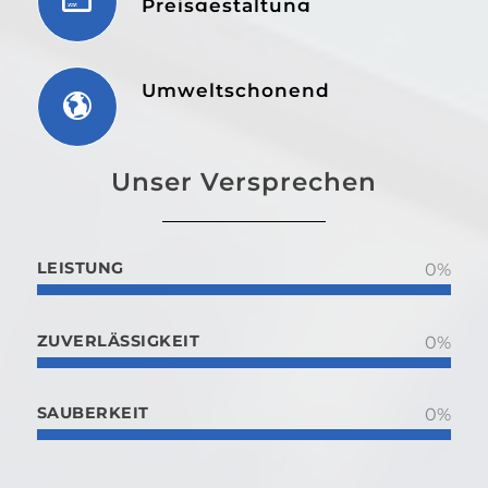
Preisgestaltung
Umweltschonend
Unser Versprechen
LEISTUNG
0
%
ZUVERLÄSSIGKEIT
0
%
SAUBERKEIT
0
%