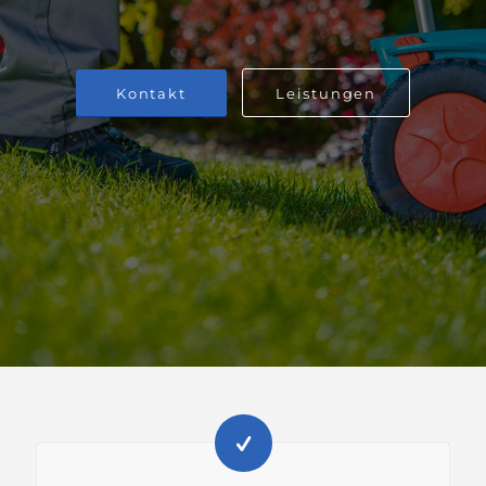
Kontakt
Leistungen