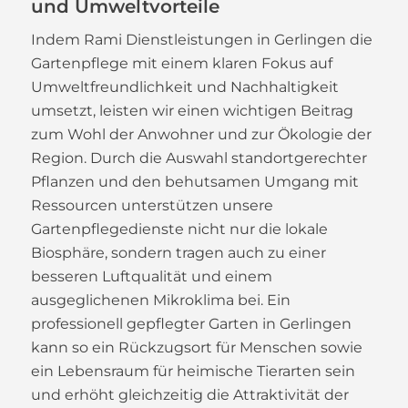
und Umweltvorteile
Indem Rami Dienstleistungen in Gerlingen die
Gartenpflege mit einem klaren Fokus auf
Umweltfreundlichkeit und Nachhaltigkeit
umsetzt, leisten wir einen wichtigen Beitrag
zum Wohl der Anwohner und zur Ökologie der
Region. Durch die Auswahl standortgerechter
Pflanzen und den behutsamen Umgang mit
Ressourcen unterstützen unsere
Gartenpflegedienste nicht nur die lokale
Biosphäre, sondern tragen auch zu einer
besseren Luftqualität und einem
ausgeglichenen Mikroklima bei. Ein
professionell gepflegter Garten in Gerlingen
kann so ein Rückzugsort für Menschen sowie
ein Lebensraum für heimische Tierarten sein
und erhöht gleichzeitig die Attraktivität der