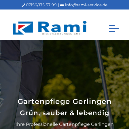
07156/175 57 99 |
info@rami-service.de
Gartenpflege Gerlingen
Grün, sauber & lebendig
Ihre Professionelle Gartenpflege Gerlingen