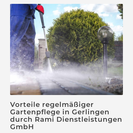
Vorteile regelmäßiger
Gartenpflege in Gerlingen
durch Rami Dienstleistungen
GmbH