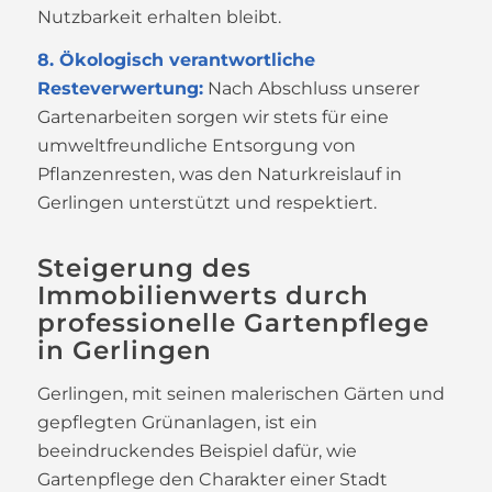
Nutzbarkeit erhalten bleibt.
8. Ökologisch verantwortliche
Resteverwertung:
Nach Abschluss unserer
Gartenarbeiten sorgen wir stets für eine
umweltfreundliche Entsorgung von
Pflanzenresten, was den Naturkreislauf in
Gerlingen unterstützt und respektiert.
Steigerung des
Immobilienwerts durch
professionelle Gartenpflege
in Gerlingen
Gerlingen, mit seinen malerischen Gärten und
gepflegten Grünanlagen, ist ein
beeindruckendes Beispiel dafür, wie
Gartenpflege den Charakter einer Stadt