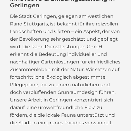
Gerlingen
Die Stadt Gerlingen, gelegen am westlichen
Rand Stuttgarts, ist bekannt für ihre reizvollen
Landschaften und Gärten – ein Aspekt, der von
der Bevölkerung sehr geschätzt und gepflegt
wird. Die Rami Dienstleistungen GmbH
erkennt die Bedeutung individueller und
nachhaltiger Gartenlösungen für ein friedliches
Zusammenleben mit der Natur. Wir setzen auf
fortschrittliche, ökologisch abgestimmte
Pflegepläne, die zu einem natürlichen und
doch verblüffenden Grünraumdesign führen.
Unsere Arbeit in Gerlingen konzentriert sich
darauf, eine umweltfreundliche Flora zu
fördern, die die lokale Fauna unterstützt und
die Stadt in ein grünes Paradies verwandelt.