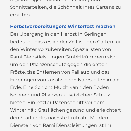
Schnittarbeiten, die Schönheit Ihres Gartens zu
erhalten.
Herbstvorbereitungen: Winterfest machen
Der Übergang in den Herbst in Gerlingen
bedeutet, dass es an der Zeit ist, den Garten für
den Winter vorzubereiten. Spezialisten von
Rami Dienstleistungen GmbH kümmern sich
um den Pflanzenschutz gegen die ersten
Fröste, das Entfernen von Falllaub und das
Einbringen von zusätzlichen Nährstoffen in die
Erde. Eine Schicht Mulch kann den Boden
isolieren und Pflanzen zusätzlichen Schutz
bieten. Ein letzter Rasenschnitt vor dem
Winter hält Grasflächen gesund und erleichtert
den Start in das nächste Frühjahr. Mit den
Diensten von Rami Dienstleistungen ist Ihr