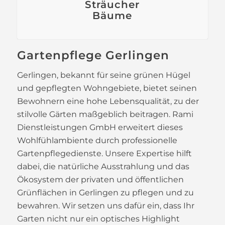
Sträucher
Bäume
Gartenpflege Gerlingen
Gerlingen, bekannt für seine grünen Hügel
und gepflegten Wohngebiete, bietet seinen
Bewohnern eine hohe Lebensqualität, zu der
stilvolle Gärten maßgeblich beitragen. Rami
Dienstleistungen GmbH erweitert dieses
Wohlfühlambiente durch professionelle
Gartenpflegedienste. Unsere Expertise hilft
dabei, die natürliche Ausstrahlung und das
Ökosystem der privaten und öffentlichen
Grünflächen in Gerlingen zu pflegen und zu
bewahren. Wir setzen uns dafür ein, dass Ihr
Garten nicht nur ein optisches Highlight