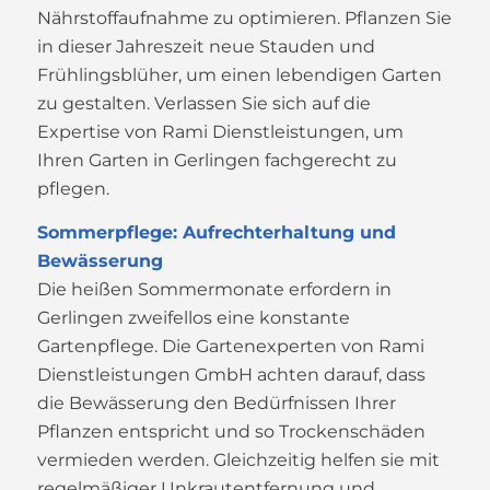
Nährstoffaufnahme zu optimieren. Pflanzen Sie
in dieser Jahreszeit neue Stauden und
Frühlingsblüher, um einen lebendigen Garten
zu gestalten. Verlassen Sie sich auf die
Expertise von Rami Dienstleistungen, um
Ihren Garten in Gerlingen fachgerecht zu
pflegen.
Sommerpflege: Aufrechterhaltung und
Bewässerung
Die heißen Sommermonate erfordern in
Gerlingen zweifellos eine konstante
Gartenpflege. Die Gartenexperten von Rami
Dienstleistungen GmbH achten darauf, dass
die Bewässerung den Bedürfnissen Ihrer
Pflanzen entspricht und so Trockenschäden
vermieden werden. Gleichzeitig helfen sie mit
regelmäßiger Unkrautentfernung und