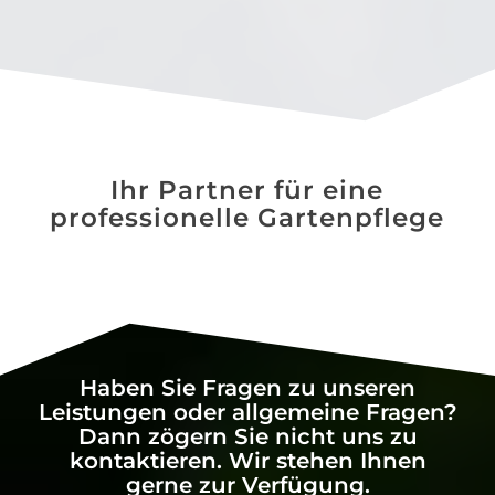
Ihr Partner für eine
professionelle Gartenpflege
Haben Sie Fragen zu unseren
Leistungen oder allgemeine Fragen?
Dann zögern Sie nicht uns zu
kontaktieren. Wir stehen Ihnen
gerne zur Verfügung.