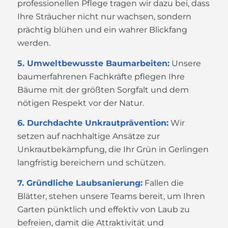
professionellen Pflege tragen wir dazu bei, dass
Ihre Sträucher nicht nur wachsen, sondern
prächtig blühen und ein wahrer Blickfang
werden.
5. Umweltbewusste Baumarbeiten:
Unsere
baumerfahrenen Fachkräfte pflegen Ihre
Bäume mit der größten Sorgfalt und dem
nötigen Respekt vor der Natur.
6. Durchdachte Unkrautprävention:
Wir
setzen auf nachhaltige Ansätze zur
Unkrautbekämpfung, die Ihr Grün in Gerlingen
langfristig bereichern und schützen.
7. Gründliche Laubsanierung:
Fallen die
Blätter, stehen unsere Teams bereit, um Ihren
Garten pünktlich und effektiv von Laub zu
befreien, damit die Attraktivität und