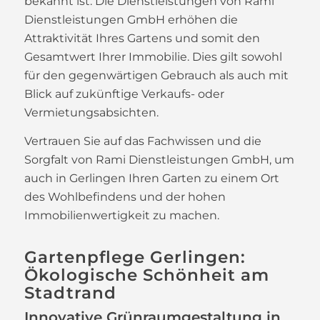
bekannt ist. Die Dienstleistungen von Rami
Dienstleistungen GmbH erhöhen die
Attraktivität Ihres Gartens und somit den
Gesamtwert Ihrer Immobilie. Dies gilt sowohl
für den gegenwärtigen Gebrauch als auch mit
Blick auf zukünftige Verkaufs- oder
Vermietungsabsichten.
Vertrauen Sie auf das Fachwissen und die
Sorgfalt von Rami Dienstleistungen GmbH, um
auch in Gerlingen Ihren Garten zu einem Ort
des Wohlbefindens und der hohen
Immobilienwertigkeit zu machen.
Gartenpflege Gerlingen:
Ökologische Schönheit am
Stadtrand
Innovative Grünraumgestaltung in