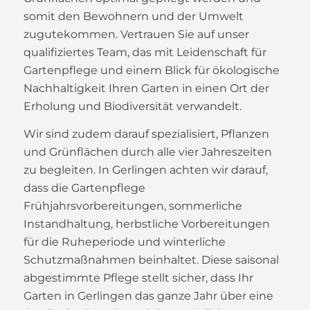
somit den Bewohnern und der Umwelt
zugutekommen. Vertrauen Sie auf unser
qualifiziertes Team, das mit Leidenschaft für
Gartenpflege und einem Blick für ökologische
Nachhaltigkeit Ihren Garten in einen Ort der
Erholung und Biodiversität verwandelt.
Wir sind zudem darauf spezialisiert, Pflanzen
und Grünflächen durch alle vier Jahreszeiten
zu begleiten. In Gerlingen achten wir darauf,
dass die Gartenpflege
Frühjahrsvorbereitungen, sommerliche
Instandhaltung, herbstliche Vorbereitungen
für die Ruheperiode und winterliche
Schutzmaßnahmen beinhaltet. Diese saisonal
abgestimmte Pflege stellt sicher, dass Ihr
Garten in Gerlingen das ganze Jahr über eine