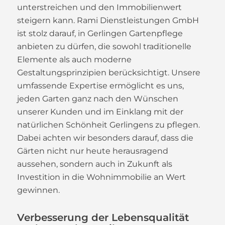
unterstreichen und den Immobilienwert
steigern kann. Rami Dienstleistungen GmbH
ist stolz darauf, in Gerlingen Gartenpflege
anbieten zu dürfen, die sowohl traditionelle
Elemente als auch moderne
Gestaltungsprinzipien berücksichtigt. Unsere
umfassende Expertise ermöglicht es uns,
jeden Garten ganz nach den Wünschen
unserer Kunden und im Einklang mit der
natürlichen Schönheit Gerlingens zu pflegen.
Dabei achten wir besonders darauf, dass die
Gärten nicht nur heute herausragend
aussehen, sondern auch in Zukunft als
Investition in die Wohnimmobilie an Wert
gewinnen.
Verbesserung der Lebensqualität