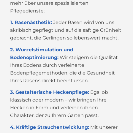
mehr über unsere spezialisierten
Pflegedienste:
1. Rasenästhetik:
Jeder Rasen wird von uns
akribisch gepflegt und auf die saftige Grünheit
gebracht, die Gerlingen so lebenswert macht.
2. Wurzelstimulation und
Bodenoptimierung:
Wir steigern die Qualität
Ihres Bodens durch verfeinerte
Bodenpflegemethoden, die die Gesundheit
Ihres Rasens direkt beeinflussen.
3. Gestalterische Heckenpflege:
Egal ob
klassisch oder modern – wir bringen Ihre
Hecken in Form und verleihen ihnen
Charakter, der zu Ihrem Garten passt.
4. Kräftige Strauchentwicklung:
Mit unserer