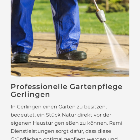
Professionelle Gartenpflege
Gerlingen
In Gerlingen einen Garten zu besitzen,
bedeutet, ein Stück Natur direkt vor der
eigenen Haustür genießen zu können. Rami
Dienstleistungen sorgt dafür, dass diese
Grünflächen optimal gepflegt werden und