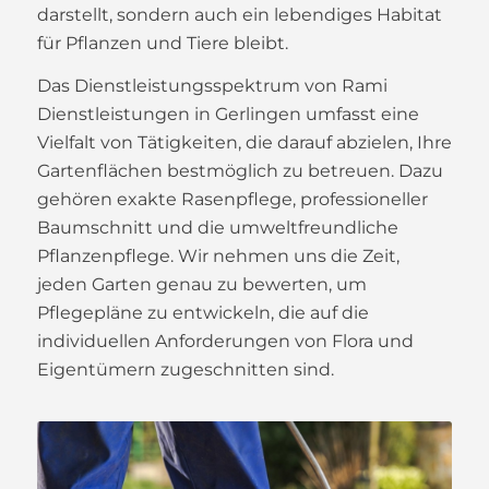
darstellt, sondern auch ein lebendiges Habitat
für Pflanzen und Tiere bleibt.
Das Dienstleistungsspektrum von Rami
Dienstleistungen in Gerlingen umfasst eine
Vielfalt von Tätigkeiten, die darauf abzielen, Ihre
Gartenflächen bestmöglich zu betreuen. Dazu
gehören exakte Rasenpflege, professioneller
Baumschnitt und die umweltfreundliche
Pflanzenpflege. Wir nehmen uns die Zeit,
jeden Garten genau zu bewerten, um
Pflegepläne zu entwickeln, die auf die
individuellen Anforderungen von Flora und
Eigentümern zugeschnitten sind.