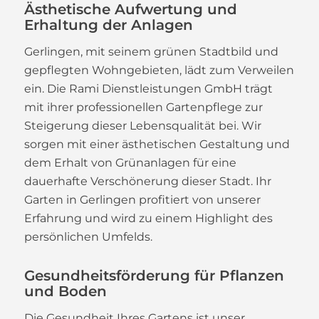
Ästhetische Aufwertung und
Erhaltung der Anlagen
Gerlingen, mit seinem grünen Stadtbild und
gepflegten Wohngebieten, lädt zum Verweilen
ein. Die Rami Dienstleistungen GmbH trägt
mit ihrer professionellen Gartenpflege zur
Steigerung dieser Lebensqualität bei. Wir
sorgen mit einer ästhetischen Gestaltung und
dem Erhalt von Grünanlagen für eine
dauerhafte Verschönerung dieser Stadt. Ihr
Garten in Gerlingen profitiert von unserer
Erfahrung und wird zu einem Highlight des
persönlichen Umfelds.
Gesundheitsförderung für Pflanzen
und Boden
Die Gesundheit Ihres Gartens ist unser