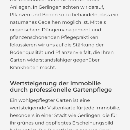
Anliegen. In Gerlingen achten wir darauf,
Pflanzen und Böden so zu behandeln, dass ein
naturnahes Gedeihen möglich ist. Mittels
organischem Düngemanagement und
pflanzenschonenden Pflegepraktiken
fokussieren wir uns auf die Stärkung der
Bodenqualität und Pflanzenvielfalt, die Ihren
Garten widerstandsfähiger gegenüber
Krankheiten macht.
Wertsteigerung der Immobilie
durch professionelle Gartenpflege
Ein wohlgepflegter Garten ist eine
wertsteigernde Visitenkarte für jede Immobilie,
besonders in einer Stadt wie Gerlingen, die für
ihr grünes und gepflegtes Erscheinungsbild