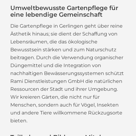
Umweltbewusste Gartenpflege für
eine lebendige Gemeinschaft
Die Gartenpflege in Gerlingen geht über reine
Ästhetik hinaus; sie dient der Schaffung von
Lebensräumen, die das ökologische
Bewusstsein stärken und zum Naturschutz
beitragen. Durch die Verwendung organischer
Düngemittel und die Integration von
nachhaltigen Bewässerungssystemen schützt
Rami Dienstleistungen GmbH die natürlichen
Ressourcen der Stadt und ihrer Umgebung.
Wir kreieren Gärten, die nicht nur für
Menschen, sondern auch für Vögel, Insekten
und andere Tiere willkommene Rückzugsorte
bieten.