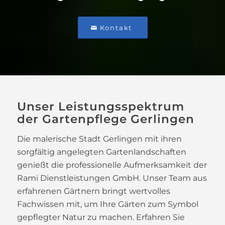
Kontakt
Unser Leistungsspektrum
der Gartenpflege Gerlingen
Die malerische Stadt Gerlingen mit ihren
sorgfältig angelegten Gartenlandschaften
genießt die professionelle Aufmerksamkeit der
Rami Dienstleistungen GmbH. Unser Team aus
erfahrenen Gärtnern bringt wertvolles
Fachwissen mit, um Ihre Gärten zum Symbol
gepflegter Natur zu machen. Erfahren Sie