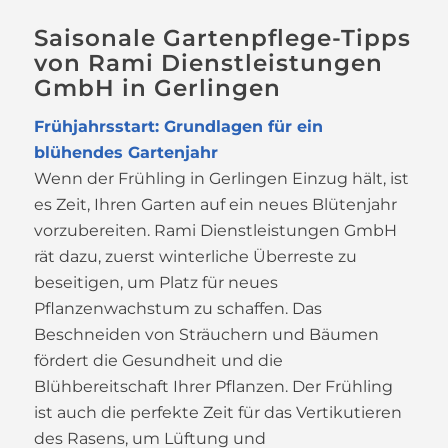
Saisonale Gartenpflege-Tipps
von Rami Dienstleistungen
GmbH in Gerlingen
Frühjahrsstart: Grundlagen für ein
blühendes Gartenjahr
Wenn der Frühling in Gerlingen Einzug hält, ist
es Zeit, Ihren Garten auf ein neues Blütenjahr
vorzubereiten. Rami Dienstleistungen GmbH
rät dazu, zuerst winterliche Überreste zu
beseitigen, um Platz für neues
Pflanzenwachstum zu schaffen. Das
Beschneiden von Sträuchern und Bäumen
fördert die Gesundheit und die
Blühbereitschaft Ihrer Pflanzen. Der Frühling
ist auch die perfekte Zeit für das Vertikutieren
des Rasens, um Lüftung und