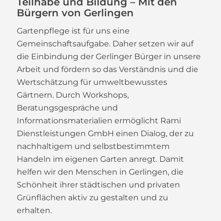
Teilhabe und Bildung – Mit den
Bürgern von Gerlingen
Gartenpflege ist für uns eine
Gemeinschaftsaufgabe. Daher setzen wir auf
die Einbindung der Gerlinger Bürger in unsere
Arbeit und fördern so das Verständnis und die
Wertschätzung für umweltbewusstes
Gärtnern. Durch Workshops,
Beratungsgespräche und
Informationsmaterialien ermöglicht Rami
Dienstleistungen GmbH einen Dialog, der zu
nachhaltigem und selbstbestimmtem
Handeln im eigenen Garten anregt. Damit
helfen wir den Menschen in Gerlingen, die
Schönheit ihrer städtischen und privaten
Grünflächen aktiv zu gestalten und zu
erhalten.