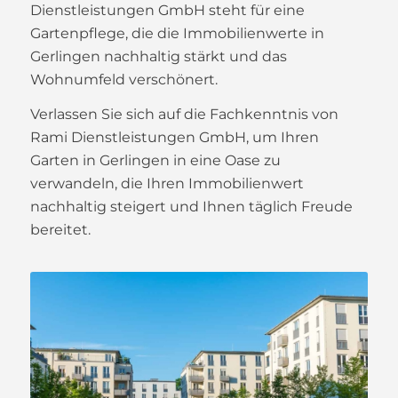
Dienstleistungen GmbH steht für eine
Gartenpflege, die die Immobilienwerte in
Gerlingen nachhaltig stärkt und das
Wohnumfeld verschönert.
Verlassen Sie sich auf die Fachkenntnis von
Rami Dienstleistungen GmbH, um Ihren
Garten in Gerlingen in eine Oase zu
verwandeln, die Ihren Immobilienwert
nachhaltig steigert und Ihnen täglich Freude
bereitet.