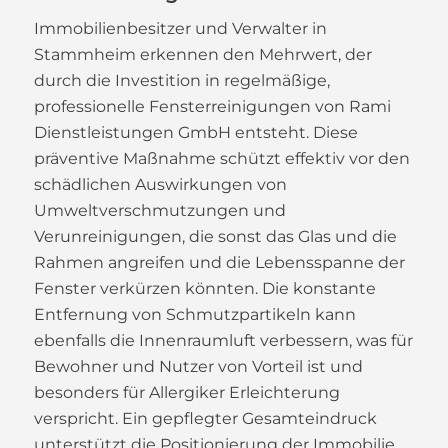
Immobilienbesitzer und Verwalter in
Stammheim erkennen den Mehrwert, der
durch die Investition in regelmäßige,
professionelle Fensterreinigungen von Rami
Dienstleistungen GmbH entsteht. Diese
präventive Maßnahme schützt effektiv vor den
schädlichen Auswirkungen von
Umweltverschmutzungen und
Verunreinigungen, die sonst das Glas und die
Rahmen angreifen und die Lebensspanne der
Fenster verkürzen könnten. Die konstante
Entfernung von Schmutzpartikeln kann
ebenfalls die Innenraumluft verbessern, was für
Bewohner und Nutzer von Vorteil ist und
besonders für Allergiker Erleichterung
verspricht. Ein gepflegter Gesamteindruck
unterstützt die Positionierung der Immobilie