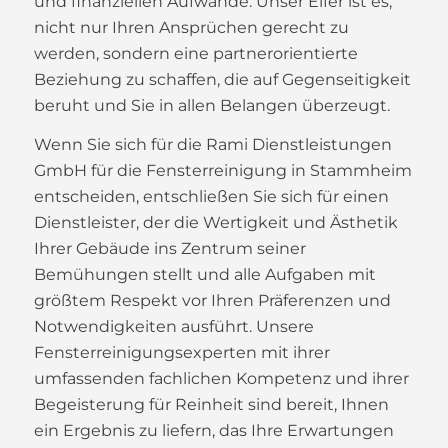
und finanziellen Aufwände. Unser Eifer ist es,
nicht nur Ihren Ansprüchen gerecht zu
werden, sondern eine partnerorientierte
Beziehung zu schaffen, die auf Gegenseitigkeit
beruht und Sie in allen Belangen überzeugt.
Wenn Sie sich für die Rami Dienstleistungen
GmbH für die Fensterreinigung in Stammheim
entscheiden, entschließen Sie sich für einen
Dienstleister, der die Wertigkeit und Ästhetik
Ihrer Gebäude ins Zentrum seiner
Bemühungen stellt und alle Aufgaben mit
größtem Respekt vor Ihren Präferenzen und
Notwendigkeiten ausführt. Unsere
Fensterreinigungsexperten mit ihrer
umfassenden fachlichen Kompetenz und ihrer
Begeisterung für Reinheit sind bereit, Ihnen
ein Ergebnis zu liefern, das Ihre Erwartungen