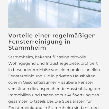
Vorteile einer regelmäßigen
Fensterreinigung in
Stammheim
Stammheim, bekannt für seine reizvolle
Wohngegend und Industriegebiete, profitiert
in besonderem Maße von einer professionellen
Fensterreinigung. Ob in privaten Haushalten
oder in Geschäftsräumen – saubere Fenster
verstärken die ansprechende Ausstrahlung der
Immobilien und tragen so zur Aufwertung des
gesamten Ortsteils bei. Die Spezialisten für
Fensterreinigung in Stammheim sind mit den