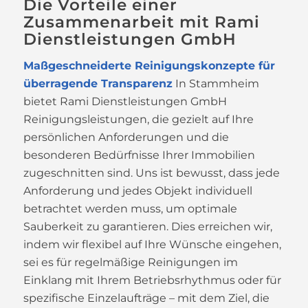
Die Vorteile einer
Zusammenarbeit mit Rami
Dienstleistungen GmbH
Maßgeschneiderte Reinigungskonzepte für
überragende Transparenz
In Stammheim
bietet Rami Dienstleistungen GmbH
Reinigungsleistungen, die gezielt auf Ihre
persönlichen Anforderungen und die
besonderen Bedürfnisse Ihrer Immobilien
zugeschnitten sind. Uns ist bewusst, dass jede
Anforderung und jedes Objekt individuell
betrachtet werden muss, um optimale
Sauberkeit zu garantieren. Dies erreichen wir,
indem wir flexibel auf Ihre Wünsche eingehen,
sei es für regelmäßige Reinigungen im
Einklang mit Ihrem Betriebsrhythmus oder für
spezifische Einzelaufträge – mit dem Ziel, die