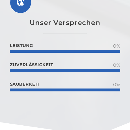
Unser Versprechen
LEISTUNG
0
%
ZUVERLÄSSIGKEIT
0
%
SAUBERKEIT
0
%