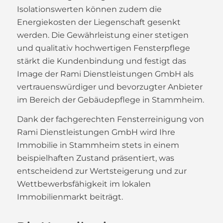
Isolationswerten können zudem die
Energiekosten der Liegenschaft gesenkt
werden. Die Gewährleistung einer stetigen
und qualitativ hochwertigen Fensterpflege
stärkt die Kundenbindung und festigt das
Image der Rami Dienstleistungen GmbH als
vertrauenswürdiger und bevorzugter Anbieter
im Bereich der Gebäudepflege in Stammheim.
Dank der fachgerechten Fensterreinigung von
Rami Dienstleistungen GmbH wird Ihre
Immobilie in Stammheim stets in einem
beispielhaften Zustand präsentiert, was
entscheidend zur Wertsteigerung und zur
Wettbewerbsfähigkeit im lokalen
Immobilienmarkt beiträgt.