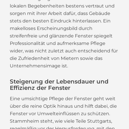
lokalen Begebenheiten bestens vertraut und
sorgen mit ihrer Arbeit dafür, dass Gebäude
stets den besten Eindruck hinterlassen. Ein
makelloses Erscheinungsbild durch
streifenfreie und glänzende Fenster spiegelt
Professionalität und aufmerksame Pflege
wider, was nicht zuletzt auch entscheidend für
die Zufriedenheit von Mietern sowie das
Unternehmensimage ist.
Steigerung der Lebensdauer und
Effizienz der Fenster
Eine umsichtige Pflege der Fenster geht weit
über die reine Optik hinaus und hilft dabei, die
Fenster vor Umwelteinflüssen zu schützen.
Stammheim steht, wie viele Teile Stuttgarts,
regelmäßig vor der Herausforderung, mit den