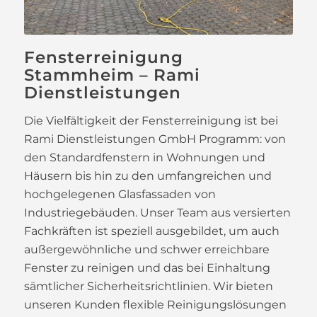
Fensterreinigung
Stammheim – Rami
Dienstleistungen
Die Vielfältigkeit der Fensterreinigung ist bei
Rami Dienstleistungen GmbH Programm: von
den Standardfenstern in Wohnungen und
Häusern bis hin zu den umfangreichen und
hochgelegenen Glasfassaden von
Industriegebäuden. Unser Team aus versierten
Fachkräften ist speziell ausgebildet, um auch
außergewöhnliche und schwer erreichbare
Fenster zu reinigen und das bei Einhaltung
sämtlicher Sicherheitsrichtlinien. Wir bieten
unseren Kunden flexible Reinigungslösungen