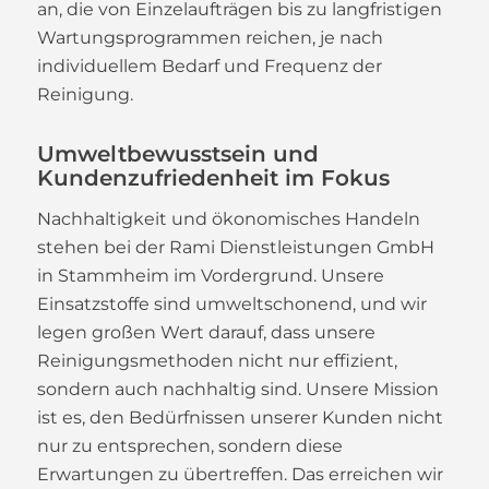
an, die von Einzelaufträgen bis zu langfristigen
Wartungsprogrammen reichen, je nach
individuellem Bedarf und Frequenz der
Reinigung.
Umweltbewusstsein und
Kundenzufriedenheit im Fokus
Nachhaltigkeit und ökonomisches Handeln
stehen bei der Rami Dienstleistungen GmbH
in Stammheim im Vordergrund. Unsere
Einsatzstoffe sind umweltschonend, und wir
legen großen Wert darauf, dass unsere
Reinigungsmethoden nicht nur effizient,
sondern auch nachhaltig sind. Unsere Mission
ist es, den Bedürfnissen unserer Kunden nicht
nur zu entsprechen, sondern diese
Erwartungen zu übertreffen. Das erreichen wir