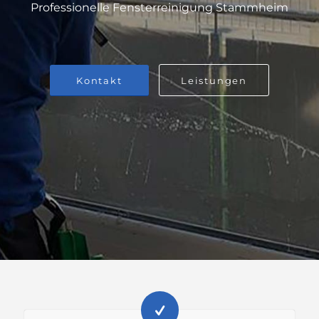
Professionelle Fensterreinigung Stammheim
Kontakt
Leistungen