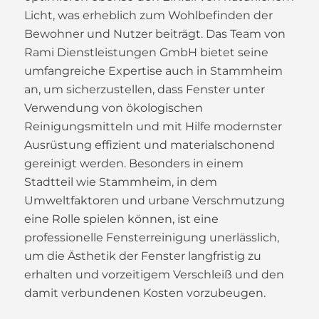
Licht, was erheblich zum Wohlbefinden der
Bewohner und Nutzer beiträgt. Das Team von
Rami Dienstleistungen GmbH bietet seine
umfangreiche Expertise auch in Stammheim
an, um sicherzustellen, dass Fenster unter
Verwendung von ökologischen
Reinigungsmitteln und mit Hilfe modernster
Ausrüstung effizient und materialschonend
gereinigt werden. Besonders in einem
Stadtteil wie Stammheim, in dem
Umweltfaktoren und urbane Verschmutzung
eine Rolle spielen können, ist eine
professionelle Fensterreinigung unerlässlich,
um die Ästhetik der Fenster langfristig zu
erhalten und vorzeitigem Verschleiß und den
damit verbundenen Kosten vorzubeugen.