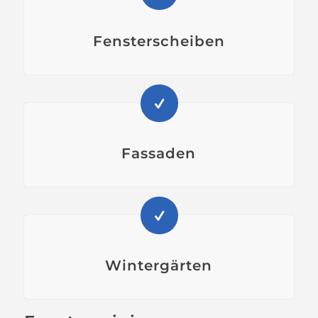
Fensterscheiben
Fassaden
Wintergärten