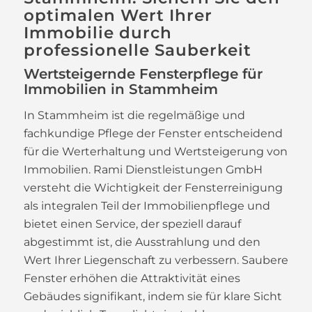
optimalen Wert Ihrer
Immobilie durch
professionelle Sauberkeit
Wertsteigernde Fensterpflege für
Immobilien in Stammheim
In Stammheim ist die regelmäßige und
fachkundige Pflege der Fenster entscheidend
für die Werterhaltung und Wertsteigerung von
Immobilien. Rami Dienstleistungen GmbH
versteht die Wichtigkeit der Fensterreinigung
als integralen Teil der Immobilienpflege und
bietet einen Service, der speziell darauf
abgestimmt ist, die Ausstrahlung und den
Wert Ihrer Liegenschaft zu verbessern. Saubere
Fenster erhöhen die Attraktivität eines
Gebäudes signifikant, indem sie für klare Sicht