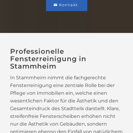
Kontakt
Professionelle
Fensterreinigung in
Stammheim
In Stammheim nimmt die fachgerechte
Fensterreinigung eine zentrale Rolle bei der
Pflege von Immobilien ein, welche einen
wesentlichen Faktor für die Ästhetik und den
Gesamteindruck des Stadtteils darstellt. Klare,
streifenfreie Fensterscheiben erhöhen nicht
nur die Ästhetik von Gebäuden, sondern
optimieren ebenso den Einfall von natürlichem