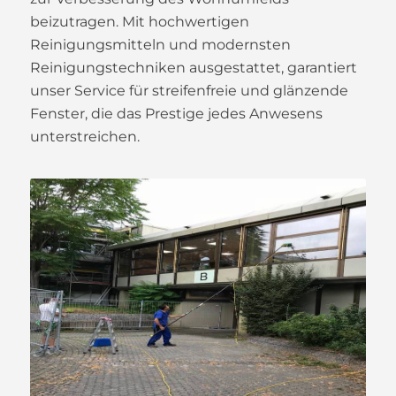
beizutragen. Mit hochwertigen
Reinigungsmitteln und modernsten
Reinigungstechniken ausgestattet, garantiert
unser Service für streifenfreie und glänzende
Fenster, die das Prestige jedes Anwesens
unterstreichen.