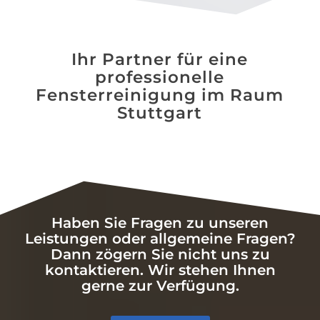
Ihr Partner für eine
professionelle
Fensterreinigung im Raum
Stuttgart
Haben Sie Fragen zu unseren
Leistungen oder allgemeine Fragen?
Dann zögern Sie nicht uns zu
kontaktieren. Wir stehen Ihnen
gerne zur Verfügung.