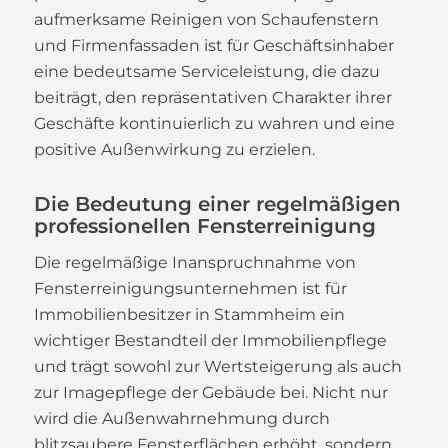
aufmerksame Reinigen von Schaufenstern
und Firmenfassaden ist für Geschäftsinhaber
eine bedeutsame Serviceleistung, die dazu
beiträgt, den repräsentativen Charakter ihrer
Geschäfte kontinuierlich zu wahren und eine
positive Außenwirkung zu erzielen.
Die Bedeutung einer regelmäßigen
professionellen Fensterreinigung
Die regelmäßige Inanspruchnahme von
Fensterreinigungsunternehmen ist für
Immobilienbesitzer in Stammheim ein
wichtiger Bestandteil der Immobilienpflege
und trägt sowohl zur Wertsteigerung als auch
zur Imagepflege der Gebäude bei. Nicht nur
wird die Außenwahrnehmung durch
blitzsaubere Fensterflächen erhöht, sondern