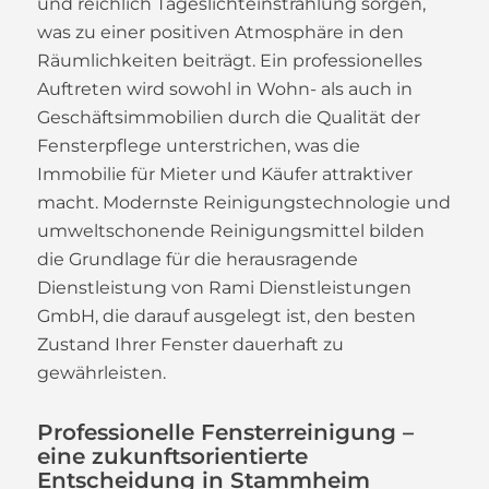
und reichlich Tageslichteinstrahlung sorgen,
was zu einer positiven Atmosphäre in den
Räumlichkeiten beiträgt. Ein professionelles
Auftreten wird sowohl in Wohn- als auch in
Geschäftsimmobilien durch die Qualität der
Fensterpflege unterstrichen, was die
Immobilie für Mieter und Käufer attraktiver
macht. Modernste Reinigungstechnologie und
umweltschonende Reinigungsmittel bilden
die Grundlage für die herausragende
Dienstleistung von Rami Dienstleistungen
GmbH, die darauf ausgelegt ist, den besten
Zustand Ihrer Fenster dauerhaft zu
gewährleisten.
Professionelle Fensterreinigung –
eine zukunftsorientierte
Entscheidung in Stammheim