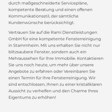
durch maßgeschneiderte Servicepläne,
kompetente Beratung und einen offenen
Kommunikationsstil, der sämtliche
Kundenwünsche berücksichtigt.
Vertrauen Sie auf die Rami Dienstleistungen
GmbH für eine kompetente Fensterreinigung
in Stammheim. Mit uns erhalten Sie nicht nur
blitzsaubere Fenster, sondern auch ein
Mehraussehen für Ihre Immobilie. Kontaktieren
Sie uns noch heute, um mehr über unsere
Angebote zu erfahren oder Vereinbaren Sie
einen Termin für Ihre Fensterreinigung. Wir
sind entschlossen, Ihnen zu einer kristallklaren
Aussicht zu verhelfen und den Charme Ihres
Eigentums zu erhöhen!