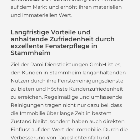
auf dem Markt und erhöht ihren materiellen
und immateriellen Wert.
Langfristige Vorteile und
anhaltende Zufriedenheit durch
exzellente Fensterpflege in
Stammheim
Ziel der Rami Dienstleistungen GmbH ist es,
den Kunden in Stammheim langanhaltenden
Nutzen durch ihre Fensterreinigungsdienste
zu bieten und höchste Kundenzufriedenheit
zu erreichen. Regelmäßige und umfassende
Reinigungen tragen nicht nur dazu bei, dass
die Immobilie über lange Zeit in bestem
Zustand bleibt, sondern haben auch direkten
Einfluss auf den Wert der Immobilie. Durch die
Verbesserung von Tageslichteinfall und