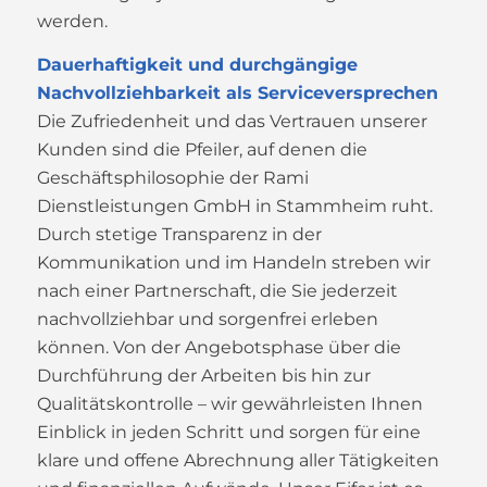
werden.
Dauerhaftigkeit und durchgängige
Nachvollziehbarkeit als Serviceversprechen
Die Zufriedenheit und das Vertrauen unserer
Kunden sind die Pfeiler, auf denen die
Geschäftsphilosophie der Rami
Dienstleistungen GmbH in Stammheim ruht.
Durch stetige Transparenz in der
Kommunikation und im Handeln streben wir
nach einer Partnerschaft, die Sie jederzeit
nachvollziehbar und sorgenfrei erleben
können. Von der Angebotsphase über die
Durchführung der Arbeiten bis hin zur
Qualitätskontrolle – wir gewährleisten Ihnen
Einblick in jeden Schritt und sorgen für eine
klare und offene Abrechnung aller Tätigkeiten