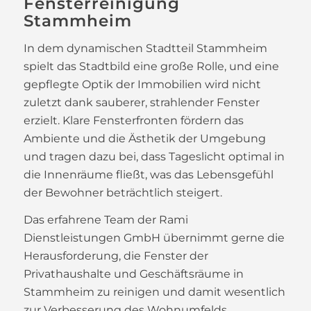
Fensterreinigung
Stammheim
In dem dynamischen Stadtteil Stammheim
spielt das Stadtbild eine große Rolle, und eine
gepflegte Optik der Immobilien wird nicht
zuletzt dank sauberer, strahlender Fenster
erzielt. Klare Fensterfronten fördern das
Ambiente und die Ästhetik der Umgebung
und tragen dazu bei, dass Tageslicht optimal in
die Innenräume fließt, was das Lebensgefühl
der Bewohner beträchtlich steigert.
Das erfahrene Team der Rami
Dienstleistungen GmbH übernimmt gerne die
Herausforderung, die Fenster der
Privathaushalte und Geschäftsräume in
Stammheim zu reinigen und damit wesentlich
zur Verbesserung des Wohnumfelds