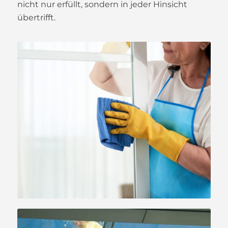
nicht nur erfüllt, sondern in jeder Hinsicht
übertrifft.