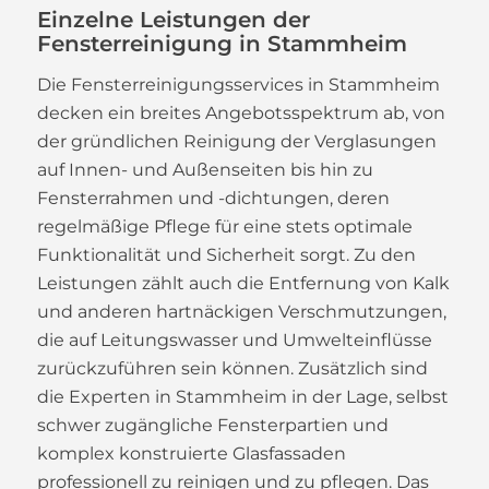
Einzelne Leistungen der
Fensterreinigung in Stammheim
Die Fensterreinigungsservices in Stammheim
decken ein breites Angebotsspektrum ab, von
der gründlichen Reinigung der Verglasungen
auf Innen- und Außenseiten bis hin zu
Fensterrahmen und -dichtungen, deren
regelmäßige Pflege für eine stets optimale
Funktionalität und Sicherheit sorgt. Zu den
Leistungen zählt auch die Entfernung von Kalk
und anderen hartnäckigen Verschmutzungen,
die auf Leitungswasser und Umwelteinflüsse
zurückzuführen sein können. Zusätzlich sind
die Experten in Stammheim in der Lage, selbst
schwer zugängliche Fensterpartien und
komplex konstruierte Glasfassaden
professionell zu reinigen und zu pflegen. Das