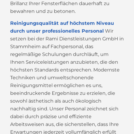
Brillanz Ihrer Fensterflächen dauerhaft zu
bewahren und zu betonen.
Reinigungsqualität auf höchstem Niveau
durch unser professionelles Personal
Wir
setzen bei der Rami Dienstleistungen GmbH in
Stammheim auf Fachpersonal, das
regelmäßige Schulungen durchläuft, um
Ihnen Serviceleistungen anzubieten, die den
höchsten Standards entsprechen. Modernste
Techniken und umweltschonende
Reinigungsmittel ermöglichen es uns,
beeindruckende Ergebnisse zu erzielen, die
sowohl ästhetisch als auch ökologisch
nachhaltig sind. Unser Personal zeichnet sich
dabei durch präzise und effiziente
Arbeitsweisen aus, die sicherstellen, dass Ihre
Erwartungen jederzeit vollumfänglich erfüllt