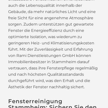
auch die Lebensqualität innerhalb der
Gebäude, da mehr natürliches Licht und eine
freie Sicht für eine angenehme Atmosphäre
sorgen. Zudem unterstützen gut gewartete
Fenster die Energieeffizienz durch eine
optimierte Isolation, was wiederum zu
geringeren Heiz- und Klimatisierungskosten
führt. Mit der Zuverlässigkeit und Erfahrung
von Rami Dienstleistungen GmbH können
Immobilienbesitzer in Stammheim darauf
vertrauen, dass ihre Fensterpflege regelmäßig
und nach höchsten Qualitätsstandards
durchgeführt wird, was den Erhalt und die
Ästhetik der Fenster nachhaltig sichert.
Fensterreinigung
Stammheim: Sichern Sie den