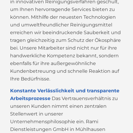
in innovativen Reinigungsverfahren geschult,
um Ihnen hervorragende Services bieten zu
können. Mithilfe der neuesten Technologien
und umweltfreundlicher Reinigungsmittel
erreichen wir beeindruckende Sauberkeit und
tragen gleichzeitig zum Schutz der Ökosphäre
bei. Unsere Mitarbeiter sind nicht nur für ihre
handwerkliche Kompetenz bekannt, sondern
ebenfalls für ihre außergewöhnliche
Kundenbetreuung und schnelle Reaktion auf
Ihre Bedürfnisse.
Konstante Verlässlichkeit und transparente
Arbeitsprozesse
Das Vertrauensverhältnis zu
unseren Kunden nimmt einen zentralen
Stellenwert in unserer
Unternehmensphilosophie ein. Rami
Dienstleistungen GmbH in Mühlhausen