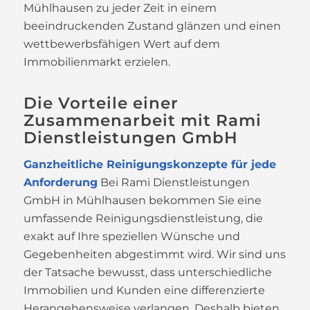
Mühlhausen zu jeder Zeit in einem
beeindruckenden Zustand glänzen und einen
wettbewerbsfähigen Wert auf dem
Immobilienmarkt erzielen.
Die Vorteile einer
Zusammenarbeit mit Rami
Dienstleistungen GmbH
Ganzheitliche Reinigungskonzepte für jede
Anforderung
Bei Rami Dienstleistungen
GmbH in Mühlhausen bekommen Sie eine
umfassende Reinigungsdienstleistung, die
exakt auf Ihre speziellen Wünsche und
Gegebenheiten abgestimmt wird. Wir sind uns
der Tatsache bewusst, dass unterschiedliche
Immobilien und Kunden eine differenzierte
Herangehensweise verlangen. Deshalb bieten