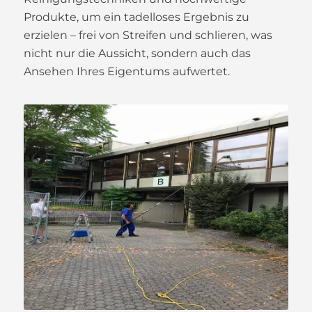
Produkte, um ein tadelloses Ergebnis zu
erzielen – frei von Streifen und schlieren, was
nicht nur die Aussicht, sondern auch das
Ansehen Ihres Eigentums aufwertet.