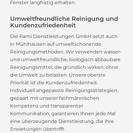
Fenster langfristig erhalten.
Umweltfreundliche Reinigung und
Kundenzufriedenheit
Die Rami Dienstleistungen GmbH setzt auch
in Mühlhausen auf umweltschonende
Reinigungsmethoden. Wir verwenden wasser-
und umweltfreundliche, biologisch abbaubare
Reinigungsmittel, die gründlich wirken, ohne
die Umwelt zu belasten. Unsere oberste
Priorität ist die Kundenzufriedenheit.
Individuell angepasste Reinigungsstrategien,
gepaart mit unserer fachmännischen
Kompetenz und transparenter
Kommunikation, garantieren Ihnen jede Mal
eine überzeugende Dienstleistung, die Ihre
Erwartungen übertrifft.