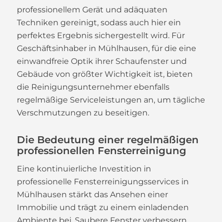
professionellem Gerät und adäquaten
Techniken gereinigt, sodass auch hier ein
perfektes Ergebnis sichergestellt wird. Für
Geschäftsinhaber in Mühlhausen, für die eine
einwandfreie Optik ihrer Schaufenster und
Gebäude von größter Wichtigkeit ist, bieten
die Reinigungsunternehmer ebenfalls
regelmäßige Serviceleistungen an, um tägliche
Verschmutzungen zu beseitigen.
Die Bedeutung einer regelmäßigen
professionellen Fensterreinigung
Eine kontinuierliche Investition in
professionelle Fensterreinigungsservices in
Mühlhausen stärkt das Ansehen einer
Immobilie und trägt zu einem einladenden
Ambiente bei. Saubere Fenster verbessern