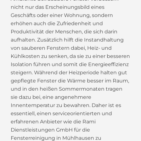
nicht nur das Erscheinungsbild eines
Geschäfts oder einer Wohnung, sondern
erhöhen auch die Zufriedenheit und
Produktivität der Menschen, die sich darin
aufhalten. Zusätzlich hilft die Instandhaltung
von sauberen Fenstern dabei, Heiz- und
Kühlkosten zu senken, da sie zu einer besseren
Isolation führen und somit die Energieeffizienz
steigern. Während der Heizperiode halten gut
gepflegte Fenster die Wärme besser im Raum,
und in den heißen Sommermonaten tragen
sie dazu bei, eine angenehmere
Innentemperatur zu bewahren. Daher ist es
essentiell, einen serviceorientierten und
erfahrenen Anbieter wie die Rami
Dienstleistungen GmbH für die
Fensterreinigung in Mühlhausen zu