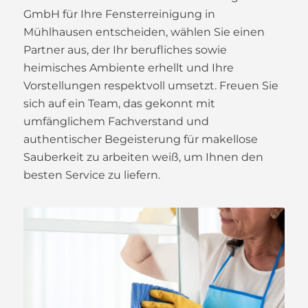
GmbH für Ihre Fensterreinigung in
Mühlhausen entscheiden, wählen Sie einen
Partner aus, der Ihr berufliches sowie
heimisches Ambiente erhellt und Ihre
Vorstellungen respektvoll umsetzt. Freuen Sie
sich auf ein Team, das gekonnt mit
umfänglichem Fachverstand und
authentischer Begeisterung für makellose
Sauberkeit zu arbeiten weiß, um Ihnen den
besten Service zu liefern.