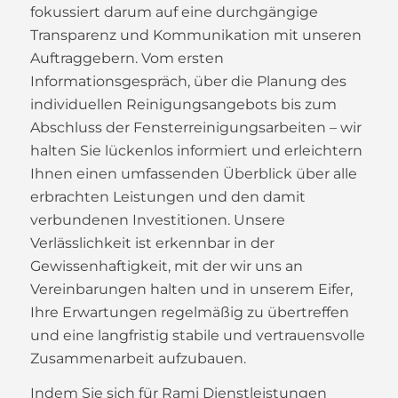
fokussiert darum auf eine durchgängige
Transparenz und Kommunikation mit unseren
Auftraggebern. Vom ersten
Informationsgespräch, über die Planung des
individuellen Reinigungsangebots bis zum
Abschluss der Fensterreinigungsarbeiten – wir
halten Sie lückenlos informiert und erleichtern
Ihnen einen umfassenden Überblick über alle
erbrachten Leistungen und den damit
verbundenen Investitionen. Unsere
Verlässlichkeit ist erkennbar in der
Gewissenhaftigkeit, mit der wir uns an
Vereinbarungen halten und in unserem Eifer,
Ihre Erwartungen regelmäßig zu übertreffen
und eine langfristig stabile und vertrauensvolle
Zusammenarbeit aufzubauen.
Indem Sie sich für Rami Dienstleistungen