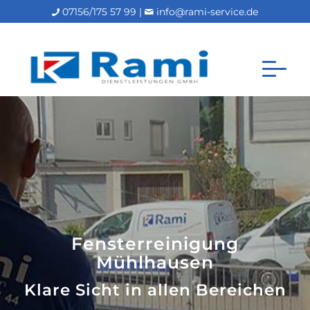
07156/175 57 99 |
info@rami-service.de
Fensterreinigung
Mühlhausen
Klare Sicht in allen Bereichen