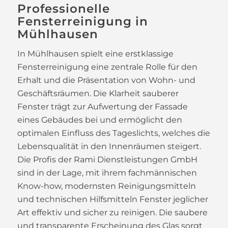
Professionelle
Fensterreinigung in
Mühlhausen
In Mühlhausen spielt eine erstklassige
Fensterreinigung eine zentrale Rolle für den
Erhalt und die Präsentation von Wohn- und
Geschäftsräumen. Die Klarheit sauberer
Fenster trägt zur Aufwertung der Fassade
eines Gebäudes bei und ermöglicht den
optimalen Einfluss des Tageslichts, welches die
Lebensqualität in den Innenräumen steigert.
Die Profis der Rami Dienstleistungen GmbH
sind in der Lage, mit ihrem fachmännischen
Know-how, modernsten Reinigungsmitteln
und technischen Hilfsmitteln Fenster jeglicher
Art effektiv und sicher zu reinigen. Die saubere
und transparente Erscheinung des Glas sorgt