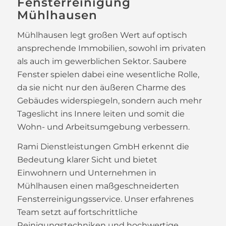
Fensterreinigung
Mühlhausen
Mühlhausen legt großen Wert auf optisch
ansprechende Immobilien, sowohl im privaten
als auch im gewerblichen Sektor. Saubere
Fenster spielen dabei eine wesentliche Rolle,
da sie nicht nur den äußeren Charme des
Gebäudes widerspiegeln, sondern auch mehr
Tageslicht ins Innere leiten und somit die
Wohn- und Arbeitsumgebung verbessern.
Rami Dienstleistungen GmbH erkennt die
Bedeutung klarer Sicht und bietet
Einwohnern und Unternehmen in
Mühlhausen einen maßgeschneiderten
Fensterreinigungsservice. Unser erfahrenes
Team setzt auf fortschrittliche
Reinigungstechniken und hochwertige