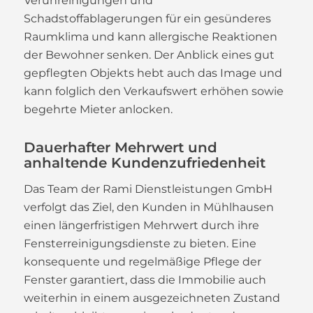
Verunreinigungen und
Schadstoffablagerungen für ein gesünderes
Raumklima und kann allergische Reaktionen
der Bewohner senken. Der Anblick eines gut
gepflegten Objekts hebt auch das Image und
kann folglich den Verkaufswert erhöhen sowie
begehrte Mieter anlocken.
Dauerhafter Mehrwert und
anhaltende Kundenzufriedenheit
Das Team der Rami Dienstleistungen GmbH
verfolgt das Ziel, den Kunden in Mühlhausen
einen längerfristigen Mehrwert durch ihre
Fensterreinigungsdienste zu bieten. Eine
konsequente und regelmäßige Pflege der
Fenster garantiert, dass die Immobilie auch
weiterhin in einem ausgezeichneten Zustand