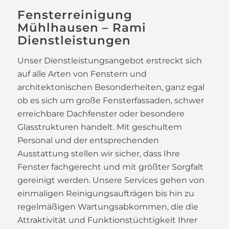
Fensterreinigung
Mühlhausen – Rami
Dienstleistungen
Unser Dienstleistungsangebot erstreckt sich
auf alle Arten von Fenstern und
architektonischen Besonderheiten, ganz egal
ob es sich um große Fensterfassaden, schwer
erreichbare Dachfenster oder besondere
Glasstrukturen handelt. Mit geschultem
Personal und der entsprechenden
Ausstattung stellen wir sicher, dass Ihre
Fenster fachgerecht und mit größter Sorgfalt
gereinigt werden. Unsere Services gehen von
einmaligen Reinigungsaufträgen bis hin zu
regelmäßigen Wartungsabkommen, die die
Attraktivität und Funktionstüchtigkeit Ihrer