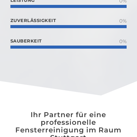
LEISTUNG
0
%
ZUVERLÄSSIGKEIT
0
%
SAUBERKEIT
0
%
Ihr Partner für eine
professionelle
Fensterreinigung im Raum