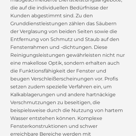
die auf die individuellen Bedürfnisse der
Kunden abgestimmt sind. Zu den
Grunddienstleistungen zählen das Säubern
der Verglasung von beiden Seiten sowie die
Entfernung von Schmutz und Staub auf den
Fensterrahmen und -dichtungen. Diese
Reinigungsleistungen gewährleisten nicht nur
eine makellose Optik, sondern erhalten auch
die Funktionsfähigkeit der Fenster und
beugen Verschleißerscheinungen vor. Profis
setzen zudem spezielle Verfahren ein, um
Kalkablagerungen und andere hartnäckige
Verschmutzungen zu beseitigen, die
beispielsweise durch die Nutzung von hartem
Wasser entstehen können. Komplexe
Fensterkonstruktionen und schwer
erreichbare Bereiche werden mit