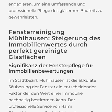
engagieren, um eine umfassende und
professionelle Pflege des gläsernen Bauteils zu
gewährleisten.
Fensterreinigung
Mühlhausen: Steigerung des
Immobilienwertes durch
perfekt gereinigte
Glasflächen
Signifikanz der Fensterpflege für
Immobilienbewertungen
Im Stadtbezirk Mühlhausen ist die akkurate
Säuberung der Fenster ein entscheidender
Faktor, der den Wert einer Immobilie
nachhaltig bestimmen kann. Der
professionelle Service von Rami