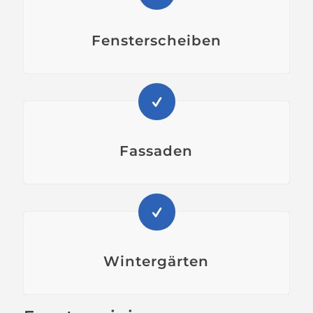
Fensterscheiben
Fassaden
Wintergärten