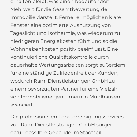
erhalten bleibt, was einen bedeutenden
Mehrwert für die Gesamtbewertung der
Immobilie darstellt. Ferner ermöglichen klare
Fenster eine optimierte Ausnutzung von
Tageslicht und Isothermie, was wiederum zu
niedrigeren Energiekosten führt und so die
Wohnnebenkosten positiv beeinflusst. Eine
kontinuierliche Qualitätskontrolle durch
dauerhafte Wartungsarbeiten sorgt außerdem
für eine ständige Zufriedenheit der Kunden,
wodurch Rami Dienstleistungen GmbH zu
einem bevorzugten Partner für eine Vielzahl
von Immobilieneigentümern in Mühlhausen
avanciert.
Die professionellen Fensterreinigungsservices
von Rami Dienstleistungen GmbH sorgen
dafür, dass Ihre Gebäude im Stadtteil