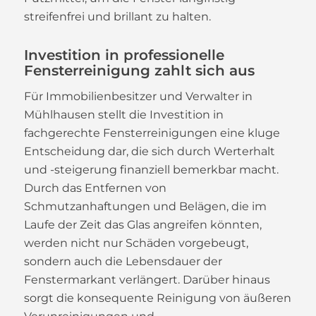
streifenfrei und brillant zu halten.
Investition in professionelle
Fensterreinigung zahlt sich aus
Für Immobilienbesitzer und Verwalter in
Mühlhausen stellt die Investition in
fachgerechte Fensterreinigungen eine kluge
Entscheidung dar, die sich durch Werterhalt
und -steigerung finanziell bemerkbar macht.
Durch das Entfernen von
Schmutzanhaftungen und Belägen, die im
Laufe der Zeit das Glas angreifen könnten,
werden nicht nur Schäden vorgebeugt,
sondern auch die Lebensdauer der
Fenstermarkant verlängert. Darüber hinaus
sorgt die konsequente Reinigung von äußeren