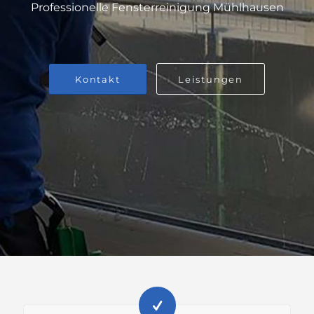
Professionelle Fensterreinigung Mühlhausen
Kontakt
Leistungen