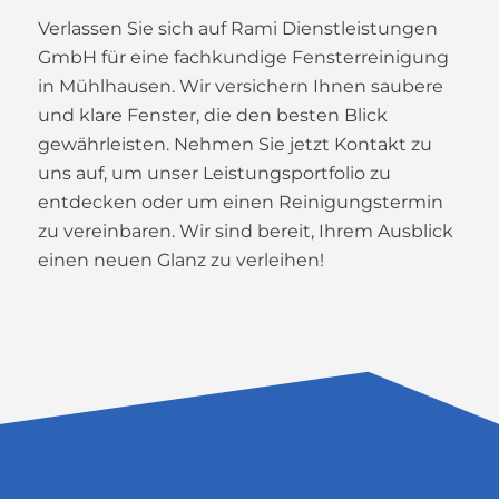
Verlassen Sie sich auf Rami Dienstleistungen
GmbH für eine fachkundige Fensterreinigung
in Mühlhausen. Wir versichern Ihnen saubere
und klare Fenster, die den besten Blick
gewährleisten. Nehmen Sie jetzt Kontakt zu
uns auf, um unser Leistungsportfolio zu
entdecken oder um einen Reinigungstermin
zu vereinbaren. Wir sind bereit, Ihrem Ausblick
einen neuen Glanz zu verleihen!