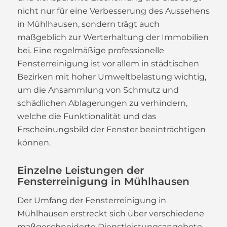
nicht nur für eine Verbesserung des Aussehens
in Mühlhausen, sondern trägt auch
maßgeblich zur Werterhaltung der Immobilien
bei. Eine regelmäßige professionelle
Fensterreinigung ist vor allem in städtischen
Bezirken mit hoher Umweltbelastung wichtig,
um die Ansammlung von Schmutz und
schädlichen Ablagerungen zu verhindern,
welche die Funktionalität und das
Erscheinungsbild der Fenster beeinträchtigen
können.
Einzelne Leistungen der
Fensterreinigung in Mühlhausen
Der Umfang der Fensterreinigung in
Mühlhausen erstreckt sich über verschiedene
maßgeschneiderte Dienstleistungsangebote,