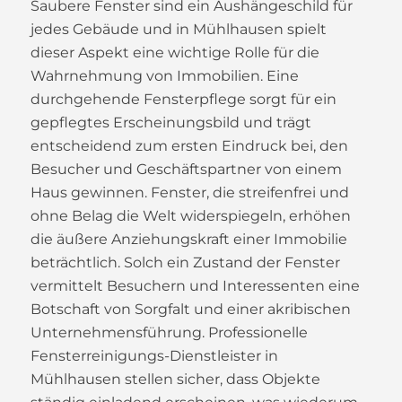
Saubere Fenster sind ein Aushängeschild für
jedes Gebäude und in Mühlhausen spielt
dieser Aspekt eine wichtige Rolle für die
Wahrnehmung von Immobilien. Eine
durchgehende Fensterpflege sorgt für ein
gepflegtes Erscheinungsbild und trägt
entscheidend zum ersten Eindruck bei, den
Besucher und Geschäftspartner von einem
Haus gewinnen. Fenster, die streifenfrei und
ohne Belag die Welt widerspiegeln, erhöhen
die äußere Anziehungskraft einer Immobilie
beträchtlich. Solch ein Zustand der Fenster
vermittelt Besuchern und Interessenten eine
Botschaft von Sorgfalt und einer akribischen
Unternehmensführung. Professionelle
Fensterreinigungs-Dienstleister in
Mühlhausen stellen sicher, dass Objekte