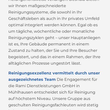
wir Ihnen maßgeschneiderte
Reinigungssysteme, die sowohl in Ihr
Geschäftsleben als auch in Ihr privates Umfeld
optimal integriert werden können. Egal ob es
um tägliche, wöchentliche oder monatliche
Reinigungszyklen geht – unser Hauptanliegen
ist es, Ihre Gebäude permanent in einem
Zustand zu halten, der Sie und Ihre Besucher
begeistert, und das in einem Rahmen, der Ihre
alltäglichen Prozesse ungestört lässt.
Reinigungsexzellenz vermittelt durch unser
ausgezeichnetes Team
Die Engagement für
die Rami Dienstleistungen GmbH in
Mühlhausen entscheidet sich für Reinigung
auf höchstem Niveau. Unsere Gruppe aus
geschulten Reinigungsfachleuten wird stetig