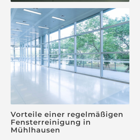
Vorteile einer regelmäßigen
Fensterreinigung in
Mühlhausen