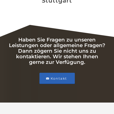
Stuttgart
Haben Sie Fragen zu unseren
Leistungen oder allgemeine Fragen?
Dann zögern Sie nicht uns zu
kontaktieren. Wir stehen Ihnen
gerne zur Verfügung.
Kontakt