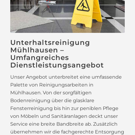
Unterhaltsreinigung
Mühlhausen –
Umfangreiches
Dienstleistungsangebot
Unser Angebot unterbreitet eine umfassende
Palette von Reinigungsarbeiten in
Mühlhausen. Von der sorgfältigen
Bodenreinigung über die glasklare
Fensterreinigung bis hin zur peniblen Pflege
von Möbeln und Sanitäranlagen deckt unser
Service eine breite Bandbreite ab. Zusätzlich
übernehmen wir die fachgerechte Entsorgung