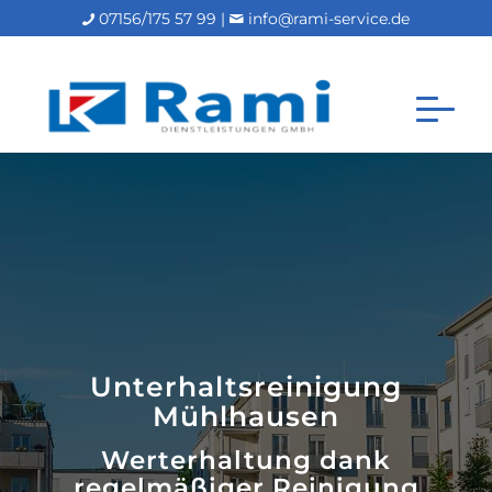
07156/175 57 99 |
info@rami-service.de
Unterhaltsreinigung
Mühlhausen
Werterhaltung dank
regelmäßiger Reinigung