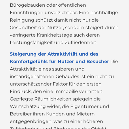
Bürogebäuden oder öffentlichen
Einrichtungen unverzichtbar. Eine nachhaltige
Reinigung schützt damit nicht nur die
Gesundheit der Nutzer, sondern steigert durch
verringerte Krankheitstage auch deren
Leistungsfähigkeit und Zufriedenheit.
Steigerung der Attraktivität und des
Komfortgefühls für Nutzer und Besucher
Die
Attraktivität eines sauberen und
instandgehaltenen Gebäudes ist ein nicht zu
unterschätzender Faktor für den ersten
Eindruck, den eine Immobilie vermittelt.
Gepflegte Räumlichkeiten spiegeln die
Wertschätzung wider, die Eigentümer und
Betreiber ihren Kunden und Mietern
entgegenbringen, was zu einer höheren
Zufriedenheit und Bindung an das Objekt