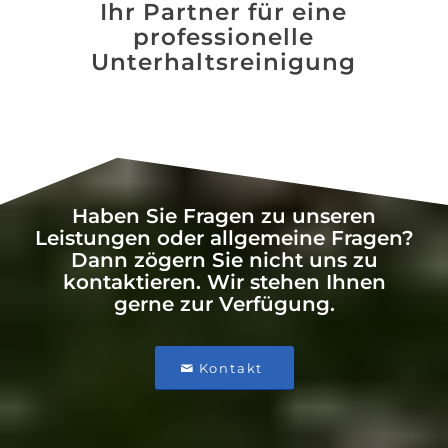
Ihr Partner für eine
professionelle
Unterhaltsreinigung
Haben Sie Fragen zu unseren
Leistungen oder allgemeine Fragen?
Dann zögern Sie nicht uns zu
kontaktieren. Wir stehen Ihnen
gerne zur Verfügung.
Kontakt