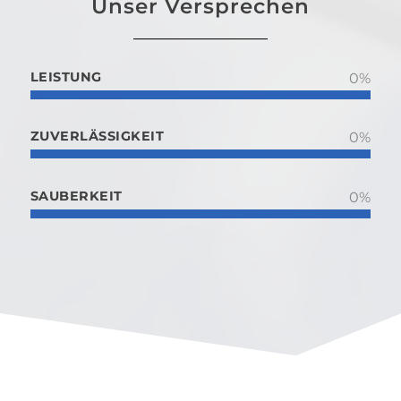
Unser Versprechen
LEISTUNG
0
%
ZUVERLÄSSIGKEIT
0
%
SAUBERKEIT
0
%