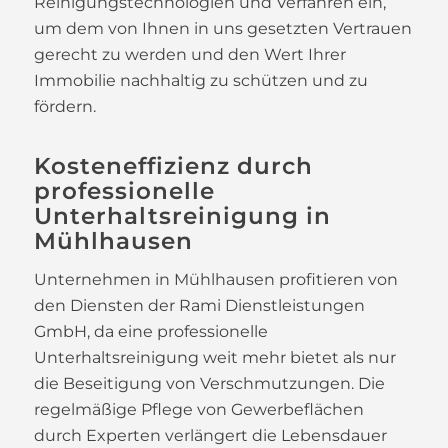
Reinigungstechnologien und Verfahren ein,
um dem von Ihnen in uns gesetzten Vertrauen
gerecht zu werden und den Wert Ihrer
Immobilie nachhaltig zu schützen und zu
fördern.
Kosteneffizienz durch
professionelle
Unterhaltsreinigung in
Mühlhausen
Unternehmen in Mühlhausen profitieren von
den Diensten der Rami Dienstleistungen
GmbH, da eine professionelle
Unterhaltsreinigung weit mehr bietet als nur
die Beseitigung von Verschmutzungen. Die
regelmäßige Pflege von Gewerbeflächen
durch Experten verlängert die Lebensdauer