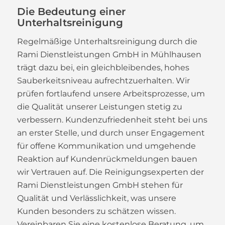
Die Bedeutung einer
Unterhaltsreinigung
Regelmäßige Unterhaltsreinigung durch die
Rami Dienstleistungen GmbH in Mühlhausen
trägt dazu bei, ein gleichbleibendes, hohes
Sauberkeitsniveau aufrechtzuerhalten. Wir
prüfen fortlaufend unsere Arbeitsprozesse, um
die Qualität unserer Leistungen stetig zu
verbessern. Kundenzufriedenheit steht bei uns
an erster Stelle, und durch unser Engagement
für offene Kommunikation und umgehende
Reaktion auf Kundenrückmeldungen bauen
wir Vertrauen auf. Die Reinigungsexperten der
Rami Dienstleistungen GmbH stehen für
Qualität und Verlässlichkeit, was unsere
Kunden besonders zu schätzen wissen.
Vereinbaren Sie eine kostenlose Beratung, um