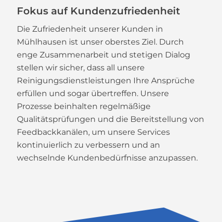
Fokus auf Kundenzufriedenheit
Die Zufriedenheit unserer Kunden in
Mühlhausen ist unser oberstes Ziel. Durch
enge Zusammenarbeit und stetigen Dialog
stellen wir sicher, dass all unsere
Reinigungsdienstleistungen Ihre Ansprüche
erfüllen und sogar übertreffen. Unsere
Prozesse beinhalten regelmäßige
Qualitätsprüfungen und die Bereitstellung von
Feedbackkanälen, um unsere Services
kontinuierlich zu verbessern und an
wechselnde Kundenbedürfnisse anzupassen.