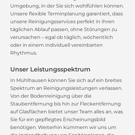
Umgebung, in der Sie sich wohlfühlen können.
Unsere flexible Terminplanung garantiert, dass
unsere Reinigungsservices perfekt in Ihren
täglichen Ablauf passen, ohne Störungen zu
verursachen – egal ob täglich, wöchentlich
oder in einem individuell vereinbarten
Rhythmus.
Unser Leistungsspektrum
In Mühlhausen können Sie sich auf ein breites
Spektrum an Reinigungsleistungen verlassen.
Von der Bodenreinigung über die
Staubentfernung bis hin zur Fleckentfernung
auf Glasflächen bietet unser Team alles an, was
Sie für ein gepflegtes Erscheinungsbild
benötigen. Weiterhin kümmern wir uns um