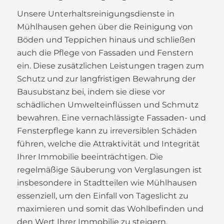
Unsere Unterhaltsreinigungsdienste in
Mühlhausen gehen über die Reinigung von
Böden und Teppichen hinaus und schließen
auch die Pflege von Fassaden und Fenstern
ein. Diese zusätzlichen Leistungen tragen zum
Schutz und zur langfristigen Bewahrung der
Bausubstanz bei, indem sie diese vor
schädlichen Umwelteinflüssen und Schmutz
bewahren. Eine vernachlässigte Fassaden- und
Fensterpflege kann zu irreversiblen Schäden
führen, welche die Attraktivität und Integrität
Ihrer Immobilie beeinträchtigen. Die
regelmäßige Säuberung von Verglasungen ist
insbesondere in Stadtteilen wie Mühlhausen
essenziell, um den Einfall von Tageslicht zu
maximieren und somit das Wohlbefinden und
den Wert Ihrer Immobilie zu steigern.