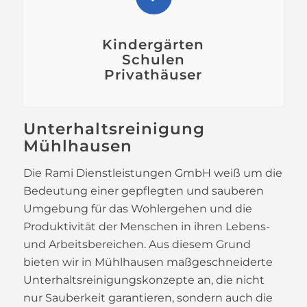
Kindergärten
Schulen
Privathäuser
Unterhaltsreinigung
Mühlhausen
Die Rami Dienstleistungen GmbH weiß um die
Bedeutung einer gepflegten und sauberen
Umgebung für das Wohlergehen und die
Produktivität der Menschen in ihren Lebens-
und Arbeitsbereichen. Aus diesem Grund
bieten wir in Mühlhausen maßgeschneiderte
Unterhaltsreinigungskonzepte an, die nicht
nur Sauberkeit garantieren, sondern auch die