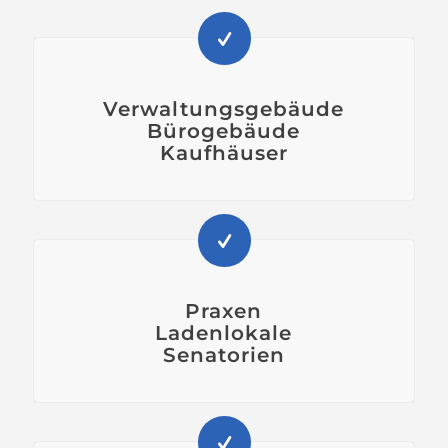
Verwaltungsgebäude
Bürogebäude
Kaufhäuser
Praxen
Ladenlokale
Senatorien