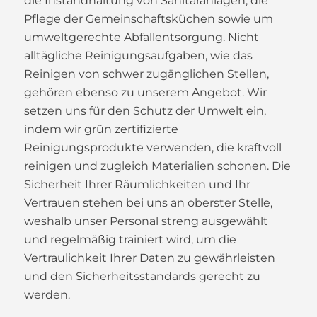
die Instandhaltung von Sanitäranlagen, die
Pflege der Gemeinschaftsküchen sowie um
umweltgerechte Abfallentsorgung. Nicht
alltägliche Reinigungsaufgaben, wie das
Reinigen von schwer zugänglichen Stellen,
gehören ebenso zu unserem Angebot. Wir
setzen uns für den Schutz der Umwelt ein,
indem wir grün zertifizierte
Reinigungsprodukte verwenden, die kraftvoll
reinigen und zugleich Materialien schonen. Die
Sicherheit Ihrer Räumlichkeiten und Ihr
Vertrauen stehen bei uns an oberster Stelle,
weshalb unser Personal streng ausgewählt
und regelmäßig trainiert wird, um die
Vertraulichkeit Ihrer Daten zu gewährleisten
und den Sicherheitsstandards gerecht zu
werden.