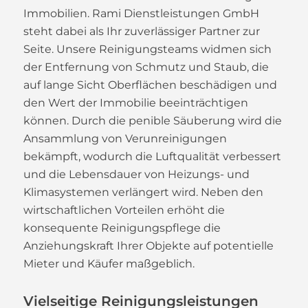
Immobilien. Rami Dienstleistungen GmbH
steht dabei als Ihr zuverlässiger Partner zur
Seite. Unsere Reinigungsteams widmen sich
der Entfernung von Schmutz und Staub, die
auf lange Sicht Oberflächen beschädigen und
den Wert der Immobilie beeinträchtigen
können. Durch die penible Säuberung wird die
Ansammlung von Verunreinigungen
bekämpft, wodurch die Luftqualität verbessert
und die Lebensdauer von Heizungs- und
Klimasystemen verlängert wird. Neben den
wirtschaftlichen Vorteilen erhöht die
konsequente Reinigungspflege die
Anziehungskraft Ihrer Objekte auf potentielle
Mieter und Käufer maßgeblich.
Vielseitige Reinigungsleistungen