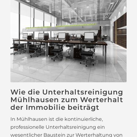
Wie die Unterhaltsreinigung
Mühlhausen zum Werterhalt
der Immobilie beiträgt
In Mühlhausen ist die kontinuierliche,
professionelle Unterhaltsreinigung ein
wesentlicher Baustein zur Werterhaltung von