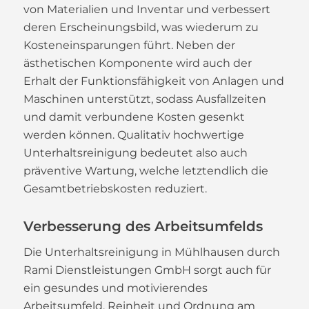
von Materialien und Inventar und verbessert
deren Erscheinungsbild, was wiederum zu
Kosteneinsparungen führt. Neben der
ästhetischen Komponente wird auch der
Erhalt der Funktionsfähigkeit von Anlagen und
Maschinen unterstützt, sodass Ausfallzeiten
und damit verbundene Kosten gesenkt
werden können. Qualitativ hochwertige
Unterhaltsreinigung bedeutet also auch
präventive Wartung, welche letztendlich die
Gesamtbetriebskosten reduziert.
Verbesserung des Arbeitsumfelds
Die Unterhaltsreinigung in Mühlhausen durch
Rami Dienstleistungen GmbH sorgt auch für
ein gesundes und motivierendes
Arbeitsumfeld. Reinheit und Ordnung am