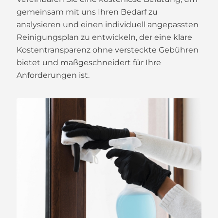
gemeinsam mit uns Ihren Bedarf zu
analysieren und einen individuell angepassten
Reinigungsplan zu entwickeln, der eine klare
Kostentransparenz ohne versteckte Gebühren
bietet und maßgeschneidert für Ihre
Anforderungen ist.