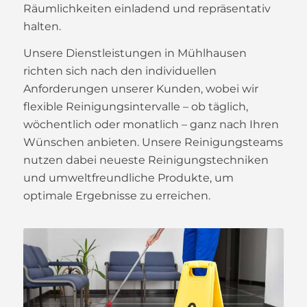
Räumlichkeiten einladend und repräsentativ
halten.
Unsere Dienstleistungen in Mühlhausen
richten sich nach den individuellen
Anforderungen unserer Kunden, wobei wir
flexible Reinigungsintervalle – ob täglich,
wöchentlich oder monatlich – ganz nach Ihren
Wünschen anbieten. Unsere Reinigungsteams
nutzen dabei neueste Reinigungstechniken
und umweltfreundliche Produkte, um
optimale Ergebnisse zu erreichen.