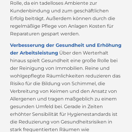
Rolle, da ein tadelloses Ambiente zur
Kundenbindung und zum geschäftlichen
Erfolg beiträgt. Außerdem können durch die
regelmäßige Pflege von Anlagen Kosten für
Reparaturen gespart werden.
Verbesserung der Gesundheit und Erhöhung
der Arbeitsleistung
Über den Werterhalt
hinaus spielt Gesundheit eine große Rolle bei
der Reinigung von Immobilien. Reine und
wohlgepflegte Räumlichkeiten reduzieren das
Risiko für die Bildung von Schimmel, die
Verbreitung von Keimen und den Ansatz von
Allergenen und tragen maßgeblich zu einem
gesunden Umfeld bei. Gerade in Zeiten
erhöhter Sensibilität für Hygienestandards ist
die Reduzierung von Gesundheitsrisiken in
stark frequentierten Räumen wie