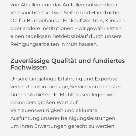
von Abfällen und das Auffüllen notwendiger
Verbrauchsartikel wie Seifen und Handtücher.
Ob für Bürogebäude, Einkaufszentren, Kliniken
oder andere Institutionen – wir gewährleisten
einen tadellosen Betriebsablauf durch unsere
Reinigungsarbeiten in Mühlhausen.
Zuverlässige Qualität und fundiertes
Fachwissen
Unsere langjährige Erfahrung und Expertise
versetzt uns in die Lage, Service von höchster
Güte anzubieten. In Mühlhausen legen wir
besonders großen Wert auf
Vertrauenswürdigkeit und akkurate
Ausführung unserer Reinigungsleistungen,
um Ihren Erwartungen gerecht zu werden.