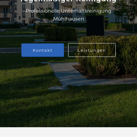
Professionelle Unterhaltsreinigung
Mühlhausen
Kontakt
Leistungen