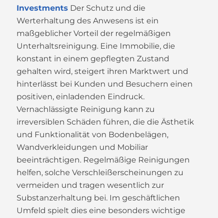
Investments
Der Schutz und die
Werterhaltung des Anwesens ist ein
maßgeblicher Vorteil der regelmäßigen
Unterhaltsreinigung. Eine Immobilie, die
konstant in einem gepflegten Zustand
gehalten wird, steigert ihren Marktwert und
hinterlässt bei Kunden und Besuchern einen
positiven, einladenden Eindruck.
Vernachlässigte Reinigung kann zu
irreversiblen Schäden führen, die die Ästhetik
und Funktionalität von Bodenbelägen,
Wandverkleidungen und Mobiliar
beeinträchtigen. Regelmäßige Reinigungen
helfen, solche Verschleißerscheinungen zu
vermeiden und tragen wesentlich zur
Substanzerhaltung bei. Im geschäftlichen
Umfeld spielt dies eine besonders wichtige