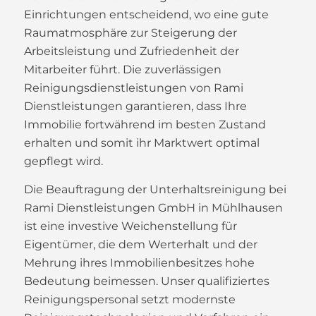
Einrichtungen entscheidend, wo eine gute
Raumatmosphäre zur Steigerung der
Arbeitsleistung und Zufriedenheit der
Mitarbeiter führt. Die zuverlässigen
Reinigungsdienstleistungen von Rami
Dienstleistungen garantieren, dass Ihre
Immobilie fortwährend im besten Zustand
erhalten und somit ihr Marktwert optimal
gepflegt wird.
Die Beauftragung der Unterhaltsreinigung bei
Rami Dienstleistungen GmbH in Mühlhausen
ist eine investive Weichenstellung für
Eigentümer, die dem Werterhalt und der
Mehrung ihres Immobilienbesitzes hohe
Bedeutung beimessen. Unser qualifiziertes
Reinigungspersonal setzt modernste