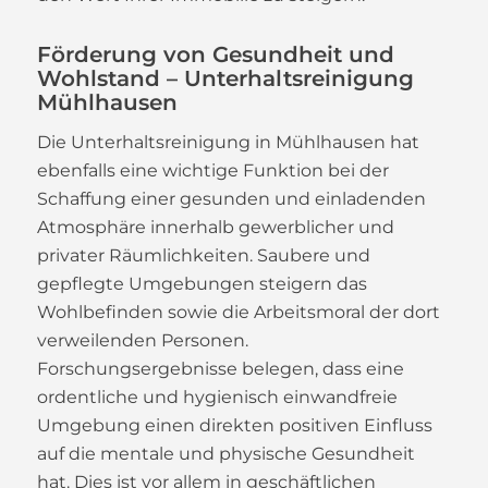
Förderung von Gesundheit und
Wohlstand – Unterhaltsreinigung
Mühlhausen
Die Unterhaltsreinigung in Mühlhausen hat
ebenfalls eine wichtige Funktion bei der
Schaffung einer gesunden und einladenden
Atmosphäre innerhalb gewerblicher und
privater Räumlichkeiten. Saubere und
gepflegte Umgebungen steigern das
Wohlbefinden sowie die Arbeitsmoral der dort
verweilenden Personen.
Forschungsergebnisse belegen, dass eine
ordentliche und hygienisch einwandfreie
Umgebung einen direkten positiven Einfluss
auf die mentale und physische Gesundheit
hat. Dies ist vor allem in geschäftlichen