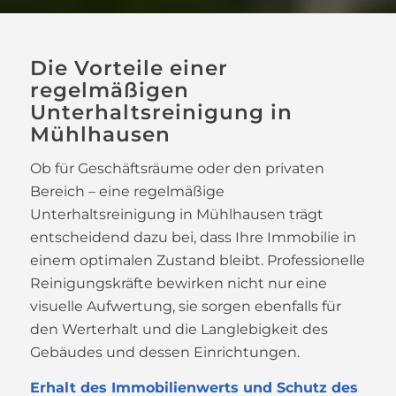
Die Vorteile einer
regelmäßigen
Unterhaltsreinigung in
Mühlhausen
Ob für Geschäftsräume oder den privaten
Bereich – eine regelmäßige
Unterhaltsreinigung in Mühlhausen trägt
entscheidend dazu bei, dass Ihre Immobilie in
einem optimalen Zustand bleibt. Professionelle
Reinigungskräfte bewirken nicht nur eine
visuelle Aufwertung, sie sorgen ebenfalls für
den Werterhalt und die Langlebigkeit des
Gebäudes und dessen Einrichtungen.
Erhalt des Immobilienwerts und Schutz des