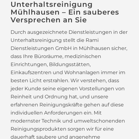
Unterhaltsreinigung
Mühlhausen – Ein sauberes
Versprechen an Sie
Durch ausgezeichnete Dienstleistungen in der
Unterhaltsreinigung stellt die Rami
Dienstleistungen GmbH in Mühlhausen sicher,
dass Ihre Büroräume, medizinischen
Einrichtungen, Bildungsstätten,
Einkaufszentren und Wohnanlagen immer im
besten Licht erstrahlen. Wir verstehen, dass
jeder Kunde seine eigenen Vorstellungen von
Reinheit und Ordnung hat, und unsere
erfahrenen Reinigungskräfte gehen auf diese
individuellen Anforderungen ein. Mit
modernster Technik und umweltschonenden
Reinigungsprodukten sorgen wir für eine
dauerhaft saubere und angenehme