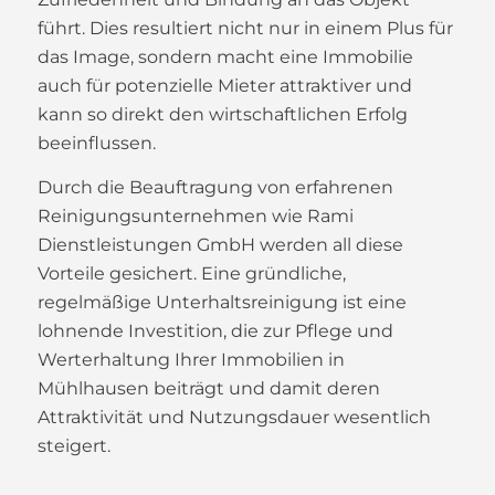
führt. Dies resultiert nicht nur in einem Plus für
das Image, sondern macht eine Immobilie
auch für potenzielle Mieter attraktiver und
kann so direkt den wirtschaftlichen Erfolg
beeinflussen.
Durch die Beauftragung von erfahrenen
Reinigungsunternehmen wie Rami
Dienstleistungen GmbH werden all diese
Vorteile gesichert. Eine gründliche,
regelmäßige Unterhaltsreinigung ist eine
lohnende Investition, die zur Pflege und
Werterhaltung Ihrer Immobilien in
Mühlhausen beiträgt und damit deren
Attraktivität und Nutzungsdauer wesentlich
steigert.