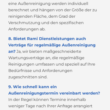
eine Außenreinigung werden individuell
berechnet und hängen von der Größe der zu
reinigenden Fläche, dem Grad der
Verschmutzung und den spezifischen
Anforderungen ab.
8. Bietet Rami Dienstleistungen auch
Verträge für regelmäßige Außenreinigung
an?
Ja, wir bieten maßgeschneiderte
Wartungsverträge an, die regelmäßige
Reinigungen umfassen und speziell auf Ihre
Bedürfnisse und Anforderungen
zugeschnitten sind.
9. Wie schnell kann ein
Außenreinigungstermin vereinbart werden?
In der Regel können Termine innerhalb
weniger Tage nach Ihrer Anfrage arrangiert