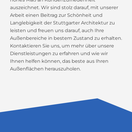
auszeichnet. Wir sind stolz darauf, mit unserer
Arbeit einen Beitrag zur Schönheit und
Langlebigkeit der Stuttgarter Architektur zu
leisten und freuen uns darauf, auch Ihre
Außenbereiche in bestem Zustand zu erhalten.
Kontaktieren Sie uns, um mehr über unsere
Dienstleistungen zu erfahren und wie wir
Ihnen helfen können, das beste aus Ihren
Außenflächen herauszuholen.