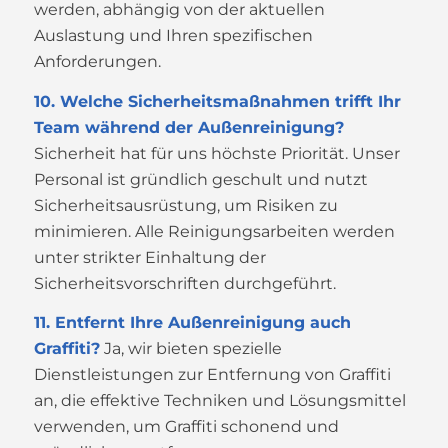
werden, abhängig von der aktuellen
Auslastung und Ihren spezifischen
Anforderungen.
10. Welche Sicherheitsmaßnahmen trifft Ihr
Team während der Außenreinigung?
Sicherheit hat für uns höchste Priorität. Unser
Personal ist gründlich geschult und nutzt
Sicherheitsausrüstung, um Risiken zu
minimieren. Alle Reinigungsarbeiten werden
unter strikter Einhaltung der
Sicherheitsvorschriften durchgeführt.
11. Entfernt Ihre Außenreinigung auch
Graffiti?
Ja, wir bieten spezielle
Dienstleistungen zur Entfernung von Graffiti
an, die effektive Techniken und Lösungsmittel
verwenden, um Graffiti schonend und