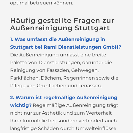
optimal betreuen können.
Häufig gestellte Fragen zur
Außenreinigung Stuttgart
1. Was umfasst die Außenreinigung in
Stuttgart bei Rami Dienstleistungen GmbH?
Die Außenreinigung umfasst eine breite
Palette von Dienstleistungen, darunter die
Reinigung von Fassaden, Gehwegen,
Parkflächen, Dächern, Regenrinnen sowie die
Pflege von Grünflächen und Terrassen.
2. Warum ist regelmäßige Außenreinigung
wichtig?
Regelmäßige Außenreinigung trägt
nicht nur zur Ästhetik und zum Werterhalt
Ihrer Immobilie bei, sondern verhindert auch
langfristige Schäden durch Umwelteinflüsse