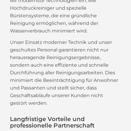
wir modernste Technologien ein, wie
Hochdruckreiniger und spezielle
Bürstensysteme, die eine gründliche
Reinigung ermöglichen, während der
Wasserverbrauch minimiert wird.
Unser Einsatz moderner Technik und unser
geschultes Personal garantieren nicht nur
herausragende Reinigungsergebnisse,
sondern auch eine effiziente und schnelle
Durchführung aller Reinigungsarbeiten. Dies
minimiert die Beeinträchtigung für Anwohner
und Passanten und stellt sicher, dass
Geschäftsabläufe unserer Kunden nicht
gestört werden.
Langfristige Vorteile und
professionelle Partnerschaft