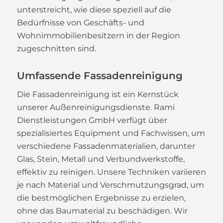
unterstreicht, wie diese speziell auf die
Bedürfnisse von Geschäfts- und
Wohnimmobilienbesitzern in der Region
zugeschnitten sind.
Umfassende Fassadenreinigung
Die Fassadenreinigung ist ein Kernstück
unserer Außenreinigungsdienste. Rami
Dienstleistungen GmbH verfügt über
spezialisiertes Equipment und Fachwissen, um
verschiedene Fassadenmaterialien, darunter
Glas, Stein, Metall und Verbundwerkstoffe,
effektiv zu reinigen. Unsere Techniken variieren
je nach Material und Verschmutzungsgrad, um
die bestmöglichen Ergebnisse zu erzielen,
ohne das Baumaterial zu beschädigen. Wir