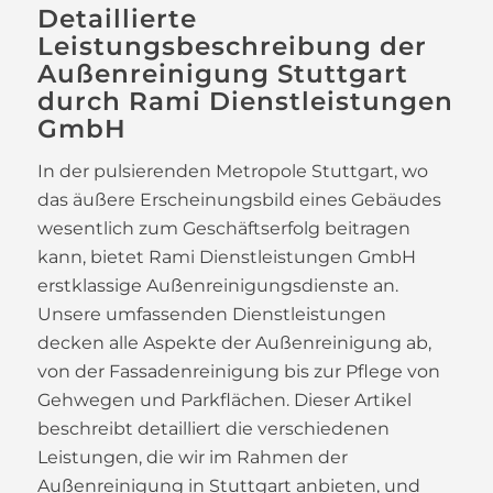
Detaillierte
Leistungsbeschreibung der
Außenreinigung Stuttgart
durch Rami Dienstleistungen
GmbH
In der pulsierenden Metropole Stuttgart, wo
das äußere Erscheinungsbild eines Gebäudes
wesentlich zum Geschäftserfolg beitragen
kann, bietet Rami Dienstleistungen GmbH
erstklassige Außenreinigungsdienste an.
Unsere umfassenden Dienstleistungen
decken alle Aspekte der Außenreinigung ab,
von der Fassadenreinigung bis zur Pflege von
Gehwegen und Parkflächen. Dieser Artikel
beschreibt detailliert die verschiedenen
Leistungen, die wir im Rahmen der
Außenreinigung in Stuttgart anbieten, und