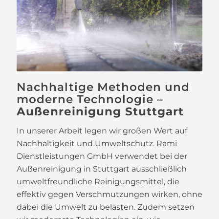
Nachhaltige Methoden und
moderne Technologie –
Außenreinigung Stuttgart
In unserer Arbeit legen wir großen Wert auf
Nachhaltigkeit und Umweltschutz. Rami
Dienstleistungen GmbH verwendet bei der
Außenreinigung in Stuttgart ausschließlich
umweltfreundliche Reinigungsmittel, die
effektiv gegen Verschmutzungen wirken, ohne
dabei die Umwelt zu belasten. Zudem setzen