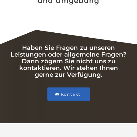
und Umgebung
Haben Sie Fragen zu unseren
Leistungen oder allgemeine Fragen?
Dann zögern Sie nicht uns zu
kontaktieren. Wir stehen Ihnen
gerne zur Verfügung.
Kontakt