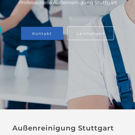
Professionelle Außenreinigung Stuttgart
Kontakt
Leistungen
Außenreinigung Stuttgart