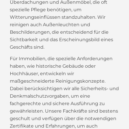
Überdachungen und Außenmöbel, die oft
spezielle Pflege benötigen, um
Witterungseinflüssen standzuhalten. Wir
reinigen auch Außenleuchten und
Beschilderungen, die entscheidend für die
Sichtbarkeit und das Erscheinungsbild eines
Geschäfts sind.
Für Immobilien, die spezielle Anforderungen
haben, wie historische Gebäude oder
Hochhäuser, entwickeln wir
maßgeschneiderte Reinigungskonzepte.
Dabei berücksichtigen wir alle Sicherheits- und
Denkmalschutzvorgaben, um eine
fachgerechte und sichere Ausführung zu
gewährleisten. Unsere Fachkräfte sind bestens
geschult und verfügen über die notwendigen
Zertifikate und Erfahrungen, um auch