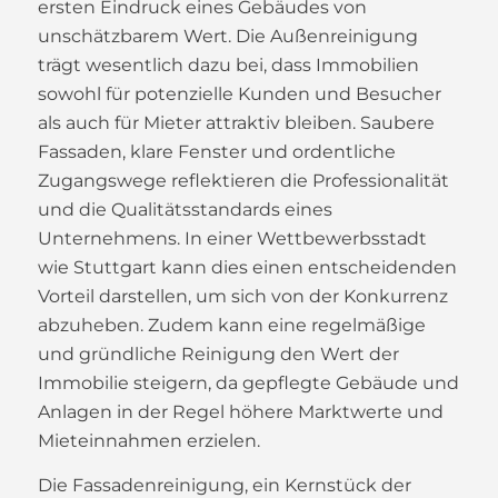
ersten Eindruck eines Gebäudes von
unschätzbarem Wert. Die Außenreinigung
trägt wesentlich dazu bei, dass Immobilien
sowohl für potenzielle Kunden und Besucher
als auch für Mieter attraktiv bleiben. Saubere
Fassaden, klare Fenster und ordentliche
Zugangswege reflektieren die Professionalität
und die Qualitätsstandards eines
Unternehmens. In einer Wettbewerbsstadt
wie Stuttgart kann dies einen entscheidenden
Vorteil darstellen, um sich von der Konkurrenz
abzuheben. Zudem kann eine regelmäßige
und gründliche Reinigung den Wert der
Immobilie steigern, da gepflegte Gebäude und
Anlagen in der Regel höhere Marktwerte und
Mieteinnahmen erzielen.
Die Fassadenreinigung, ein Kernstück der