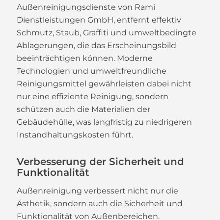
Außenreinigungsdienste von Rami
Dienstleistungen GmbH, entfernt effektiv
Schmutz, Staub, Graffiti und umweltbedingte
Ablagerungen, die das Erscheinungsbild
beeinträchtigen können. Moderne
Technologien und umweltfreundliche
Reinigungsmittel gewährleisten dabei nicht
nur eine effiziente Reinigung, sondern
schützen auch die Materialien der
Gebäudehülle, was langfristig zu niedrigeren
Instandhaltungskosten führt.
Verbesserung der Sicherheit und
Funktionalität
Außenreinigung verbessert nicht nur die
Ästhetik, sondern auch die Sicherheit und
Funktionalität von Außenbereichen.