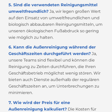
5. Sind die verwendeten Reinigungsmittel
umweltfreundlich?
Ja, wir legen großen Wert
auf den Einsatz von umweltfreundlichen und
biologisch abbaubaren Reinigungsmitteln, um
unseren ökologischen Fußabdruck so gering
wie möglich zu halten.
6. Kann die Außenreinigung während der
Geschäftszeiten durchgeführt werden?
Ja,
unsere Teams sind flexibel und können die
Reinigung zu Zeiten durchführen, die Ihren
Geschäftsbetrieb möglichst wenig stören. Wir
bieten auch Dienste außerhalb der regulären
Geschäftszeiten an, um Unterbrechungen zu
minimieren.
7. Wie wird der Preis für eine
Außenreinigung kalkuliert?
Die Kosten für