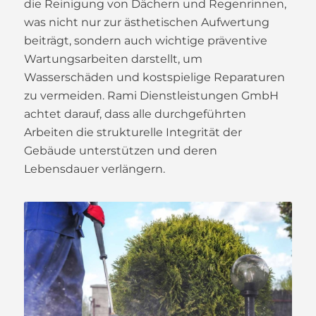
die Reinigung von Dächern und Regenrinnen,
was nicht nur zur ästhetischen Aufwertung
beiträgt, sondern auch wichtige präventive
Wartungsarbeiten darstellt, um
Wasserschäden und kostspielige Reparaturen
zu vermeiden. Rami Dienstleistungen GmbH
achtet darauf, dass alle durchgeführten
Arbeiten die strukturelle Integrität der
Gebäude unterstützen und deren
Lebensdauer verlängern.