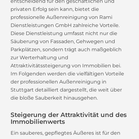
entscheidend für den geschäftlichen und
privaten Erfolg sein kann, bietet die
professionelle Außenreinigung von Rami
Dienstleistungen GmbH zahlreiche Vorteile.
Diese Dienstleistung umfasst nicht nur die
Säuberung von Fassaden, Gehwegen und
Parkplätzen, sondern trägt auch maßgeblich
zur Werterhaltung und
Attraktivitätssteigerung von Immobilien bei.
Im Folgenden werden die vielfältigen Vorteile
der professionellen Außenreinigung in
Stuttgart detailliert dargestellt, die weit über
die bloße Sauberkeit hinausgehen.
Steigerung der Attraktivität und des
Immobilienwerts
Ein sauberes, gepflegtes Äußeres ist für den