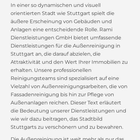
In einer so dynamischen und visuell
orientierten Stadt wie Stuttgart spielt die
äußere Erscheinung von Gebäuden und
Anlagen eine entscheidende Rolle. Rami
Dienstleistungen GmbH bietet umfassende
Dienstleistungen für die Außenreinigung in
Stuttgart an, die darauf abzielen, die
Attraktivität und den Wert Ihrer Immobilien zu
erhalten. Unsere professionellen
Reinigungsteams sind spezialisiert auf eine
Vielzahl von Außenreinigungsarbeiten, die von
Fassadenreinigung bis hin zur Pflege von
Außenanlagen reichen. Dieser Text erläutert
die Bedeutung unserer Dienstleistungen und
wie wir dazu beitragen, das Stadtbild
Stuttgarts zu verschönern und zu bewahren.
Die Außenreinigung ist weit mehr als nur das