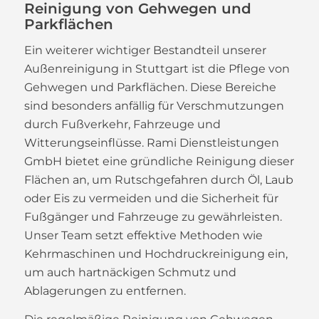
Reinigung von Gehwegen und
Parkflächen
Ein weiterer wichtiger Bestandteil unserer
Außenreinigung in Stuttgart ist die Pflege von
Gehwegen und Parkflächen. Diese Bereiche
sind besonders anfällig für Verschmutzungen
durch Fußverkehr, Fahrzeuge und
Witterungseinflüsse. Rami Dienstleistungen
GmbH bietet eine gründliche Reinigung dieser
Flächen an, um Rutschgefahren durch Öl, Laub
oder Eis zu vermeiden und die Sicherheit für
Fußgänger und Fahrzeuge zu gewährleisten.
Unser Team setzt effektive Methoden wie
Kehrmaschinen und Hochdruckreinigung ein,
um auch hartnäckigen Schmutz und
Ablagerungen zu entfernen.