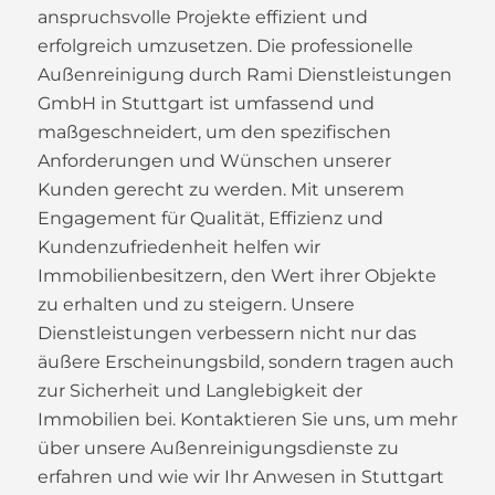
anspruchsvolle Projekte effizient und
erfolgreich umzusetzen. Die professionelle
Außenreinigung durch Rami Dienstleistungen
GmbH in Stuttgart ist umfassend und
maßgeschneidert, um den spezifischen
Anforderungen und Wünschen unserer
Kunden gerecht zu werden. Mit unserem
Engagement für Qualität, Effizienz und
Kundenzufriedenheit helfen wir
Immobilienbesitzern, den Wert ihrer Objekte
zu erhalten und zu steigern. Unsere
Dienstleistungen verbessern nicht nur das
äußere Erscheinungsbild, sondern tragen auch
zur Sicherheit und Langlebigkeit der
Immobilien bei. Kontaktieren Sie uns, um mehr
über unsere Außenreinigungsdienste zu
erfahren und wie wir Ihr Anwesen in Stuttgart