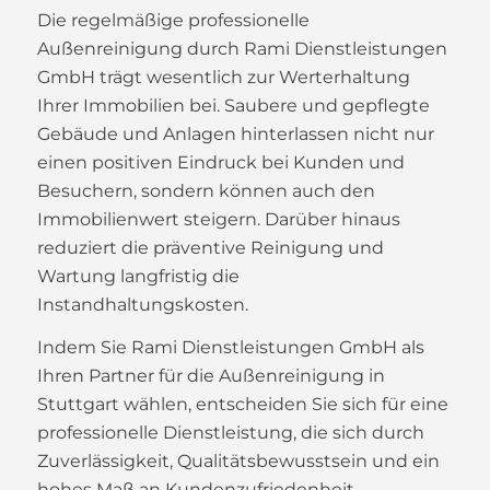
Die regelmäßige professionelle
Außenreinigung durch Rami Dienstleistungen
GmbH trägt wesentlich zur Werterhaltung
Ihrer Immobilien bei. Saubere und gepflegte
Gebäude und Anlagen hinterlassen nicht nur
einen positiven Eindruck bei Kunden und
Besuchern, sondern können auch den
Immobilienwert steigern. Darüber hinaus
reduziert die präventive Reinigung und
Wartung langfristig die
Instandhaltungskosten.
Indem Sie Rami Dienstleistungen GmbH als
Ihren Partner für die Außenreinigung in
Stuttgart wählen, entscheiden Sie sich für eine
professionelle Dienstleistung, die sich durch
Zuverlässigkeit, Qualitätsbewusstsein und ein
hohes Maß an Kundenzufriedenheit