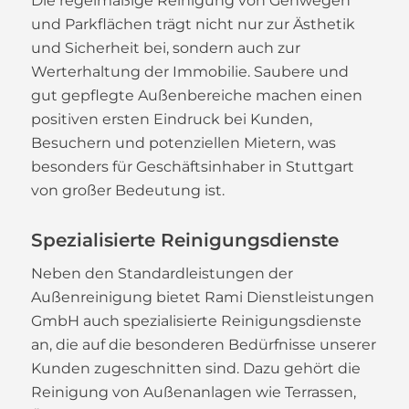
Die regelmäßige Reinigung von Gehwegen
und Parkflächen trägt nicht nur zur Ästhetik
und Sicherheit bei, sondern auch zur
Werterhaltung der Immobilie. Saubere und
gut gepflegte Außenbereiche machen einen
positiven ersten Eindruck bei Kunden,
Besuchern und potenziellen Mietern, was
besonders für Geschäftsinhaber in Stuttgart
von großer Bedeutung ist.
Spezialisierte Reinigungsdienste
Neben den Standardleistungen der
Außenreinigung bietet Rami Dienstleistungen
GmbH auch spezialisierte Reinigungsdienste
an, die auf die besonderen Bedürfnisse unserer
Kunden zugeschnitten sind. Dazu gehört die
Reinigung von Außenanlagen wie Terrassen,