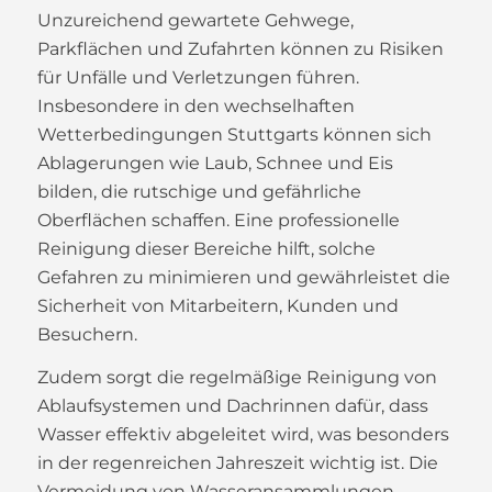
Unzureichend gewartete Gehwege,
Parkflächen und Zufahrten können zu Risiken
für Unfälle und Verletzungen führen.
Insbesondere in den wechselhaften
Wetterbedingungen Stuttgarts können sich
Ablagerungen wie Laub, Schnee und Eis
bilden, die rutschige und gefährliche
Oberflächen schaffen. Eine professionelle
Reinigung dieser Bereiche hilft, solche
Gefahren zu minimieren und gewährleistet die
Sicherheit von Mitarbeitern, Kunden und
Besuchern.
Zudem sorgt die regelmäßige Reinigung von
Ablaufsystemen und Dachrinnen dafür, dass
Wasser effektiv abgeleitet wird, was besonders
in der regenreichen Jahreszeit wichtig ist. Die
Vermeidung von Wasseransammlungen