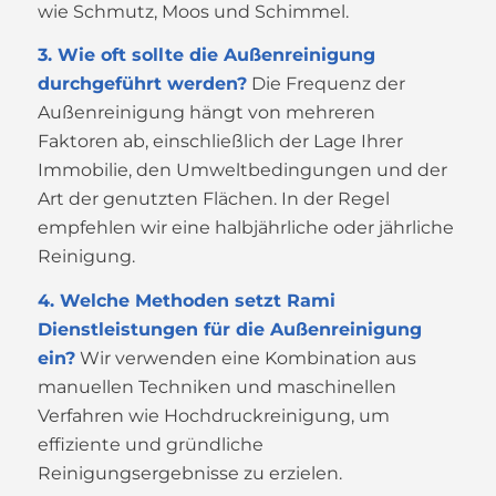
wie Schmutz, Moos und Schimmel.
3. Wie oft sollte die Außenreinigung
durchgeführt werden?
Die Frequenz der
Außenreinigung hängt von mehreren
Faktoren ab, einschließlich der Lage Ihrer
Immobilie, den Umweltbedingungen und der
Art der genutzten Flächen. In der Regel
empfehlen wir eine halbjährliche oder jährliche
Reinigung.
4. Welche Methoden setzt Rami
Dienstleistungen für die Außenreinigung
ein?
Wir verwenden eine Kombination aus
manuellen Techniken und maschinellen
Verfahren wie Hochdruckreinigung, um
effiziente und gründliche
Reinigungsergebnisse zu erzielen.