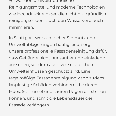
verwenden umweltfreundliche
Reinigungsmittel und moderne Technologien
wie Hochdruckreiniger, die nicht nur gründlich
reinigen, sondern auch den Wasserverbrauch
minimieren.
In Stuttgart, wo städtischer Schmutz und
Umweltablagerungen häufig sind, sorgt
unsere professionelle Fassadenreinigung dafür,
dass Gebäude nicht nur sauber und einladend
aussehen, sondern auch vor schädlichen
Umwelteinflüssen geschützt sind. Eine
regelmäßige Fassadenreinigung kann zudem
langfristige Schäden verhindern, die durch
Moos, Schimmel und sauren Regen entstehen
können, und somit die Lebensdauer der
Fassade verlängern.