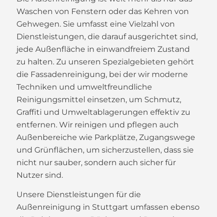
Waschen von Fenstern oder das Kehren von
Gehwegen. Sie umfasst eine Vielzahl von
Dienstleistungen, die darauf ausgerichtet sind,
jede Außenfläche in einwandfreiem Zustand
zu halten. Zu unseren Spezialgebieten gehört
die Fassadenreinigung, bei der wir moderne
Techniken und umweltfreundliche
Reinigungsmittel einsetzen, um Schmutz,
Graffiti und Umweltablagerungen effektiv zu
entfernen. Wir reinigen und pflegen auch
Außenbereiche wie Parkplätze, Zugangswege
und Grünflächen, um sicherzustellen, dass sie
nicht nur sauber, sondern auch sicher für
Nutzer sind.
Unsere Dienstleistungen für die
Außenreinigung in Stuttgart umfassen ebenso