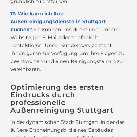
gründlich zu entfernen.
12. Wie kann ich Ihre
Außenreinigungsdienste in Stuttgart
buchen?
Sie können uns direkt über unsere
Website, per E-Mail oder telefonisch
kontaktieren. Unser Kundenservice steht
Ihnen gerne zur Verfügung, um Ihre Fragen zu
beantworten und einen Reinigungstermin zu
vereinbaren.
Optimierung des ersten
Eindrucks durch
professionelle
Außenreinigung Stuttgart
In der dynamischen Stadt Stuttgart, in der das
äußere Erscheinungsbild eines Gebäudes