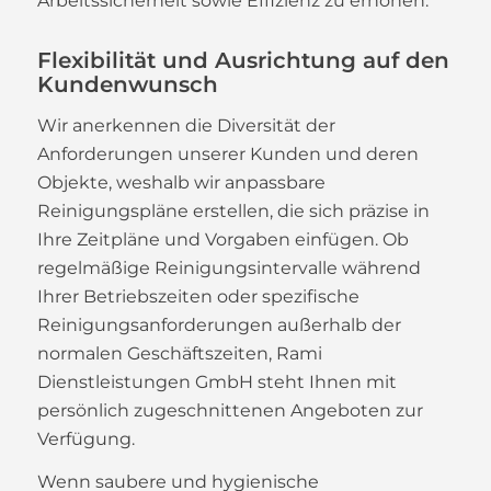
Arbeitssicherheit sowie Effizienz zu erhöhen.
Flexibilität und Ausrichtung auf den
Kundenwunsch
Wir anerkennen die Diversität der
Anforderungen unserer Kunden und deren
Objekte, weshalb wir anpassbare
Reinigungspläne erstellen, die sich präzise in
Ihre Zeitpläne und Vorgaben einfügen. Ob
regelmäßige Reinigungsintervalle während
Ihrer Betriebszeiten oder spezifische
Reinigungsanforderungen außerhalb der
normalen Geschäftszeiten, Rami
Dienstleistungen GmbH steht Ihnen mit
persönlich zugeschnittenen Angeboten zur
Verfügung.
Wenn saubere und hygienische