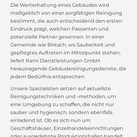
Die Werterhaltung eines Gebäudes wird
maßgeblich von einer sorgfältigen Reinigung
bestimmt, die auch entscheidend den ersten
Eindruck prägt, welchen Passanten und
potenzielle Partner gewinnen. In einer
Gemeinde wie Birkach, wo Sauberkeit und
gepflegtes Auftreten im Mittelpunkt stehen,
liefert Rami Dienstleistungen GmbH
herausragende Gebäudereinigungsdienste, die
jedem Bedürfnis entsprechen.
Unsere Spezialisten setzen auf aktuellste
Reinigungstechniken und -methoden, um
eine Umgebung zu schaffen, die nicht nur
sauber und hygienisch, sondern ebenfalls
einladend ist. Ob es sich nun um
Geschäftshäuser, Einzelhandelseinrichtungen
oder ausgedehnte Produktionshallen handelt