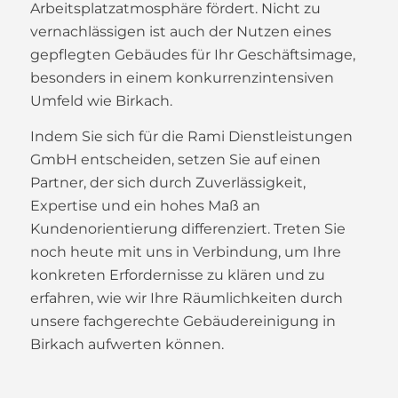
Arbeitsplatzatmosphäre fördert. Nicht zu
vernachlässigen ist auch der Nutzen eines
gepflegten Gebäudes für Ihr Geschäftsimage,
besonders in einem konkurrenzintensiven
Umfeld wie Birkach.
Indem Sie sich für die Rami Dienstleistungen
GmbH entscheiden, setzen Sie auf einen
Partner, der sich durch Zuverlässigkeit,
Expertise und ein hohes Maß an
Kundenorientierung differenziert. Treten Sie
noch heute mit uns in Verbindung, um Ihre
konkreten Erfordernisse zu klären und zu
erfahren, wie wir Ihre Räumlichkeiten durch
unsere fachgerechte Gebäudereinigung in
Birkach aufwerten können.