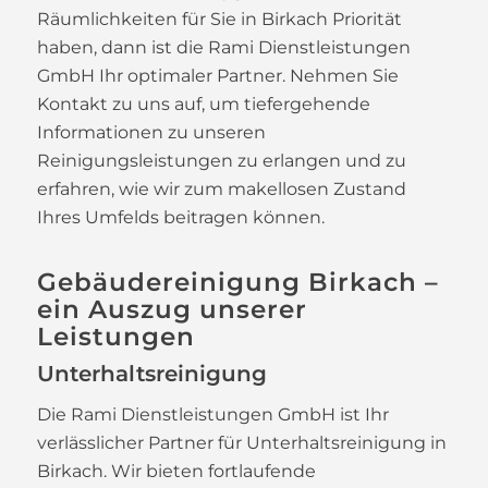
Räumlichkeiten für Sie in Birkach Priorität
haben, dann ist die Rami Dienstleistungen
GmbH Ihr optimaler Partner. Nehmen Sie
Kontakt zu uns auf, um tiefergehende
Informationen zu unseren
Reinigungsleistungen zu erlangen und zu
erfahren, wie wir zum makellosen Zustand
Ihres Umfelds beitragen können.
Gebäudereinigung Birkach –
ein Auszug unserer
Leistungen
Unterhaltsreinigung
Die Rami Dienstleistungen GmbH ist Ihr
verlässlicher Partner für Unterhaltsreinigung in
Birkach. Wir bieten fortlaufende