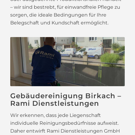
– wir sind bestrebt, für einwandfreie Pflege zu
sorgen, die ideale Bedingungen für Ihre
Belegschaft und Kundschaft ermöglicht.
Gebäudereinigung Birkach –
Rami Dienstleistungen
Wir erkennen, dass jede Liegenschaft
individuelle Reinigungsbedürfnisse aufweist.
Daher entwirft Rami Dienstleistungen GmbH