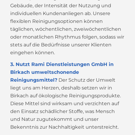
Gebäude, der Intensität der Nutzung und
individuellen Kundenanliegen ab. Unsere
flexiblen Reinigungsoptionen können
täglichen, wöchentlichen, zweiwöchentlichen
oder monatlichen Rhythmus folgen, sodass wir
stets auf die Bedürfnisse unserer Klienten
eingehen können.
3. Nutzt Rami Dienstleistungen GmbH in
Birkach umweltschonende
Reinigungsmittel?
Der Schutz der Umwelt
liegt uns am Herzen, deshalb setzen wir in
Birkach auf ökologische Reinigungsprodukte.
Diese Mittel sind wirksam und verzichten auf
den Einsatz schädlicher Stoffe, was Mensch
und Natur zugutekommt und unser
Bekenntnis zur Nachhaltigkeit unterstreicht.