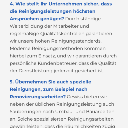
4. Wie stellt Ihr Unternehmen sicher, dass
die Reinigungsleistungen höchsten
Ansprüchen genügen?
Durch ständige
Weiterbildung der Mitarbeiter und
regelmäßige Qualitätskontrollen garantieren
wir unsere hohen Reinigungsstandards.
Moderne Reinigungsmethoden kommen
hierbei zum Einsatz, und wir garantieren durch
persönliche Kundenbetreuer, dass die Qualität
der Dienstleistung jederzeit gesichert ist.
5. Übernehmen Sie auch spezielle
Reinigungen, zum Beispiel nach
Renovierungsarbeiten?
Gewiss bieten wir
neben der üblichen Reinigungsleistung auch
Säuberungen nach Umbau- und Bauarbeiten
an. Solche spezialisierten Reinigungsarbeiten
gewährleisten, dass die Räumlichkeiten zügig