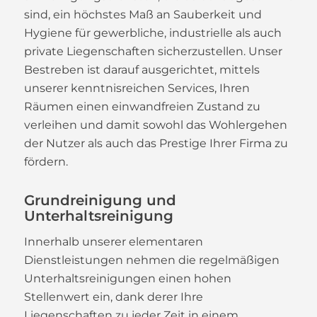
sind, ein höchstes Maß an Sauberkeit und
Hygiene für gewerbliche, industrielle als auch
private Liegenschaften sicherzustellen. Unser
Bestreben ist darauf ausgerichtet, mittels
unserer kenntnisreichen Services, Ihren
Räumen einen einwandfreien Zustand zu
verleihen und damit sowohl das Wohlergehen
der Nutzer als auch das Prestige Ihrer Firma zu
fördern.
Grundreinigung und
Unterhaltsreinigung
Innerhalb unserer elementaren
Dienstleistungen nehmen die regelmäßigen
Unterhaltsreinigungen einen hohen
Stellenwert ein, dank derer Ihre
Liegenschaften zu jeder Zeit in einem