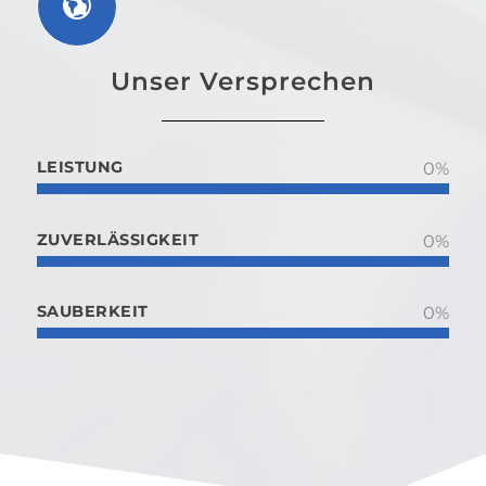
Unser Versprechen
LEISTUNG
0
%
ZUVERLÄSSIGKEIT
0
%
SAUBERKEIT
0
%