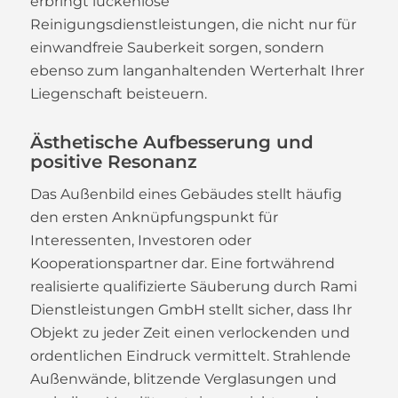
erbringt lückenlose
Reinigungsdienstleistungen, die nicht nur für
einwandfreie Sauberkeit sorgen, sondern
ebenso zum langanhaltenden Werterhalt Ihrer
Liegenschaft beisteuern.
Ästhetische Aufbesserung und
positive Resonanz
Das Außenbild eines Gebäudes stellt häufig
den ersten Anknüpfungspunkt für
Interessenten, Investoren oder
Kooperationspartner dar. Eine fortwährend
realisierte qualifizierte Säuberung durch Rami
Dienstleistungen GmbH stellt sicher, dass Ihr
Objekt zu jeder Zeit einen verlockenden und
ordentlichen Eindruck vermittelt. Strahlende
Außenwände, blitzende Verglasungen und