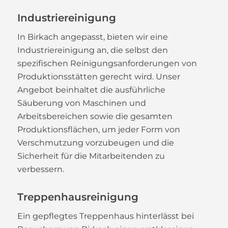
Industriereinigung
In Birkach angepasst, bieten wir eine
Industriereinigung an, die selbst den
spezifischen Reinigungsanforderungen von
Produktionsstätten gerecht wird. Unser
Angebot beinhaltet die ausführliche
Säuberung von Maschinen und
Arbeitsbereichen sowie die gesamten
Produktionsflächen, um jeder Form von
Verschmutzung vorzubeugen und die
Sicherheit für die Mitarbeitenden zu
verbessern.
Treppenhausreinigung
Ein gepflegtes Treppenhaus hinterlässt bei