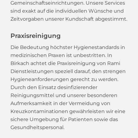
Gemeinschaftseinrichtungen. Unsere Services
sind exakt auf die individuellen Wünsche und
Zeitvorgaben unserer Kundschaft abgestimmt.
Praxisreinigung
Die Bedeutung höchster Hygienestandards in
medizinischen Praxen ist unbestritten. In
Birkach achtet die Praxisreinigung von Rami
Dienstleistungen speziell darauf, den strengen
Hygieneanforderungen gerecht zu werden.
Durch den Einsatz desinfizierender
Reinigungsmittel und unserer besonderen
Aufmerksamkeit in der Vermeidung von
Kreuzkontaminationen gewährleisten wir eine
sichere Umgebung für Patienten sowie das
Gesundheitspersonal.