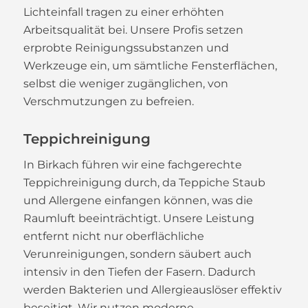
Lichteinfall tragen zu einer erhöhten
Arbeitsqualität bei. Unsere Profis setzen
erprobte Reinigungssubstanzen und
Werkzeuge ein, um sämtliche Fensterflächen,
selbst die weniger zugänglichen, von
Verschmutzungen zu befreien.
Teppichreinigung
In Birkach führen wir eine fachgerechte
Teppichreinigung durch, da Teppiche Staub
und Allergene einfangen können, was die
Raumluft beeinträchtigt. Unsere Leistung
entfernt nicht nur oberflächliche
Verunreinigungen, sondern säubert auch
intensiv in den Tiefen der Fasern. Dadurch
werden Bakterien und Allergieauslöser effektiv
beseitigt. Wir nutzen moderne