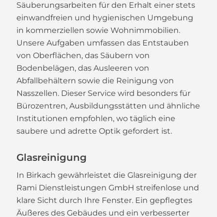
Säuberungsarbeiten für den Erhalt einer stets
einwandfreien und hygienischen Umgebung
in kommerziellen sowie Wohnimmobilien.
Unsere Aufgaben umfassen das Entstauben
von Oberflächen, das Säubern von
Bodenbelägen, das Ausleeren von
Abfallbehältern sowie die Reinigung von
Nasszellen. Dieser Service wird besonders für
Bürozentren, Ausbildungsstätten und ähnliche
Institutionen empfohlen, wo täglich eine
saubere und adrette Optik gefordert ist.
Glasreinigung
In Birkach gewährleistet die Glasreinigung der
Rami Dienstleistungen GmbH streifenlose und
klare Sicht durch Ihre Fenster. Ein gepflegtes
Äußeres des Gebäudes und ein verbesserter