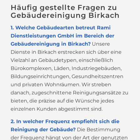
Häufig gestellte Fragen zu
Gebäudereinigung Birkach
1. Welche Gebäudearten betreut Rami
Dienstleistungen GmbH im Bereich der
Gebäudereinigung in Birkach?
Unsere
Dienste in Birkach erstrecken sich über eine
Vielzahl an Gebäudetypen, einschließlich
Bürokomplexen, Läden, Industriegebäuden,
Bildungseinrichtungen, Gesundheitszentren
und privaten Wohnräumen. Wir streben
danach, zugeschnittene Reinigungsansätze zu
bieten, die präzise auf die Wünsche jedes
einzelnen Kunden abgestimmt sind.
2. In welcher Frequenz empfiehlt sich die
Reinigung der Gebäude?
Die Bestimmung
der Frequenz hängt von der Art der genutzten