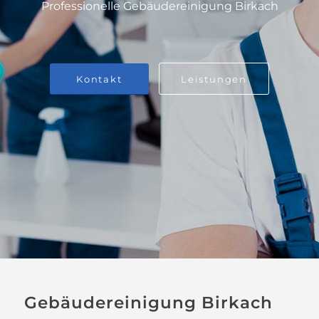
Professionelle Gebäudereinigung Birkach
Kontakt
Leistungen
Gebäudereinigung Birkach