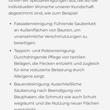
führen wir Spezialreinigungen aus, die auf die
individuellen Wünsche unserer Kundschaft
abgestimmt sind, wie zum Beispiel:
Fassadenreinigung: Führende Sauberkeit
an Außenflächen von Bauten, um
unansehnliche Verschmutzungen zu
beseitigen.
Teppich- und Polsterreinigung:
Durchdringende Pflege von textilen
Belägen, die Flecken entzieht und zugleich
für eine reduzierte Belastung durch
Allergene sorgt.
Bauendreinigung: Ausschließliche
Säuberung nach Beendigung von
Bauphasen, die Schmutz wie auch Schutt
wegräumt und die Nutzung neuer Flächen
ermöglicht.