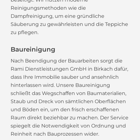
Reinigungsmethoden wie die
Dampfreinigung, um eine gründliche
Säuberung zu gewährleisten und die Teppiche
zu pflegen.
Baureinigung
Nach Beendigung der Bauarbeiten sorgt die
Rami Dienstleistungen GmbH in Birkach dafür,
dass Ihre Immobilie sauber und ansehnlich
hinterlassen wird. Unsere Baureinigung
schließt das Wegschaffen von Baumaterialien,
Staub und Dreck von sämtlichen Oberflächen
und Böden ein, um den frisch erschaffenen
Raum direkt beziehbar zu machen. Der Service
spiegelt die Notwendigkeit von Ordnung und
Reinheit nach Bauprozessen wider.