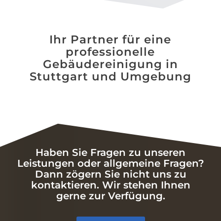
Ihr Partner für eine
professionelle
Gebäudereinigung in
Stuttgart und Umgebung
Haben Sie Fragen zu unseren
Leistungen oder allgemeine Fragen?
Dann zögern Sie nicht uns zu
kontaktieren. Wir stehen Ihnen
gerne zur Verfügung.