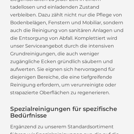
tadellosen und einladenden Zustand
verbleiben. Dazu zählt nicht nur die Pflege von
Bodenbelägen, Fenstern und Mobiliar, sondern
auch die Reinigung von sanitären Anlagen und
die Entsorgung von Abfall. Komplettiert wird
unser Serviceangebot durch die intensiven
Grundreinigungen, die auch weniger
zugängliche Ecken gründlich säubern und
aufwerten. Sie eignen sich hervorragend für
diejenigen Bereiche, die eine tiefgreifende
Reinigung erfordern, um verunreinigte oder
strapazierte Oberflächen zu regenerieren.
Spezialreinigungen für spezifische
Bedürfnisse
Ergänzend zu unserem Standardsortiment