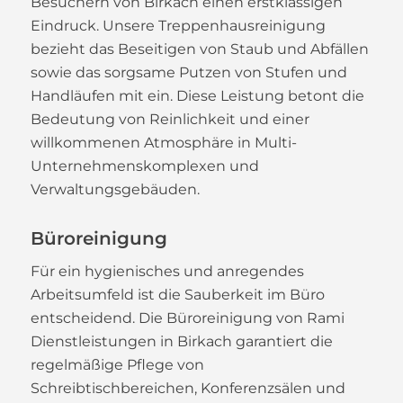
Besuchern von Birkach einen erstklassigen
Eindruck. Unsere Treppenhausreinigung
bezieht das Beseitigen von Staub und Abfällen
sowie das sorgsame Putzen von Stufen und
Handläufen mit ein. Diese Leistung betont die
Bedeutung von Reinlichkeit und einer
willkommenen Atmosphäre in Multi-
Unternehmenskomplexen und
Verwaltungsgebäuden.
Büroreinigung
Für ein hygienisches und anregendes
Arbeitsumfeld ist die Sauberkeit im Büro
entscheidend. Die Büroreinigung von Rami
Dienstleistungen in Birkach garantiert die
regelmäßige Pflege von
Schreibtischbereichen, Konferenzsälen und