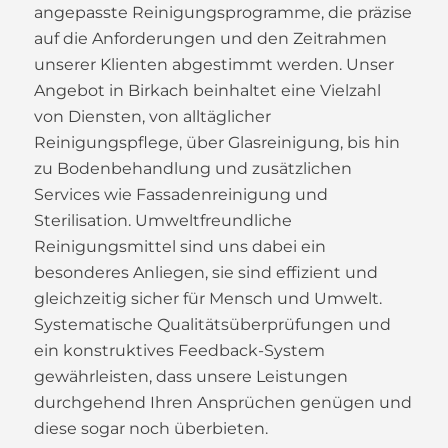
angepasste Reinigungsprogramme, die präzise
auf die Anforderungen und den Zeitrahmen
unserer Klienten abgestimmt werden. Unser
Angebot in Birkach beinhaltet eine Vielzahl
von Diensten, von alltäglicher
Reinigungspflege, über Glasreinigung, bis hin
zu Bodenbehandlung und zusätzlichen
Services wie Fassadenreinigung und
Sterilisation. Umweltfreundliche
Reinigungsmittel sind uns dabei ein
besonderes Anliegen, sie sind effizient und
gleichzeitig sicher für Mensch und Umwelt.
Systematische Qualitätsüberprüfungen und
ein konstruktives Feedback-System
gewährleisten, dass unsere Leistungen
durchgehend Ihren Ansprüchen genügen und
diese sogar noch überbieten.