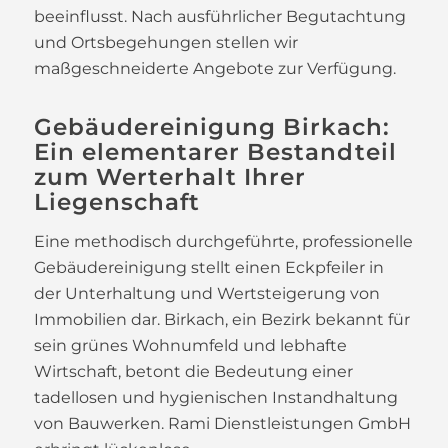
beeinflusst. Nach ausführlicher Begutachtung
und Ortsbegehungen stellen wir
maßgeschneiderte Angebote zur Verfügung.
Gebäudereinigung Birkach:
Ein elementarer Bestandteil
zum Werterhalt Ihrer
Liegenschaft
Eine methodisch durchgeführte, professionelle
Gebäudereinigung stellt einen Eckpfeiler in
der Unterhaltung und Wertsteigerung von
Immobilien dar. Birkach, ein Bezirk bekannt für
sein grünes Wohnumfeld und lebhafte
Wirtschaft, betont die Bedeutung einer
tadellosen und hygienischen Instandhaltung
von Bauwerken. Rami Dienstleistungen GmbH