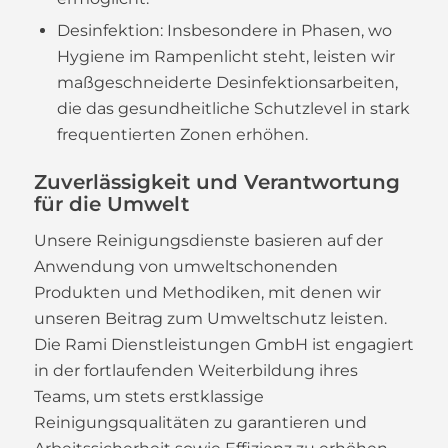
Desinfektion: Insbesondere in Phasen, wo
Hygiene im Rampenlicht steht, leisten wir
maßgeschneiderte Desinfektionsarbeiten,
die das gesundheitliche Schutzlevel in stark
frequentierten Zonen erhöhen.
Zuverlässigkeit und Verantwortung
für die Umwelt
Unsere Reinigungsdienste basieren auf der
Anwendung von umweltschonenden
Produkten und Methodiken, mit denen wir
unseren Beitrag zum Umweltschutz leisten.
Die Rami Dienstleistungen GmbH ist engagiert
in der fortlaufenden Weiterbildung ihres
Teams, um stets erstklassige
Reinigungsqualitäten zu garantieren und