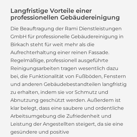
Langfristige Vorteile einer
professionellen Gebäudereinigung
Die Beauftragung der Rami Dienstleistungen
GmbH für professionelle Gebäudereinigung in
Birkach steht für weit mehr als die
Aufrechterhaltung einer reinen Fassade.
Regelmäßige, professionell ausgeführte
Reinigungsarbeiten tragen wesentlich dazu
bei, die Funktionalität von Fußböden, Fenstern
und anderen Gebäudebestandteilen langfristig
zu erhalten, indem sie vor Schmutz und
Abnutzung geschützt werden. Außerdem ist
klar belegt, dass eine saubere und ordentliche
Arbeitsumgebung die Zufriedenheit und
Leistung der Angestellten steigert, da sie eine
gesündere und positive