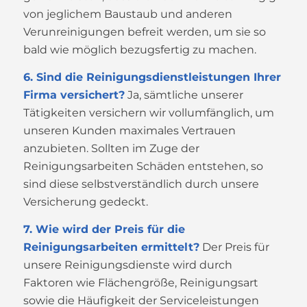
von jeglichem Baustaub und anderen
Verunreinigungen befreit werden, um sie so
bald wie möglich bezugsfertig zu machen.
6. Sind die Reinigungsdienstleistungen Ihrer
Firma versichert?
Ja, sämtliche unserer
Tätigkeiten versichern wir vollumfänglich, um
unseren Kunden maximales Vertrauen
anzubieten. Sollten im Zuge der
Reinigungsarbeiten Schäden entstehen, so
sind diese selbstverständlich durch unsere
Versicherung gedeckt.
7. Wie wird der Preis für die
Reinigungsarbeiten ermittelt?
Der Preis für
unsere Reinigungsdienste wird durch
Faktoren wie Flächengröße, Reinigungsart
sowie die Häufigkeit der Serviceleistungen