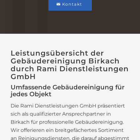
Kontakt
Leistungsübersicht der
Gebäudereinigung Birkach
durch Rami Dienstleistungen
GmbH
Umfassende Gebäudereinigung für
jedes Objekt
Die Rami Dienstleistungen GmbH präsentiert
sich als qualifizierter Ansprechpartner in
Birkach für professionelle Gebäudereinigung.
Wir offerieren ein breitgefächertes Sortiment
an Reinigungsdiensten, die darauf abgestimmt