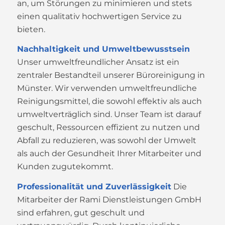
an, um Störungen zu minimieren und stets
einen qualitativ hochwertigen Service zu
bieten.
Nachhaltigkeit und Umweltbewusstsein
Unser umweltfreundlicher Ansatz ist ein
zentraler Bestandteil unserer Büroreinigung in
Münster. Wir verwenden umweltfreundliche
Reinigungsmittel, die sowohl effektiv als auch
umweltverträglich sind. Unser Team ist darauf
geschult, Ressourcen effizient zu nutzen und
Abfall zu reduzieren, was sowohl der Umwelt
als auch der Gesundheit Ihrer Mitarbeiter und
Kunden zugutekommt.
Professionalität und Zuverlässigkeit
Die
Mitarbeiter der Rami Dienstleistungen GmbH
sind erfahren, gut geschult und