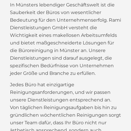
In Münsters lebendiger Geschäftswelt ist die
Sauberkeit der Büros von wesentlicher
Bedeutung für den Unternehmenserfolg. Rami
Dienstleistungen GmbH versteht die
Wichtigkeit eines makellosen Arbeitsumfelds
und bietet maßgeschneiderte Lösungen für
die Büroreinigung in Münster an. Unsere
Dienstleistungen sind darauf ausgelegt, die
spezifischen Bedürfnisse von Unternehmen
jeder Größe und Branche zu erfüllen.
Jedes Büro hat einzigartige
Reinigungsanforderungen, und wir passen
unsere Dienstleistungen entsprechend an.
Von täglichen Reinigungsaufgaben bis hin zu
gründlichen wöchentlichen Reinigungen sorgt
unser Team dafür, dass Ihr Büro nicht nur
ästhetisch ansprechend, sondern auch