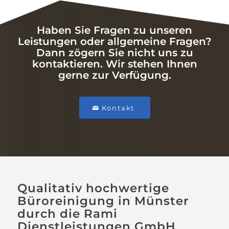
Haben Sie Fragen zu unseren
Leistungen oder allgemeine Fragen?
Dann zögern Sie nicht uns zu
kontaktieren. Wir stehen Ihnen
gerne zur Verfügung.
Kontakt
Qualitativ hochwertige
Büroreinigung in Münster
durch die Rami
Dienstleistungen GmbH