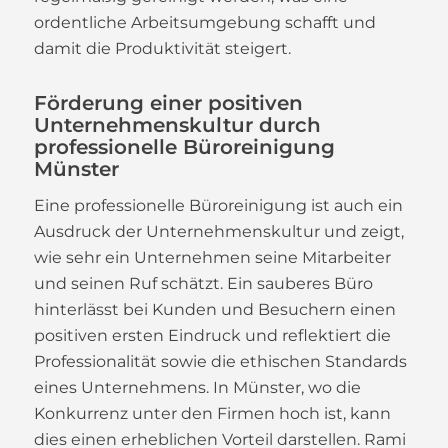
ordentliche Arbeitsumgebung schafft und
damit die Produktivität steigert.
Förderung einer positiven
Unternehmenskultur durch
professionelle Büroreinigung
Münster
Eine professionelle Büroreinigung ist auch ein
Ausdruck der Unternehmenskultur und zeigt,
wie sehr ein Unternehmen seine Mitarbeiter
und seinen Ruf schätzt. Ein sauberes Büro
hinterlässt bei Kunden und Besuchern einen
positiven ersten Eindruck und reflektiert die
Professionalität sowie die ethischen Standards
eines Unternehmens. In Münster, wo die
Konkurrenz unter den Firmen hoch ist, kann
dies einen erheblichen Vorteil darstellen. Rami