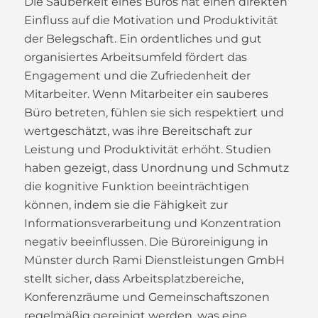
Die Sauberkeit eines Büros hat einen direkten
Einfluss auf die Motivation und Produktivität
der Belegschaft. Ein ordentliches und gut
organisiertes Arbeitsumfeld fördert das
Engagement und die Zufriedenheit der
Mitarbeiter. Wenn Mitarbeiter ein sauberes
Büro betreten, fühlen sie sich respektiert und
wertgeschätzt, was ihre Bereitschaft zur
Leistung und Produktivität erhöht. Studien
haben gezeigt, dass Unordnung und Schmutz
die kognitive Funktion beeinträchtigen
können, indem sie die Fähigkeit zur
Informationsverarbeitung und Konzentration
negativ beeinflussen. Die Büroreinigung in
Münster durch Rami Dienstleistungen GmbH
stellt sicher, dass Arbeitsplatzbereiche,
Konferenzräume und Gemeinschaftszonen
regelmäßig gereinigt werden, was eine