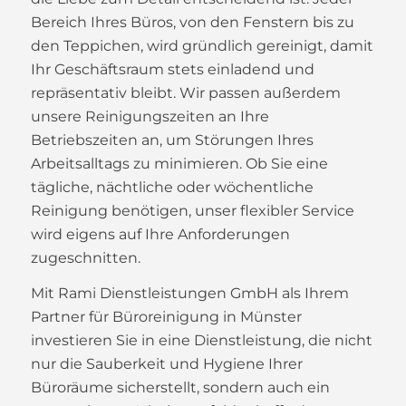
Bereich Ihres Büros, von den Fenstern bis zu
den Teppichen, wird gründlich gereinigt, damit
Ihr Geschäftsraum stets einladend und
repräsentativ bleibt. Wir passen außerdem
unsere Reinigungszeiten an Ihre
Betriebszeiten an, um Störungen Ihres
Arbeitsalltags zu minimieren. Ob Sie eine
tägliche, nächtliche oder wöchentliche
Reinigung benötigen, unser flexibler Service
wird eigens auf Ihre Anforderungen
zugeschnitten.
Mit Rami Dienstleistungen GmbH als Ihrem
Partner für Büroreinigung in Münster
investieren Sie in eine Dienstleistung, die nicht
nur die Sauberkeit und Hygiene Ihrer
Büroräume sicherstellt, sondern auch ein