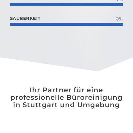
SAUBERKEIT
0
%
Ihr Partner für eine
professionelle Büroreinigung
in Stuttgart und Umgebung