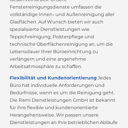
Fensterreinigungsdienste umfassen die
vollständige Innen- und Außenreinigung aller
Glasflächen. Auf Wunsch bieten wir auch
spezialisierte Dienstleistungen wie
Teppichreinigung, Polsterpflege und
technische Oberflächenreinigung an, um die
Lebensdauer Ihrer Büroeinrichtung zu
verlängern und eine angenehme
Arbeitsatmosphäre zu schaffen.
Flexibilität und Kundenorientierung
Jedes
Büro hat individuelle Anforderungen und
Bedürfnisse, wenn es um die Reinigung geht.
Die Rami Dienstleistungen GmbH ist bekannt
für ihre flexible und kundenorientierte
Herangehensweise. Wir passen unsere
Dienstleistungen an Ihre betrieblichen Abläufe