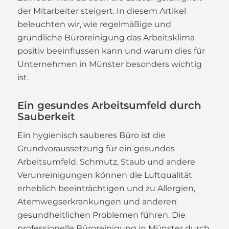
der Mitarbeiter steigert. In diesem Artikel
beleuchten wir, wie regelmäßige und
gründliche Büroreinigung das Arbeitsklima
positiv beeinflussen kann und warum dies für
Unternehmen in Münster besonders wichtig
ist.
Ein gesundes Arbeitsumfeld durch
Sauberkeit
Ein hygienisch sauberes Büro ist die
Grundvoraussetzung für ein gesundes
Arbeitsumfeld. Schmutz, Staub und andere
Verunreinigungen können die Luftqualität
erheblich beeinträchtigen und zu Allergien,
Atemwegserkrankungen und anderen
gesundheitlichen Problemen führen. Die
professionelle Büroreinigung in Münster durch