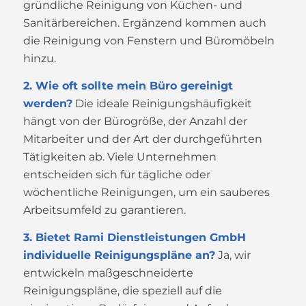
gründliche Reinigung von Küchen- und
Sanitärbereichen. Ergänzend kommen auch
die Reinigung von Fenstern und Büromöbeln
hinzu.
2. Wie oft sollte mein Büro gereinigt
werden?
Die ideale Reinigungshäufigkeit
hängt von der Bürogröße, der Anzahl der
Mitarbeiter und der Art der durchgeführten
Tätigkeiten ab. Viele Unternehmen
entscheiden sich für tägliche oder
wöchentliche Reinigungen, um ein sauberes
Arbeitsumfeld zu garantieren.
3. Bietet Rami Dienstleistungen GmbH
individuelle Reinigungspläne an?
Ja, wir
entwickeln maßgeschneiderte
Reinigungspläne, die speziell auf die