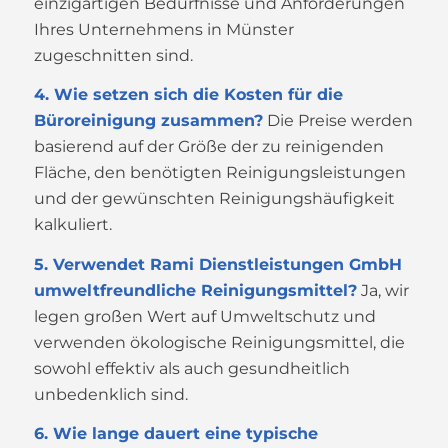
einzigartigen Bedürfnisse und Anforderungen
Ihres Unternehmens in Münster
zugeschnitten sind.
4. Wie setzen sich die Kosten für die
Büroreinigung zusammen?
Die Preise werden
basierend auf der Größe der zu reinigenden
Fläche, den benötigten Reinigungsleistungen
und der gewünschten Reinigungshäufigkeit
kalkuliert.
5. Verwendet Rami Dienstleistungen GmbH
umweltfreundliche Reinigungsmittel?
Ja, wir
legen großen Wert auf Umweltschutz und
verwenden ökologische Reinigungsmittel, die
sowohl effektiv als auch gesundheitlich
unbedenklich sind.
6. Wie lange dauert eine typische