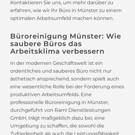
Kontaktieren Sie uns, um mehr darüber zu
erfahren, wie wir Ihr Büro in Münster zu einem
optimalen Arbeitsumfeld machen können.
Büroreinigung Münster: Wie
saubere Büros das
Arbeitsklima verbessern
In der modernen Geschäftswelt ist ein
ordentliches und sauberes Büro nicht nur
ästhetisch ansprechend, sondern spielt auch
eine wesentliche Rolle bei der Förderung eines
produktiven Arbeitsumfelds. Eine
professionelle Büroreinigung in Münster,
durchgeführt von Rami Dienstleistungen
GmbH, trägt maßgeblich dazu bei, eine
Umgebung zu schaffen, die sowohl die
Zufriedenheit als auch die Leistungsfähigkeit