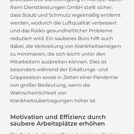
Rami Dienstleistungen GmbH stellt sicher,
dass Staub und Schmutz regelmäßig entfernt
werden, wodurch die Luftqualität verbessert
und das Risiko gesundheitlicher Probleme
reduziert wird. Ein sauberes Büro hilft auch
dabei, die Verbreitung von Krankheitserregern
zu minimieren, die sich leicht unter den
Mitarbeitern ausbreiten können. Dies ist
besonders während der Erkältungs- und
Grippesaison sowie in Zeiten einer Pandemie
von großer Bedeutung, wenn die
Wahrscheinlichkeit von
Krankheitsübertragungen höher ist.
Motivation und Effizienz durch
saubere Arbeitsplätze erhöhen