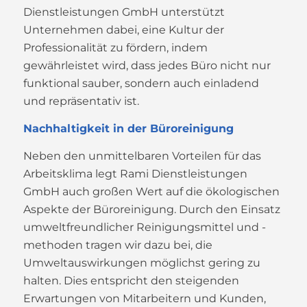
Dienstleistungen GmbH unterstützt
Unternehmen dabei, eine Kultur der
Professionalität zu fördern, indem
gewährleistet wird, dass jedes Büro nicht nur
funktional sauber, sondern auch einladend
und repräsentativ ist.
Nachhaltigkeit in der Büroreinigung
Neben den unmittelbaren Vorteilen für das
Arbeitsklima legt Rami Dienstleistungen
GmbH auch großen Wert auf die ökologischen
Aspekte der Büroreinigung. Durch den Einsatz
umweltfreundlicher Reinigungsmittel und -
methoden tragen wir dazu bei, die
Umweltauswirkungen möglichst gering zu
halten. Dies entspricht den steigenden
Erwartungen von Mitarbeitern und Kunden,