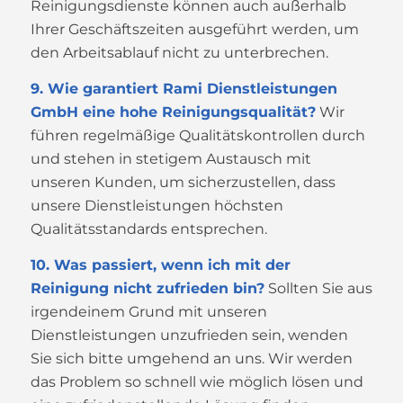
Reinigungsdienste können auch außerhalb
Ihrer Geschäftszeiten ausgeführt werden, um
den Arbeitsablauf nicht zu unterbrechen.
9. Wie garantiert Rami Dienstleistungen
GmbH eine hohe Reinigungsqualität?
Wir
führen regelmäßige Qualitätskontrollen durch
und stehen in stetigem Austausch mit
unseren Kunden, um sicherzustellen, dass
unsere Dienstleistungen höchsten
Qualitätsstandards entsprechen.
10. Was passiert, wenn ich mit der
Reinigung nicht zufrieden bin?
Sollten Sie aus
irgendeinem Grund mit unseren
Dienstleistungen unzufrieden sein, wenden
Sie sich bitte umgehend an uns. Wir werden
das Problem so schnell wie möglich lösen und