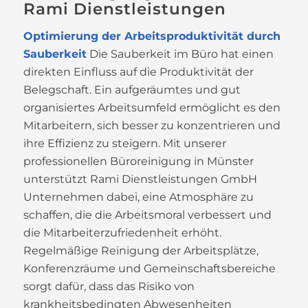
Rami Dienstleistungen
Optimierung der Arbeitsproduktivität durch
Sauberkeit
Die Sauberkeit im Büro hat einen
direkten Einfluss auf die Produktivität der
Belegschaft. Ein aufgeräumtes und gut
organisiertes Arbeitsumfeld ermöglicht es den
Mitarbeitern, sich besser zu konzentrieren und
ihre Effizienz zu steigern. Mit unserer
professionellen Büroreinigung in Münster
unterstützt Rami Dienstleistungen GmbH
Unternehmen dabei, eine Atmosphäre zu
schaffen, die die Arbeitsmoral verbessert und
die Mitarbeiterzufriedenheit erhöht.
Regelmäßige Reinigung der Arbeitsplätze,
Konferenzräume und Gemeinschaftsbereiche
sorgt dafür, dass das Risiko von
krankheitsbedingten Abwesenheiten