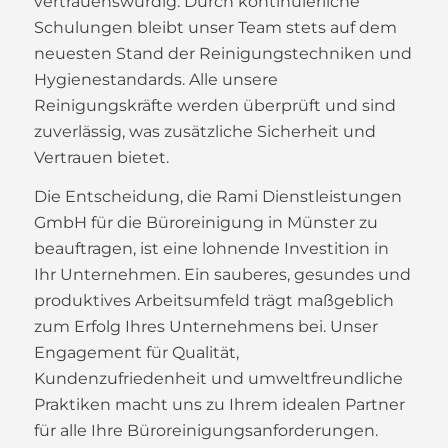
vertrauenswürdig. Durch kontinuierliche
Schulungen bleibt unser Team stets auf dem
neuesten Stand der Reinigungstechniken und
Hygienestandards. Alle unsere
Reinigungskräfte werden überprüft und sind
zuverlässig, was zusätzliche Sicherheit und
Vertrauen bietet.
Die Entscheidung, die Rami Dienstleistungen
GmbH für die Büroreinigung in Münster zu
beauftragen, ist eine lohnende Investition in
Ihr Unternehmen. Ein sauberes, gesundes und
produktives Arbeitsumfeld trägt maßgeblich
zum Erfolg Ihres Unternehmens bei. Unser
Engagement für Qualität,
Kundenzufriedenheit und umweltfreundliche
Praktiken macht uns zu Ihrem idealen Partner
für alle Ihre Büroreinigungsanforderungen.