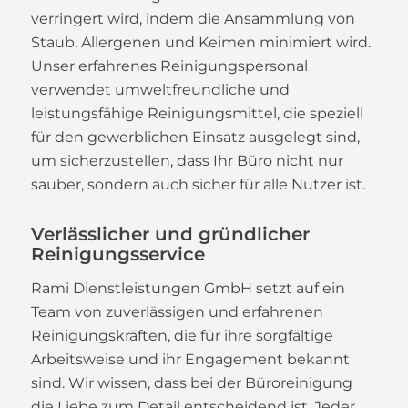
verringert wird, indem die Ansammlung von
Staub, Allergenen und Keimen minimiert wird.
Unser erfahrenes Reinigungspersonal
verwendet umweltfreundliche und
leistungsfähige Reinigungsmittel, die speziell
für den gewerblichen Einsatz ausgelegt sind,
um sicherzustellen, dass Ihr Büro nicht nur
sauber, sondern auch sicher für alle Nutzer ist.
Verlässlicher und gründlicher
Reinigungsservice
Rami Dienstleistungen GmbH setzt auf ein
Team von zuverlässigen und erfahrenen
Reinigungskräften, die für ihre sorgfältige
Arbeitsweise und ihr Engagement bekannt
sind. Wir wissen, dass bei der Büroreinigung
die Liebe zum Detail entscheidend ist. Jeder