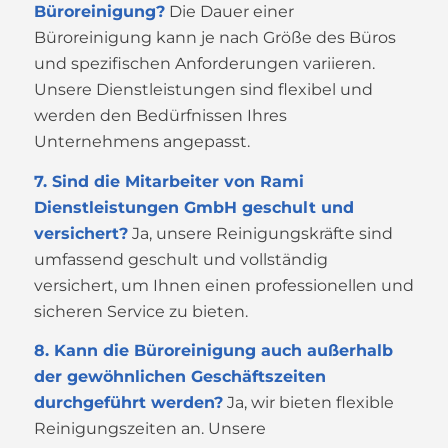
Büroreinigung?
Die Dauer einer
Büroreinigung kann je nach Größe des Büros
und spezifischen Anforderungen variieren.
Unsere Dienstleistungen sind flexibel und
werden den Bedürfnissen Ihres
Unternehmens angepasst.
7. Sind die Mitarbeiter von Rami
Dienstleistungen GmbH geschult und
versichert?
Ja, unsere Reinigungskräfte sind
umfassend geschult und vollständig
versichert, um Ihnen einen professionellen und
sicheren Service zu bieten.
8. Kann die Büroreinigung auch außerhalb
der gewöhnlichen Geschäftszeiten
durchgeführt werden?
Ja, wir bieten flexible
Reinigungszeiten an. Unsere