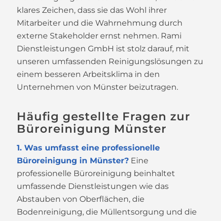
klares Zeichen, dass sie das Wohl ihrer
Mitarbeiter und die Wahrnehmung durch
externe Stakeholder ernst nehmen. Rami
Dienstleistungen GmbH ist stolz darauf, mit
unseren umfassenden Reinigungslösungen zu
einem besseren Arbeitsklima in den
Unternehmen von Münster beizutragen.
Häufig gestellte Fragen zur
Büroreinigung Münster
1. Was umfasst eine professionelle
Büroreinigung in Münster?
Eine
professionelle Büroreinigung beinhaltet
umfassende Dienstleistungen wie das
Abstauben von Oberflächen, die
Bodenreinigung, die Müllentsorgung und die