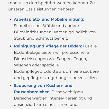
monatlich durchgeführt werden können. Zu
unseren Basisleistungen gehören:
Arbeitsplatz- und Möbelreinigung
:
Schreibtische, Stühle und andere
Büroeinrichtungen werden gründlich von
Staub und Schmutz befreit.
Reinigung und Pflege der Böden
: Für alle
Bodenbeläge bieten wir professionelle
Dienstleistungen wie Saugen, Fegen,
Wischen oder spezielle
Bodenpflegeprodukte an, um eine saubere
und gepflegte Umgebung sicherzustellen.
Säuberung von Küchen- und
Pausenbereichen
: Diese wichtigen
Bereiche werden intensiv gereinigt und
desinfiziert, um eine sichere und