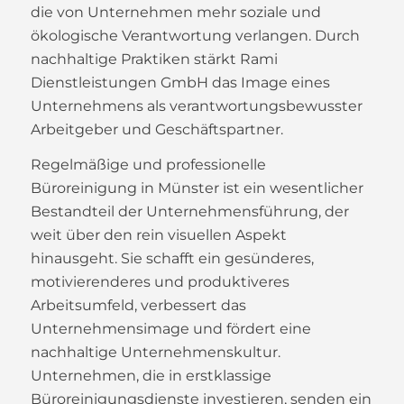
die von Unternehmen mehr soziale und
ökologische Verantwortung verlangen. Durch
nachhaltige Praktiken stärkt Rami
Dienstleistungen GmbH das Image eines
Unternehmens als verantwortungsbewusster
Arbeitgeber und Geschäftspartner.
Regelmäßige und professionelle
Büroreinigung in Münster ist ein wesentlicher
Bestandteil der Unternehmensführung, der
weit über den rein visuellen Aspekt
hinausgeht. Sie schafft ein gesünderes,
motivierenderes und produktiveres
Arbeitsumfeld, verbessert das
Unternehmensimage und fördert eine
nachhaltige Unternehmenskultur.
Unternehmen, die in erstklassige
Büroreinigungsdienste investieren, senden ein