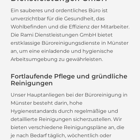
Ein sauberes und ordentliches Büro ist
unverzichtbar für die Gesundheit, das
Wohlbefinden und die Effizienz der Mitarbeiter.
Die Rami Dienstleistungen GmbH bietet
erstklassige Büroreinigungsdienste in Münster
an, um eine einladende und hygienische
Arbeitsumgebung zu gewährleisten.
Fortlaufende Pflege und gründliche
Reinigungen
Unser Hauptanliegen bei der Büroreinigung in
Münster besteht darin, hohe
Hygienestandards durch regelmäßige und
detaillierte Reinigungen sicherzustellen. Wir
bieten verschiedene Reinigungspläne an, die
je nach Bedarf täglich, wöchentlich oder