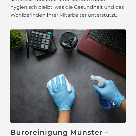
hygienisch bleibt, was die Gesundheit und das
Wohlbefinden Ihrer Mitarbeiter unterstützt.
Büroreinigung Münster –