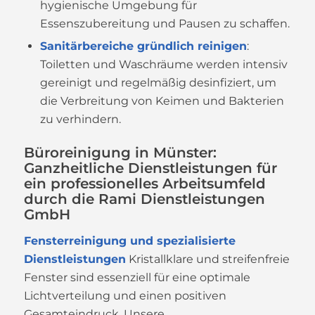
hygienische Umgebung für
Essenszubereitung und Pausen zu schaffen.
Sanitärbereiche gründlich reinigen
:
Toiletten und Waschräume werden intensiv
gereinigt und regelmäßig desinfiziert, um
die Verbreitung von Keimen und Bakterien
zu verhindern.
Büroreinigung in Münster:
Ganzheitliche Dienstleistungen für
ein professionelles Arbeitsumfeld
durch die Rami Dienstleistungen
GmbH
Fensterreinigung und spezialisierte
Dienstleistungen
Kristallklare und streifenfreie
Fenster sind essenziell für eine optimale
Lichtverteilung und einen positiven
Gesamteindruck. Unsere