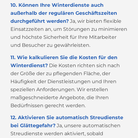
10. Können Ihre Winterdienste auch
außerhalb der regulären Geschäftszeiten
durchgeführt werden?
Ja, wir bieten flexible
Einsatzzeiten an, um Störungen zu minimieren
und höchste Sicherheit für Ihre Mitarbeiter
und Besucher zu gewährleisten.
11. Wie kalkulieren Sie die Kosten für den
Winterdienst?
Die Kosten richten sich nach
der Größe der zu pflegenden Fläche, der
Häufigkeit der Dienstleistungen und Ihren
speziellen Anforderungen. Wir erstellen
maßgeschneiderte Angebote, die Ihren
Bedürfnissen gerecht werden.
12. Aktivieren Sie automatisch Streudienste
bei Glättegefahr?
Ja, unsere automatischen
Streudienste werden aktiviert, sobald