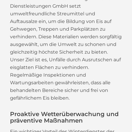
Dienstleistungen GmbH setzt
umweltfreundliche Streumittel und
Auftausalze ein, um die Bildung von Eis auf
Gehwegen, Treppen und Parkplätzen zu
verhindern. Diese Materialien werden sorgfältig
ausgewählt, um die Umwelt zu schonen und
gleichzeitig höchste Sicherheit zu bieten.
Unser Ziel ist es, Unfälle durch Ausrutschen auf
eisglatten Flächen zu verhindern.
Regelmäßige Inspektionen und
Wartungsarbeiten gewährleisten, dass alle
behandelten Bereiche sicher und frei von
gefährlichem Eis bleiben.
Proaktive Wetterüberwachung und
präventive Maßnahmen
Ein wichtiger Vorteil des Winterdienstes der