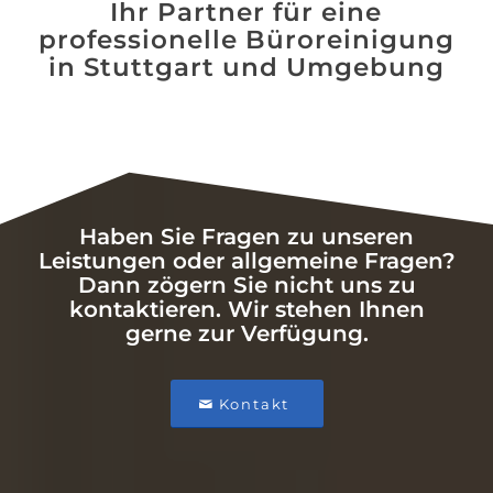
Ihr Partner für eine
professionelle Büroreinigung
in Stuttgart und Umgebung
Haben Sie Fragen zu unseren
Leistungen oder allgemeine Fragen?
Dann zögern Sie nicht uns zu
kontaktieren. Wir stehen Ihnen
gerne zur Verfügung.
Kontakt