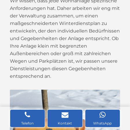
Wir wissen, dass jede Wohnanlage spezifische
Anforderungen hat. Daher arbeiten wir eng mit
der Verwaltung zusammen, um einen
maßgeschneiderten Winterdienstplan zu
entwickeln, der den individuellen Bedürfnissen
und Gegebenheiten der Anlage entspricht. Ob
Ihre Anlage klein mit begrenzten
Außenbereichen oder groß mit zahlreichen
Wegen und Parkplätzen ist, wir passen unsere
Dienstleistungen diesen Gegebenheiten
entsprechend an.
Telefon
Kontakt
WhatsApp