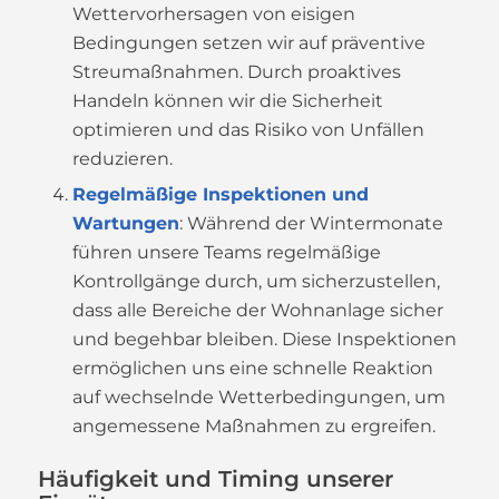
Wettervorhersagen von eisigen
Bedingungen setzen wir auf präventive
Streumaßnahmen. Durch proaktives
Handeln können wir die Sicherheit
optimieren und das Risiko von Unfällen
reduzieren.
Regelmäßige Inspektionen und
Wartungen
: Während der Wintermonate
führen unsere Teams regelmäßige
Kontrollgänge durch, um sicherzustellen,
dass alle Bereiche der Wohnanlage sicher
und begehbar bleiben. Diese Inspektionen
ermöglichen uns eine schnelle Reaktion
auf wechselnde Wetterbedingungen, um
angemessene Maßnahmen zu ergreifen.
Häufigkeit und Timing unserer