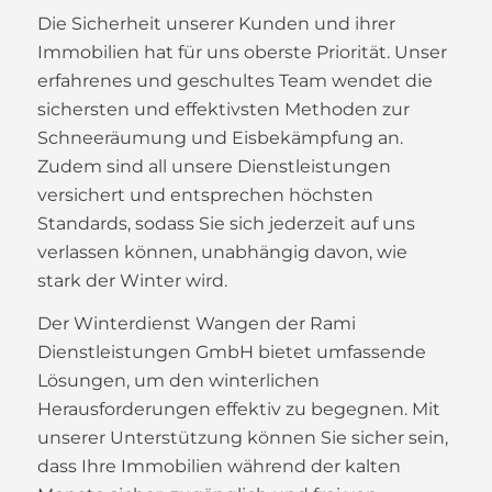
Die Sicherheit unserer Kunden und ihrer
Immobilien hat für uns oberste Priorität. Unser
erfahrenes und geschultes Team wendet die
sichersten und effektivsten Methoden zur
Schneeräumung und Eisbekämpfung an.
Zudem sind all unsere Dienstleistungen
versichert und entsprechen höchsten
Standards, sodass Sie sich jederzeit auf uns
verlassen können, unabhängig davon, wie
stark der Winter wird.
Der Winterdienst Wangen der Rami
Dienstleistungen GmbH bietet umfassende
Lösungen, um den winterlichen
Herausforderungen effektiv zu begegnen. Mit
unserer Unterstützung können Sie sicher sein,
dass Ihre Immobilien während der kalten