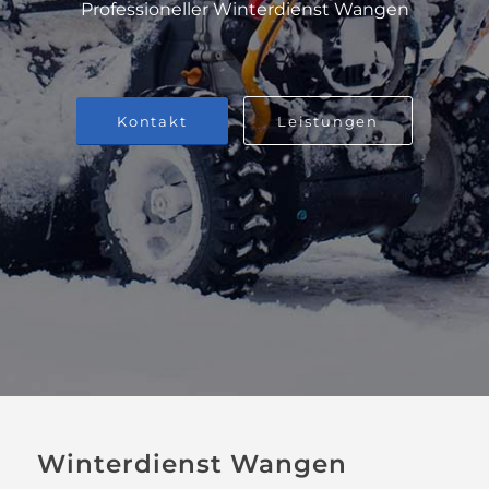
Professioneller Winterdienst Wangen
Kontakt
Leistungen
Winterdienst Wangen