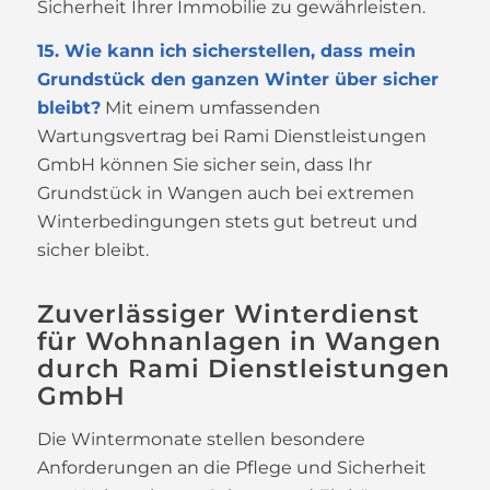
Sicherheit Ihrer Immobilie zu gewährleisten.
15. Wie kann ich sicherstellen, dass mein
Grundstück den ganzen Winter über sicher
bleibt?
Mit einem umfassenden
Wartungsvertrag bei Rami Dienstleistungen
GmbH können Sie sicher sein, dass Ihr
Grundstück in Wangen auch bei extremen
Winterbedingungen stets gut betreut und
sicher bleibt.
Zuverlässiger Winterdienst
für Wohnanlagen in Wangen
durch Rami Dienstleistungen
GmbH
Die Wintermonate stellen besondere
Anforderungen an die Pflege und Sicherheit