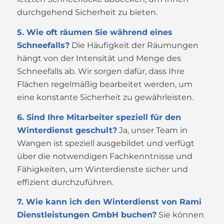
durchgehend Sicherheit zu bieten.
5. Wie oft räumen Sie während eines
Schneefalls?
Die Häufigkeit der Räumungen
hängt von der Intensität und Menge des
Schneefalls ab. Wir sorgen dafür, dass Ihre
Flächen regelmäßig bearbeitet werden, um
eine konstante Sicherheit zu gewährleisten.
6. Sind Ihre Mitarbeiter speziell für den
Winterdienst geschult?
Ja, unser Team in
Wangen ist speziell ausgebildet und verfügt
über die notwendigen Fachkenntnisse und
Fähigkeiten, um Winterdienste sicher und
effizient durchzuführen.
7. Wie kann ich den Winterdienst von Rami
Dienstleistungen GmbH buchen?
Sie können