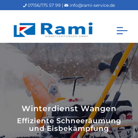
07156/175 57 99 |
info@rami-service.de
Winterdienst Wangen
Effiziente Schneeräumung
und Eisbekämpfung