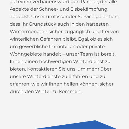
auf einen vertrauenswürdigen Partner, der alle
Aspekte der Schnee- und Eisbekämpfung
abdeckt. Unser umfassender Service garantiert,
dass Ihr Grundstück auch in den härtesten
Wintermonaten sicher, zugänglich und frei von
winterlichen Gefahren bleibt. Egal, ob es sich
um gewerbliche Immobilien oder private
Wohngebiete handelt – unser Team ist bereit,
Ihnen einen hochwertigen Winterdienst zu
bieten. Kontaktieren Sie uns, um mehr über
unsere Winterdienste zu erfahren und zu
erfahren, wie wir Ihnen helfen können, sicher
durch den Winter zu kommen.