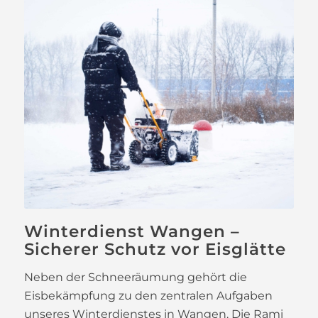
Winterdienst Wangen –
Sicherer Schutz vor Eisglätte
Neben der Schneeräumung gehört die
Eisbekämpfung zu den zentralen Aufgaben
unseres Winterdienstes in Wangen. Die Rami