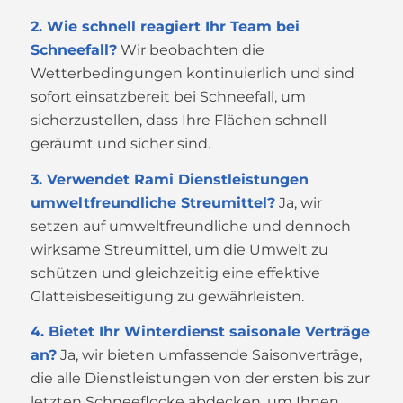
2. Wie schnell reagiert Ihr Team bei
Schneefall?
Wir beobachten die
Wetterbedingungen kontinuierlich und sind
sofort einsatzbereit bei Schneefall, um
sicherzustellen, dass Ihre Flächen schnell
geräumt und sicher sind.
3. Verwendet Rami Dienstleistungen
umweltfreundliche Streumittel?
Ja, wir
setzen auf umweltfreundliche und dennoch
wirksame Streumittel, um die Umwelt zu
schützen und gleichzeitig eine effektive
Glatteisbeseitigung zu gewährleisten.
4. Bietet Ihr Winterdienst saisonale Verträge
an?
Ja, wir bieten umfassende Saisonverträge,
die alle Dienstleistungen von der ersten bis zur
letzten Schneeflocke abdecken, um Ihnen