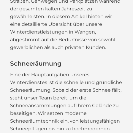
Straßen, Gehwegen und Parkplätzen während
der gesamten kalten Jahreszeit zu
gewährleisten. In diesem Artikel bieten wir
eine detaillierte Übersicht über unsere
Winterdienstleistungen in Wangen,
abgestimmt auf die Bedürfnisse von sowohl
gewerblichen als auch privaten Kunden.
Schneeräumung
Eine der Hauptaufgaben unseres
Winterdienstes ist die schnelle und gründliche
Schneeräumung. Sobald der erste Schnee fällt,
steht unser Team bereit, um die
Schneeansammlungen auf Ihrem Gelände zu
beseitigen. Wir setzen moderne
Schneeräumtechnik ein, von leistungsfähigen
Schneepflügen bis hin zu hochmodernen