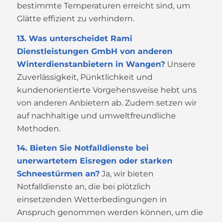
bestimmte Temperaturen erreicht sind, um
Glätte effizient zu verhindern.
13. Was unterscheidet Rami
Dienstleistungen GmbH von anderen
Winterdienstanbietern in Wangen?
Unsere
Zuverlässigkeit, Pünktlichkeit und
kundenorientierte Vorgehensweise hebt uns
von anderen Anbietern ab. Zudem setzen wir
auf nachhaltige und umweltfreundliche
Methoden.
14. Bieten Sie Notfalldienste bei
unerwartetem Eisregen oder starken
Schneestürmen an?
Ja, wir bieten
Notfalldienste an, die bei plötzlich
einsetzenden Wetterbedingungen in
Anspruch genommen werden können, um die