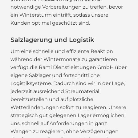
notwendige Vorbereitungen zu treffen, bevor
ein Wintersturm eintrifft, sodass unsere
Kunden optimal geschützt sind.
Salzlagerung und Logistik
Um eine schnelle und effiziente Reaktion
während der Wintermonate zu garantieren,
verfügt die Rami Dienstleistungen GmbH über
eigene Salzlager und fortschrittliche
Logistiksysteme. Dadurch sind wir in der Lage,
jederzeit ausreichend Streumaterial
bereitzustellen und auf plötzliche
Wetteränderungen sofort zu reagieren. Unsere
strategisch gut gelegenen Lager ermöglichen
uns, schnell auf Anforderungen in ganz
Wangen zu reagieren, ohne Verzögerungen