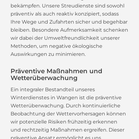
bekämpfen. Unsere Streudienste sind sowohl
präventiv als auch reaktiv konzipiert, sodass
Ihre Wege und Zufahrten sicher und begehbar
bleiben. Besondere Aufmerksamkeit schenken
wir dabei der Umweltfreundlichkeit unserer
Methoden, um negative ökologische
Auswirkungen zu minimieren.
Präventive Maßnahmen und
Wetterüberwachung
Ein integraler Bestandteil unseres
Winterdienstes in Wangen ist die präventive
Wetterüberwachung. Durch kontinuierliche
Beobachtung der Wettervorhersagen können
wir potenzielle Risiken frühzeitig erkennen
und rechtzeitig Maßnahmen ergreifen. Dieser
präventive Ansatz ermöglicht es uns,