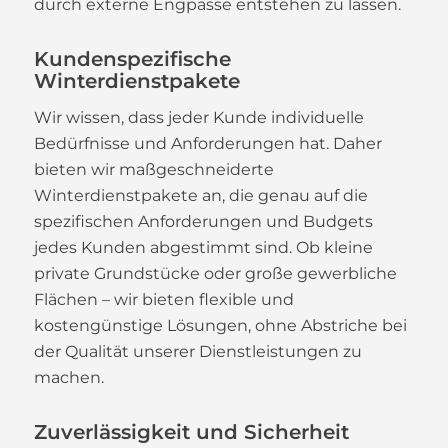
durch externe Engpässe entstehen zu lassen.
Kundenspezifische
Winterdienstpakete
Wir wissen, dass jeder Kunde individuelle
Bedürfnisse und Anforderungen hat. Daher
bieten wir maßgeschneiderte
Winterdienstpakete an, die genau auf die
spezifischen Anforderungen und Budgets
jedes Kunden abgestimmt sind. Ob kleine
private Grundstücke oder große gewerbliche
Flächen – wir bieten flexible und
kostengünstige Lösungen, ohne Abstriche bei
der Qualität unserer Dienstleistungen zu
machen.
Zuverlässigkeit und Sicherheit