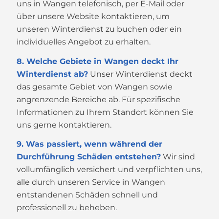
uns in Wangen telefonisch, per E-Mail oder
über unsere Website kontaktieren, um
unseren Winterdienst zu buchen oder ein
individuelles Angebot zu erhalten.
8. Welche Gebiete in Wangen deckt Ihr
Winterdienst ab?
Unser Winterdienst deckt
das gesamte Gebiet von Wangen sowie
angrenzende Bereiche ab. Für spezifische
Informationen zu Ihrem Standort können Sie
uns gerne kontaktieren.
9. Was passiert, wenn während der
Durchführung Schäden entstehen?
Wir sind
vollumfänglich versichert und verpflichten uns,
alle durch unseren Service in Wangen
entstandenen Schäden schnell und
professionell zu beheben.