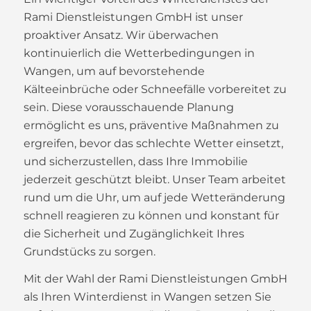
Rami Dienstleistungen GmbH ist unser
proaktiver Ansatz. Wir überwachen
kontinuierlich die Wetterbedingungen in
Wangen, um auf bevorstehende
Kälteeinbrüche oder Schneefälle vorbereitet zu
sein. Diese vorausschauende Planung
ermöglicht es uns, präventive Maßnahmen zu
ergreifen, bevor das schlechte Wetter einsetzt,
und sicherzustellen, dass Ihre Immobilie
jederzeit geschützt bleibt. Unser Team arbeitet
rund um die Uhr, um auf jede Wetteränderung
schnell reagieren zu können und konstant für
die Sicherheit und Zugänglichkeit Ihres
Grundstücks zu sorgen.
Mit der Wahl der Rami Dienstleistungen GmbH
als Ihren Winterdienst in Wangen setzen Sie