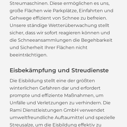
Streumaschinen. Diese ermöglichen es uns,
große Flächen wie Parkplätze, Einfahrten und
Gehwege effizient von Schnee zu befreien.
Unsere ständige Wetterüberwachung stellt
sicher, dass wir sofort reagieren können und
die Schneeansammlungen die Begehbarkeit
und Sicherheit Ihrer Flächen nicht
beeinträchtigen.
Eisbekämpfung und Streudienste
Die Eisbildung stellt eine der größten
winterlichen Gefahren dar und erfordert
prompte und effiziente Maßnahmen, um
Unfälle und Verletzungen zu verhindern. Die
Rami Dienstleistungen GmbH verwendet
umweltfreundliche Auftaumittel und spezielle
Streusalze, um die Eisbildung effektiv zu