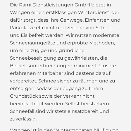
Die Rami Dienstleistungen GmbH bietet in
Wangen einen erstklassigen Winterdienst, der
dafür sorgt, dass Ihre Gehwege, Einfahrten und
Parkplätze effizient und zeitnah von Schnee
und Eis befreit werden. Wir nutzen modernste
Schneeräumgeräte und erprobte Methoden,
um eine zügige und gründliche
Schneebeseitigung zu gewährleisten, die
Betriebsunterbrechungen minimiert. Unsere
erfahrenen Mitarbeiter sind bestens darauf
vorbereitet, Schnee sicher zu räumen und zu
entsorgen, sodass der Zugang zu Ihrem
Grundstück sowie der Verkehr nicht
beeinträchtigt werden. Selbst bei starkem
Schneefall sind wir stets einsatzbereit und
zuverlässig.
Wangen ist in den Wintermonaten häufig von