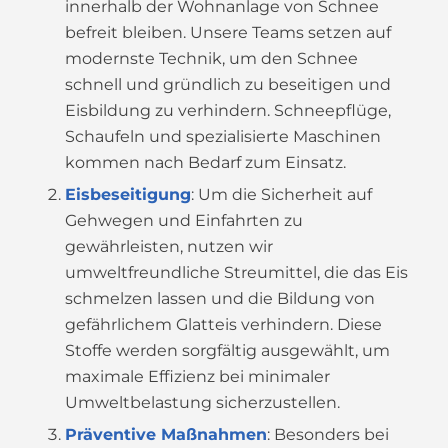
innerhalb der Wohnanlage von Schnee
befreit bleiben. Unsere Teams setzen auf
modernste Technik, um den Schnee
schnell und gründlich zu beseitigen und
Eisbildung zu verhindern. Schneepflüge,
Schaufeln und spezialisierte Maschinen
kommen nach Bedarf zum Einsatz.
Eisbeseitigung
: Um die Sicherheit auf
Gehwegen und Einfahrten zu
gewährleisten, nutzen wir
umweltfreundliche Streumittel, die das Eis
schmelzen lassen und die Bildung von
gefährlichem Glatteis verhindern. Diese
Stoffe werden sorgfältig ausgewählt, um
maximale Effizienz bei minimaler
Umweltbelastung sicherzustellen.
Präventive Maßnahmen
: Besonders bei