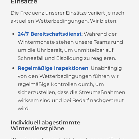
Einsätze
Die Frequenz unserer Einsätze variiert je nach
aktuellen Wetterbedingungen. Wir bieten:
24/7 Bereitschaftsdienst
: Während der
Wintermonate stehen unsere Teams rund
um die Uhr bereit, um unmittelbar auf
Schneefall und Eisbildung zu reagieren.
Regelmäßige Inspektionen
: Unabhängig
von den Wetterbedingungen führen wir
regelmäßige Kontrollen durch, um
sicherzustellen, dass die Streumaßnahmen
wirksam sind und bei Bedarf nachgestreut
wird.
Individuell abgestimmte
Winterdienstpläne