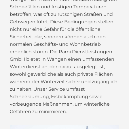
Schneefällen und frostigen Temperaturen
betroffen, was oft zu rutschigen Straßen und
Gehwegen führt. Diese Bedingungen stellen
nicht nur eine Gefahr für die öffentliche
Sicherheit dar, sondern können auch den
normalen Geschäfts- und Wohnbetrieb
erheblich stören. Die Rami Dienstleistungen
GmbH bietet in Wangen einen umfassenden
Winterdienst an, der darauf ausgelegt ist,
sowohl gewerbliche als auch private Flächen
während der Winterzeit sicher und zugänglich
zu halten. Unser Service umfasst
Schneeräumung, Eisbekämpfung sowie
vorbeugende Maßnahmen, um winterliche
Gefahren zu minimieren.