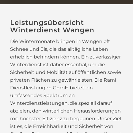
Leistungsübersicht
Winterdienst Wangen
Die Wintermonate bringen in Wangen oft
Schnee und Eis, die das alltägliche Leben
erheblich behindern können. Ein zuverlässiger
Winterdienst ist daher essential, um die
Sicherheit und Mobilität auf öffentlichen sowie
privaten Flächen zu gewährleisten. Die Rami
Dienstleistungen GmbH bietet ein
umfassendes Spektrum an
Winterdienstleistungen, die speziell darauf
abzielen, den winterlichen Herausforderungen
mit höchster Effizienz zu begegnen. Unser Ziel
ist es, die Erreichbarkeit und Sicherheit von