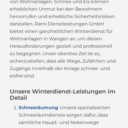
von Wohnanlagen. Schnee und Eis können
erheblichen Unmut bei den Bewohnern
hervorrufen und erhebliche Sicherheitsrisiken
darstellen. Rami Dienstleistungen GmbH
bietet einen ganzheitlichen Winterdienst für
Wohnanlagen in Wangen an, um diesen
Herausforderungen gezielt und professionell
zu begegnen. Unser oberstes Ziel ist es,
sicherzustellen, dass alle Wege, Zufahrten und
Zugänge innerhalb der Anlage schnee- und
eisfrei sind.
Unsere Winterdienst-Leistungen im
Detail
Schneeräumung
: Unsere spezialisierten
Schneeräumdienste sorgen dafür, dass
sämtliche Haupt- und Nebenwege